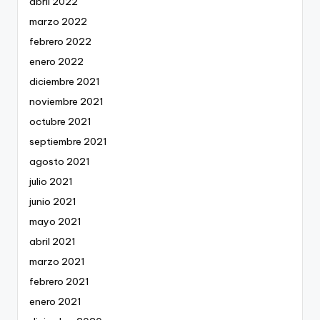
abril 2022
marzo 2022
febrero 2022
enero 2022
diciembre 2021
noviembre 2021
octubre 2021
septiembre 2021
agosto 2021
julio 2021
junio 2021
mayo 2021
abril 2021
marzo 2021
febrero 2021
enero 2021