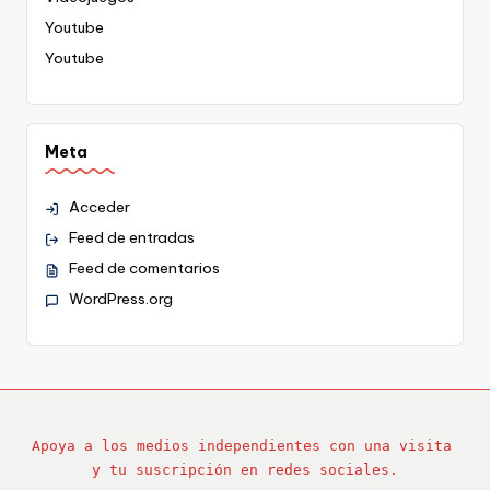
Youtube
Youtube
Meta
Acceder
Feed de entradas
Feed de comentarios
WordPress.org
Apoya a los medios independientes con una visita 
y tu suscripción en redes sociales.