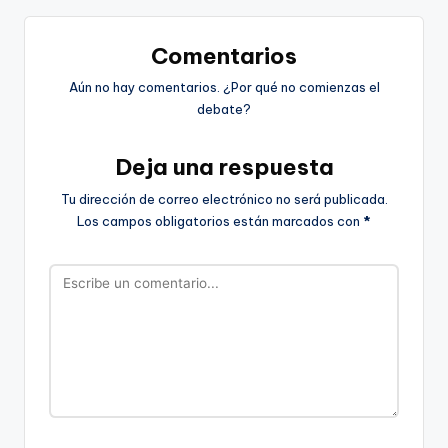
Comentarios
Aún no hay comentarios. ¿Por qué no comienzas el
debate?
Deja una respuesta
Tu dirección de correo electrónico no será publicada.
Los campos obligatorios están marcados con
*