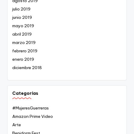
agosto 2019
julio 2019
junio 2019
mayo 2019
abril 2019
marzo 2019
febrero 2019
enero 2019
diciembre 2018
Categorías
#MujeresGuerreras
Amazon Prime Video
Arte
Benidorm Fest