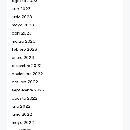
agosto 2023
julio 2023
junio 2023
mayo 2023
abril 2023
marzo 2023
febrero 2023
enero 2023
diciembre 2022
noviembre 2022
octubre 2022
septiembre 2022
agosto 2022
julio 2022
junio 2022
mayo 2022