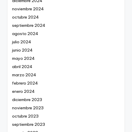
diciembre 2024
noviembre 2024
octubre 2024
septiembre 2024
agosto 2024
julio 2024
junio 2024
mayo 2024
abril 2024
marzo 2024
febrero 2024
enero 2024
diciembre 2023
noviembre 2023
octubre 2023
septiembre 2023