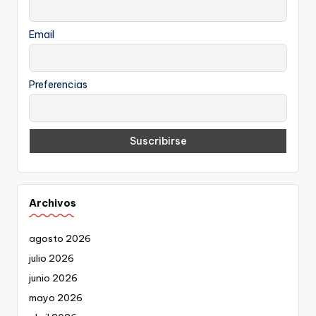
Email
Preferencias
Archivos
agosto 2026
julio 2026
junio 2026
mayo 2026