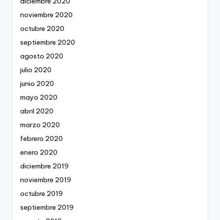
diciembre 2020
noviembre 2020
octubre 2020
septiembre 2020
agosto 2020
julio 2020
junio 2020
mayo 2020
abril 2020
marzo 2020
febrero 2020
enero 2020
diciembre 2019
noviembre 2019
octubre 2019
septiembre 2019