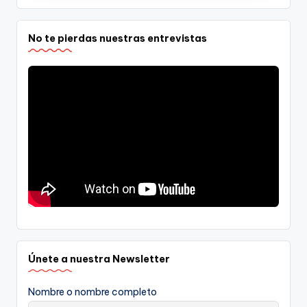
No te pierdas nuestras entrevistas
Únete a nuestra Newsletter
Nombre o nombre completo