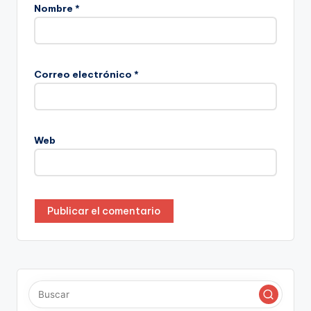
Nombre
*
Correo electrónico
*
Web