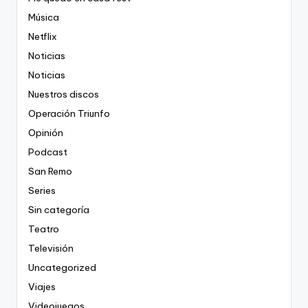
Música
Netflix
Noticias
Noticias
Nuestros discos
Operación Triunfo
Opinión
Podcast
San Remo
Series
Sin categoría
Teatro
Televisión
Uncategorized
Viajes
Videojuegos