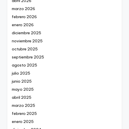
abril 2026
marzo 2026
febrero 2026
enero 2026
diciembre 2025
noviembre 2025
octubre 2025
septiembre 2025
agosto 2025
julio 2025
junio 2025
mayo 2025
abril 2025
marzo 2025
febrero 2025
enero 2025