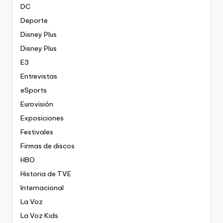
DC
Deporte
Disney Plus
Disney Plus
E3
Entrevistas
eSports
Eurovisión
Exposiciones
Festivales
Firmas de discos
HBO
Historia de TVE
Internacional
La Voz
La Voz Kids