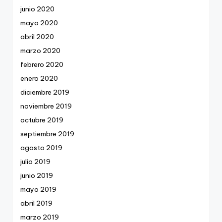
junio 2020
mayo 2020
abril 2020
marzo 2020
febrero 2020
enero 2020
diciembre 2019
noviembre 2019
octubre 2019
septiembre 2019
agosto 2019
julio 2019
junio 2019
mayo 2019
abril 2019
marzo 2019