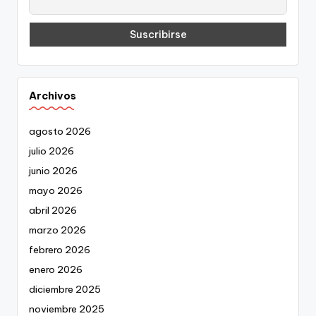
Archivos
agosto 2026
julio 2026
junio 2026
mayo 2026
abril 2026
marzo 2026
febrero 2026
enero 2026
diciembre 2025
noviembre 2025