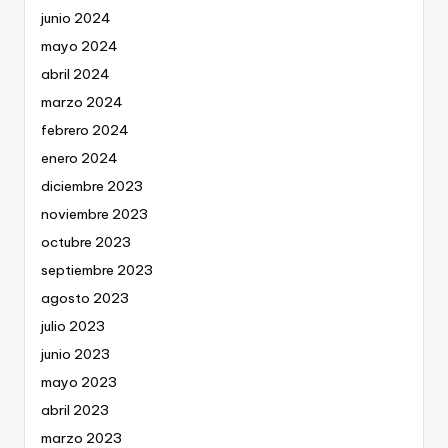
junio 2024
mayo 2024
abril 2024
marzo 2024
febrero 2024
enero 2024
diciembre 2023
noviembre 2023
octubre 2023
septiembre 2023
agosto 2023
julio 2023
junio 2023
mayo 2023
abril 2023
marzo 2023