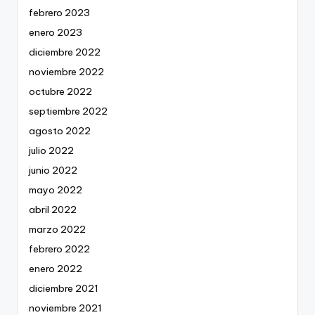
febrero 2023
enero 2023
diciembre 2022
noviembre 2022
octubre 2022
septiembre 2022
agosto 2022
julio 2022
junio 2022
mayo 2022
abril 2022
marzo 2022
febrero 2022
enero 2022
diciembre 2021
noviembre 2021