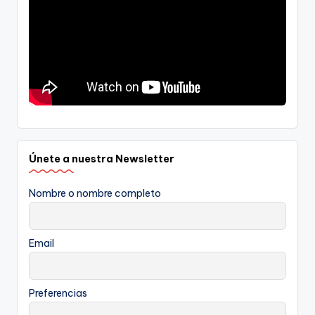
Únete a nuestra Newsletter
Nombre o nombre completo
Email
Preferencias