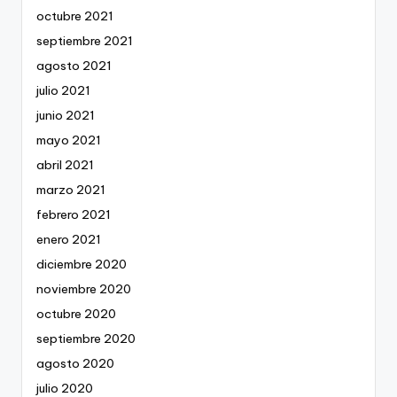
octubre 2021
septiembre 2021
agosto 2021
julio 2021
junio 2021
mayo 2021
abril 2021
marzo 2021
febrero 2021
enero 2021
diciembre 2020
noviembre 2020
octubre 2020
septiembre 2020
agosto 2020
julio 2020