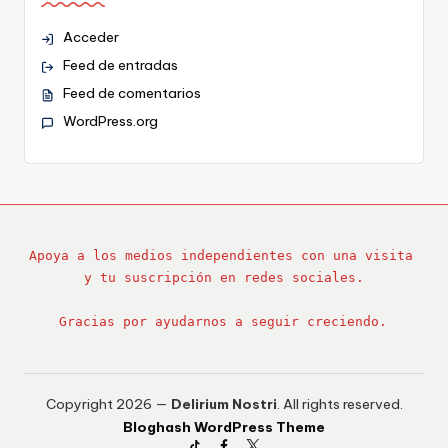
Acceder
Feed de entradas
Feed de comentarios
WordPress.org
Apoya a los medios independientes con una visita 
y tu suscripción en redes sociales.
Gracias por ayudarnos a seguir creciendo.
Copyright 2026 —
Delirium Nostri
. All rights reserved.
Bloghash WordPress Theme