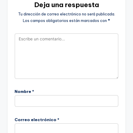
Deja una respuesta
Tu dirección de correo electrónico no será publicada.
Los campos obligatorios están marcados con
*
Nombre
*
Correo electrónico
*