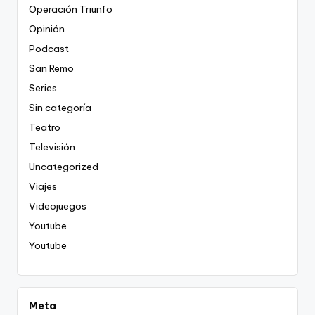
Operación Triunfo
Opinión
Podcast
San Remo
Series
Sin categoría
Teatro
Televisión
Uncategorized
Viajes
Videojuegos
Youtube
Youtube
Meta