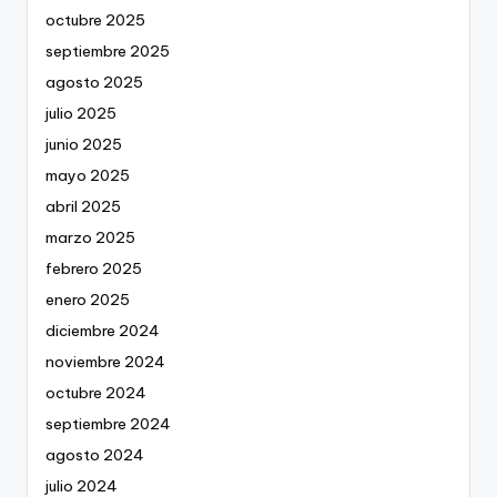
octubre 2025
septiembre 2025
agosto 2025
julio 2025
junio 2025
mayo 2025
abril 2025
marzo 2025
febrero 2025
enero 2025
diciembre 2024
noviembre 2024
octubre 2024
septiembre 2024
agosto 2024
julio 2024