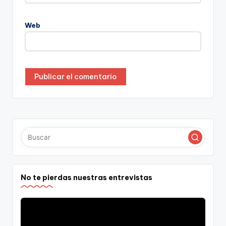
Web
No te pierdas nuestras entrevistas