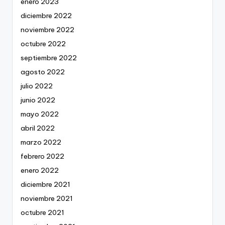
enero 2023
diciembre 2022
noviembre 2022
octubre 2022
septiembre 2022
agosto 2022
julio 2022
junio 2022
mayo 2022
abril 2022
marzo 2022
febrero 2022
enero 2022
diciembre 2021
noviembre 2021
octubre 2021