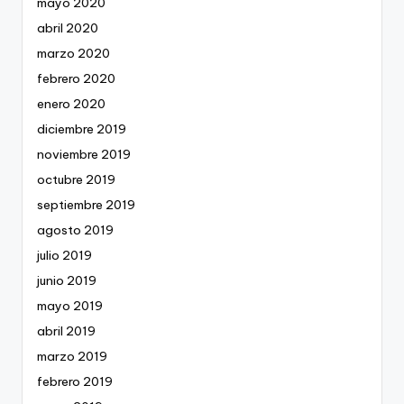
mayo 2020
abril 2020
marzo 2020
febrero 2020
enero 2020
diciembre 2019
noviembre 2019
octubre 2019
septiembre 2019
agosto 2019
julio 2019
junio 2019
mayo 2019
abril 2019
marzo 2019
febrero 2019