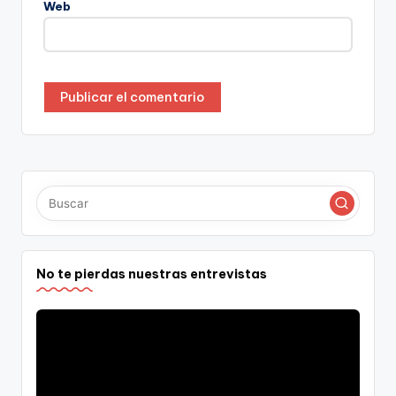
Web
No te pierdas nuestras entrevistas