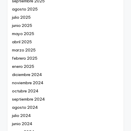
septiembre 2025
agosto 2025
julio 2025
junio 2025
mayo 2025
abril 2025
marzo 2025
febrero 2025
enero 2025
diciembre 2024
noviembre 2024
octubre 2024
septiembre 2024
agosto 2024
julio 2024
junio 2024