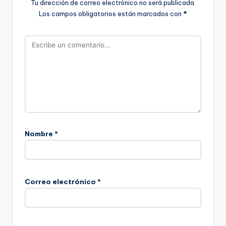
Tu dirección de correo electrónico no será publicada.
Los campos obligatorios están marcados con
*
Nombre
*
Correo electrónico
*