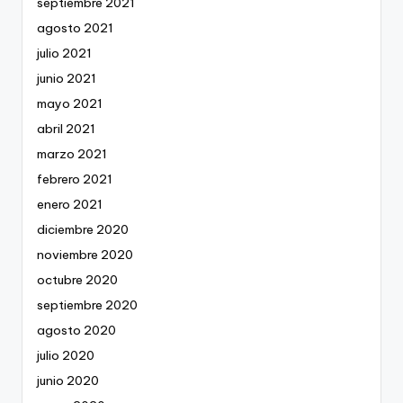
septiembre 2021
agosto 2021
julio 2021
junio 2021
mayo 2021
abril 2021
marzo 2021
febrero 2021
enero 2021
diciembre 2020
noviembre 2020
octubre 2020
septiembre 2020
agosto 2020
julio 2020
junio 2020