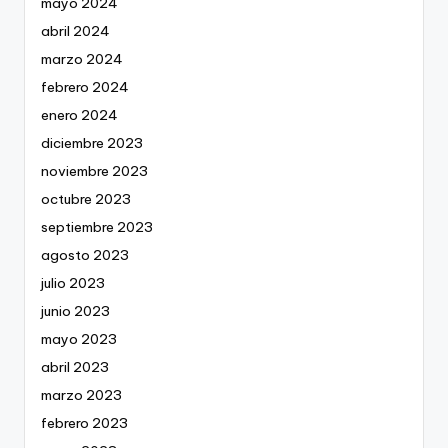
mayo 2024
abril 2024
marzo 2024
febrero 2024
enero 2024
diciembre 2023
noviembre 2023
octubre 2023
septiembre 2023
agosto 2023
julio 2023
junio 2023
mayo 2023
abril 2023
marzo 2023
febrero 2023