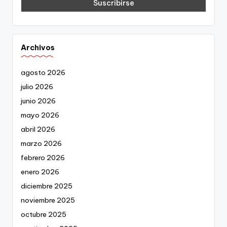
Archivos
agosto 2026
julio 2026
junio 2026
mayo 2026
abril 2026
marzo 2026
febrero 2026
enero 2026
diciembre 2025
noviembre 2025
octubre 2025