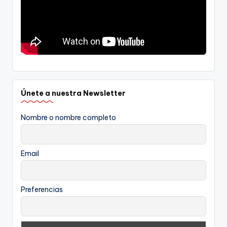
Únete a nuestra Newsletter
Nombre o nombre completo
Email
Preferencias