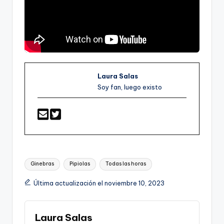
Laura Salas
Soy fan, luego existo
Etiquetas:
Ginebras
Pipiolas
Todas las horas
Última actualización el noviembre 10, 2023
Laura Salas