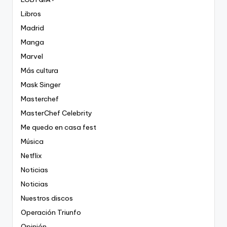
Libros
Madrid
Manga
Marvel
Más cultura
Mask Singer
Masterchef
MasterChef Celebrity
Me quedo en casa fest
Música
Netflix
Noticias
Noticias
Nuestros discos
Operación Triunfo
Opinión