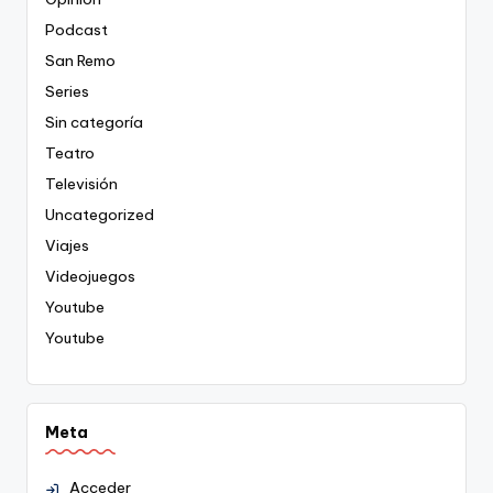
Podcast
San Remo
Series
Sin categoría
Teatro
Televisión
Uncategorized
Viajes
Videojuegos
Youtube
Youtube
Meta
Acceder