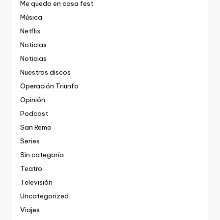
Me quedo en casa fest
Música
Netflix
Noticias
Noticias
Nuestros discos
Operación Triunfo
Opinión
Podcast
San Remo
Series
Sin categoría
Teatro
Televisión
Uncategorized
Viajes