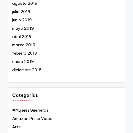
agosto 2019
julio 2019
junio 2019
mayo 2019
abril 2019
marzo 2019
febrero 2019
enero 2019
diciembre 2018
Categorías
#MujeresGuerreras
Amazon Prime Video
Arte