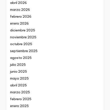
abril 2026
marzo 2026
febrero 2026
enero 2026
diciembre 2025
noviembre 2025
octubre 2025
septiembre 2025
agosto 2025
julio 2025
junio 2025
mayo 2025
abril 2025
marzo 2025
febrero 2025
enero 2025