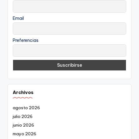
Email
Preferencias
Archivos
agosto 2026
julio 2026
junio 2026
mayo 2026