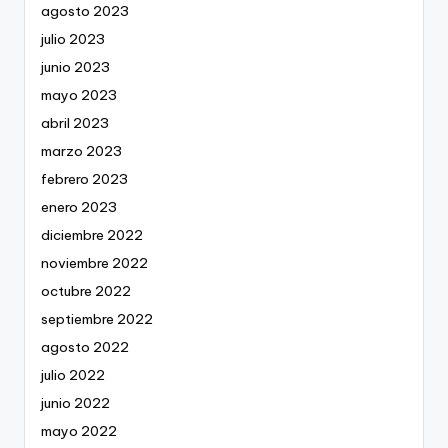
agosto 2023
julio 2023
junio 2023
mayo 2023
abril 2023
marzo 2023
febrero 2023
enero 2023
diciembre 2022
noviembre 2022
octubre 2022
septiembre 2022
agosto 2022
julio 2022
junio 2022
mayo 2022