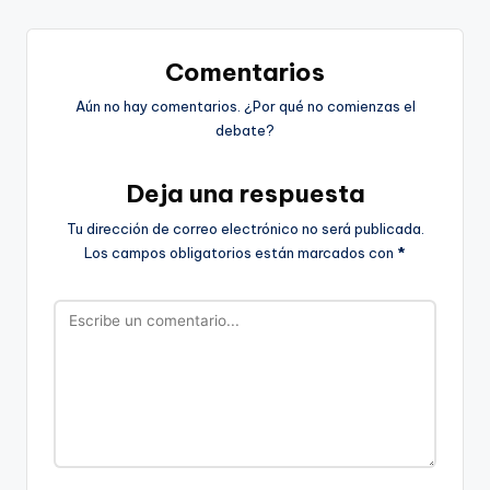
Comentarios
Aún no hay comentarios. ¿Por qué no comienzas el
debate?
Deja una respuesta
Tu dirección de correo electrónico no será publicada.
Los campos obligatorios están marcados con
*