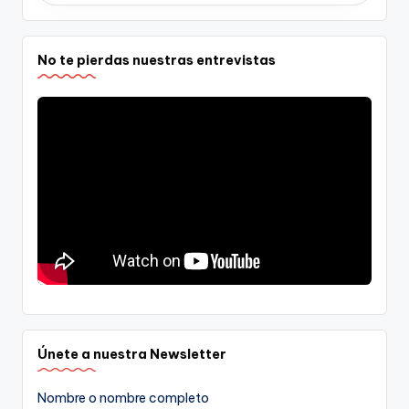
No te pierdas nuestras entrevistas
Únete a nuestra Newsletter
Nombre o nombre completo