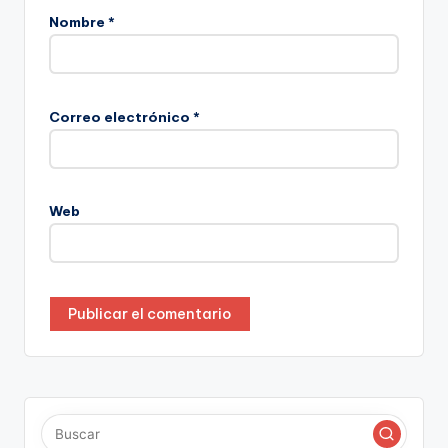
Nombre
*
Correo electrónico
*
Web