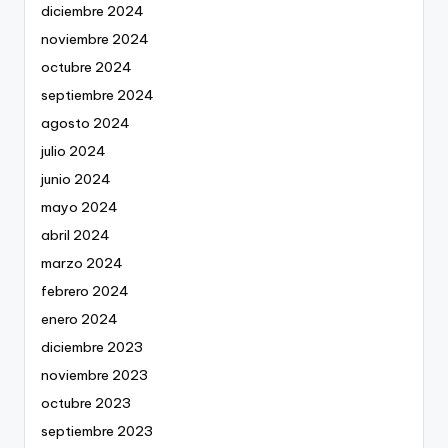
diciembre 2024
noviembre 2024
octubre 2024
septiembre 2024
agosto 2024
julio 2024
junio 2024
mayo 2024
abril 2024
marzo 2024
febrero 2024
enero 2024
diciembre 2023
noviembre 2023
octubre 2023
septiembre 2023