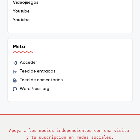
Videojuegos
Youtube
Youtube
Meta
Acceder
Feed de entradas
Feed de comentarios
WordPress.org
Apoya a los medios independientes con una visita 
y tu suscripción en redes sociales.