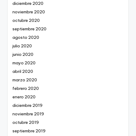
diciembre 2020
noviembre 2020
octubre 2020
septiembre 2020
agosto 2020
julio 2020
junio 2020
mayo 2020
abril 2020
marzo 2020
febrero 2020
enero 2020
diciembre 2019
noviembre 2019
octubre 2019
septiembre 2019