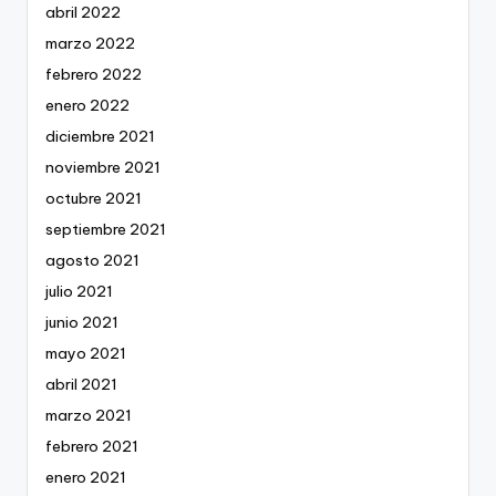
abril 2022
marzo 2022
febrero 2022
enero 2022
diciembre 2021
noviembre 2021
octubre 2021
septiembre 2021
agosto 2021
julio 2021
junio 2021
mayo 2021
abril 2021
marzo 2021
febrero 2021
enero 2021