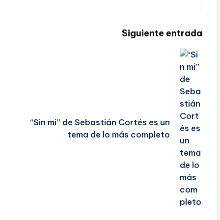
Siguiente entrada
“Sin mi” de Sebastián Cortés es un
tema de lo más completo