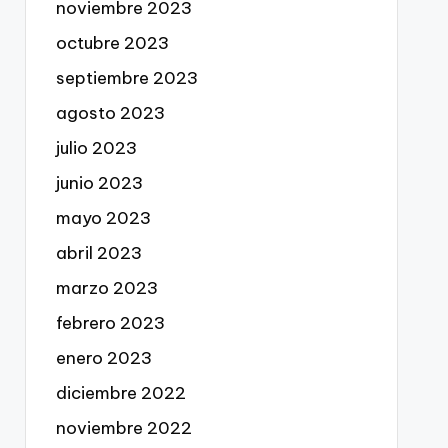
noviembre 2023
octubre 2023
septiembre 2023
agosto 2023
julio 2023
junio 2023
mayo 2023
abril 2023
marzo 2023
febrero 2023
enero 2023
diciembre 2022
noviembre 2022