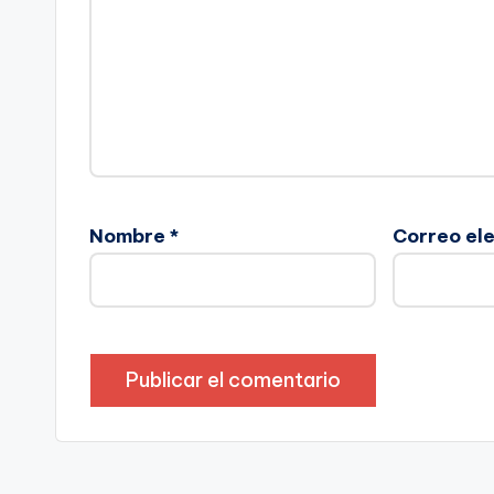
Nombre
*
Correo el