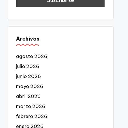
Archivos
agosto 2026
julio 2026
junio 2026
mayo 2026
abril 2026
marzo 2026
febrero 2026
enero 2026