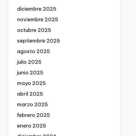
diciembre 2025
noviembre 2025
octubre 2025
septiembre 2025
agosto 2025
julio 2025
junio 2025
mayo 2025
abril 2025
marzo 2025
febrero 2025
enero 2025