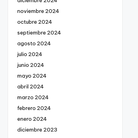
diciembre 2024
noviembre 2024
octubre 2024
septiembre 2024
agosto 2024
julio 2024
junio 2024
mayo 2024
abril 2024
marzo 2024
febrero 2024
enero 2024
diciembre 2023