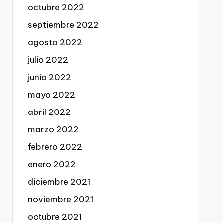
octubre 2022
septiembre 2022
agosto 2022
julio 2022
junio 2022
mayo 2022
abril 2022
marzo 2022
febrero 2022
enero 2022
diciembre 2021
noviembre 2021
octubre 2021