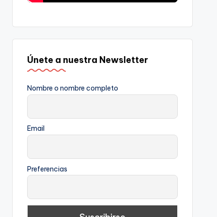
Únete a nuestra Newsletter
Nombre o nombre completo
Email
Preferencias