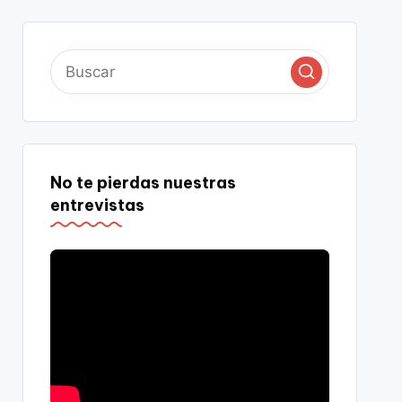
No te pierdas nuestras
entrevistas