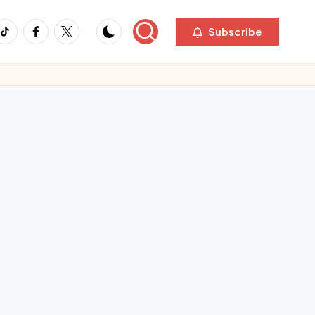
ikTok
Facebook
Twitter
Subscribe