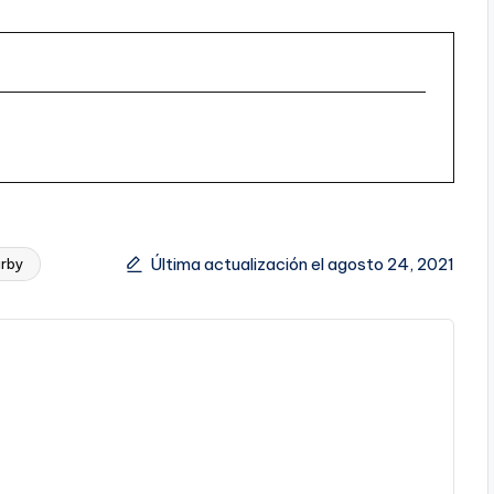
Última actualización el agosto 24, 2021
irby