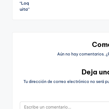
Come
Aún no hay comentarios. ¿
Deja un
Tu dirección de correo electrónico no será p