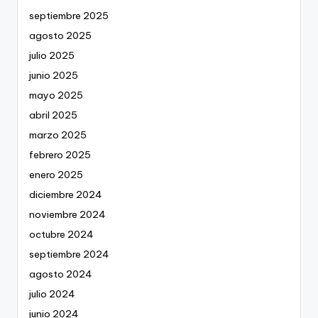
septiembre 2025
agosto 2025
julio 2025
junio 2025
mayo 2025
abril 2025
marzo 2025
febrero 2025
enero 2025
diciembre 2024
noviembre 2024
octubre 2024
septiembre 2024
agosto 2024
julio 2024
junio 2024