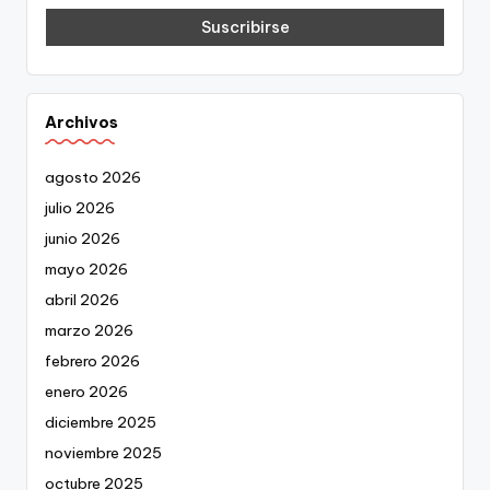
Archivos
agosto 2026
julio 2026
junio 2026
mayo 2026
abril 2026
marzo 2026
febrero 2026
enero 2026
diciembre 2025
noviembre 2025
octubre 2025