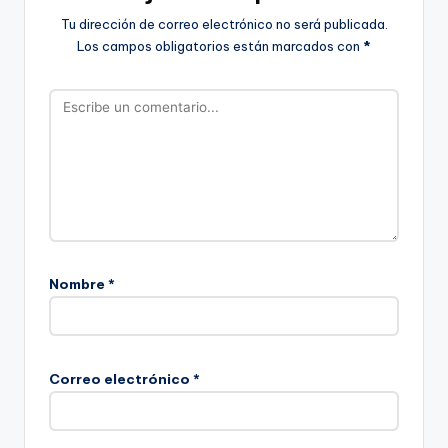
Tu dirección de correo electrónico no será publicada.
Los campos obligatorios están marcados con
*
Nombre
*
Correo electrónico
*