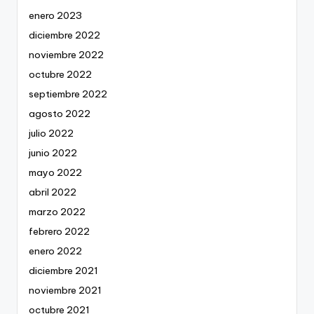
enero 2023
diciembre 2022
noviembre 2022
octubre 2022
septiembre 2022
agosto 2022
julio 2022
junio 2022
mayo 2022
abril 2022
marzo 2022
febrero 2022
enero 2022
diciembre 2021
noviembre 2021
octubre 2021