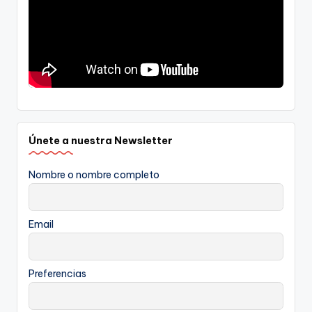
Únete a nuestra Newsletter
Nombre o nombre completo
Email
Preferencias