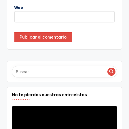
Web
No te pierdas nuestras entrevistas