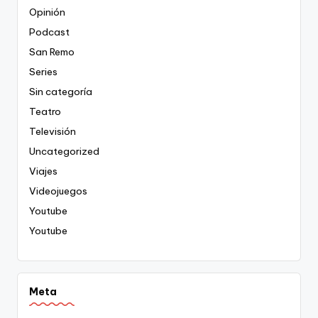
Opinión
Podcast
San Remo
Series
Sin categoría
Teatro
Televisión
Uncategorized
Viajes
Videojuegos
Youtube
Youtube
Meta