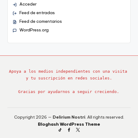
Acceder
Feed de entradas
Feed de comentarios
WordPress.org
Apoya a los medios independientes con una visita 
y tu suscripción en redes sociales.
Gracias por ayudarnos a seguir creciendo.
Copyright 2026 —
Delirium Nostri
. All rights reserved.
Bloghash WordPress Theme
TikTok
Facebook
Twitter