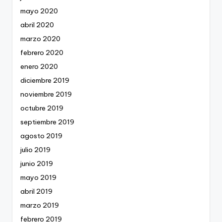
mayo 2020
abril 2020
marzo 2020
febrero 2020
enero 2020
diciembre 2019
noviembre 2019
octubre 2019
septiembre 2019
agosto 2019
julio 2019
junio 2019
mayo 2019
abril 2019
marzo 2019
febrero 2019