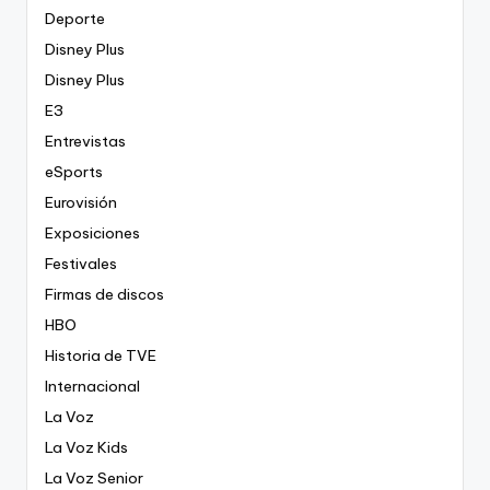
Deporte
Disney Plus
Disney Plus
E3
Entrevistas
eSports
Eurovisión
Exposiciones
Festivales
Firmas de discos
HBO
Historia de TVE
Internacional
La Voz
La Voz Kids
La Voz Senior