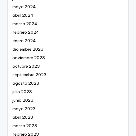
mayo 2024
abril 2024
marzo 2024
febrero 2024
enero 2024
diciembre 2023
noviembre 2023
octubre 2023
septiembre 2023
agosto 2023
julio 2023
junio 2023
mayo 2023
abril 2023
marzo 2023
febrero 2023