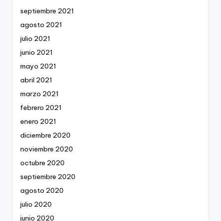
septiembre 2021
agosto 2021
julio 2021
junio 2021
mayo 2021
abril 2021
marzo 2021
febrero 2021
enero 2021
diciembre 2020
noviembre 2020
octubre 2020
septiembre 2020
agosto 2020
julio 2020
junio 2020