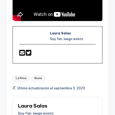
Laura Salas
Soy fan, luego existo
Etiquetas:
La Pena
Rouss
Última actualización el septiembre 3, 2023
Laura Salas
Soy fan, luego existo