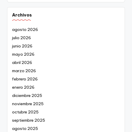
Archivos
agosto 2026
julio 2026
junio 2026
mayo 2026
abril 2026
marzo 2026
febrero 2026
enero 2026
diciembre 2025
noviembre 2025
octubre 2025
septiembre 2025
agosto 2025