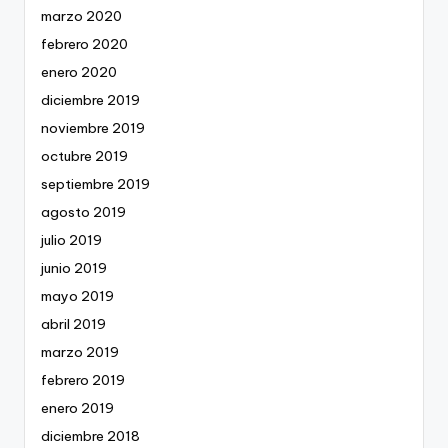
marzo 2020
febrero 2020
enero 2020
diciembre 2019
noviembre 2019
octubre 2019
septiembre 2019
agosto 2019
julio 2019
junio 2019
mayo 2019
abril 2019
marzo 2019
febrero 2019
enero 2019
diciembre 2018