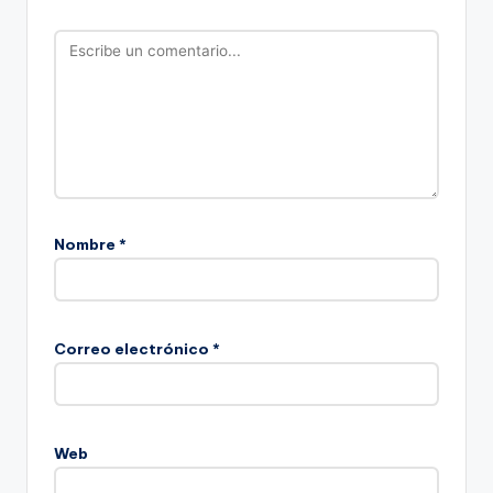
Nombre
*
Correo electrónico
*
Web