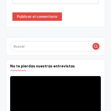
No te pierdas nuestras entrevistas