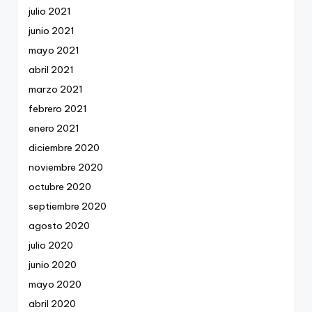
julio 2021
junio 2021
mayo 2021
abril 2021
marzo 2021
febrero 2021
enero 2021
diciembre 2020
noviembre 2020
octubre 2020
septiembre 2020
agosto 2020
julio 2020
junio 2020
mayo 2020
abril 2020