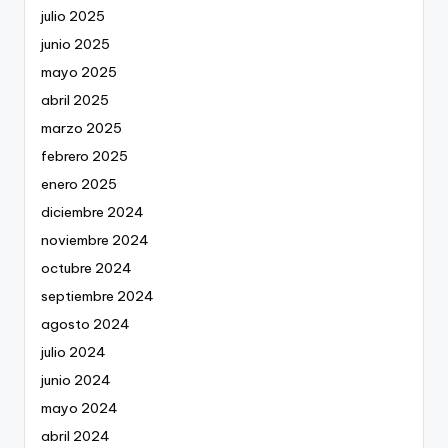
julio 2025
junio 2025
mayo 2025
abril 2025
marzo 2025
febrero 2025
enero 2025
diciembre 2024
noviembre 2024
octubre 2024
septiembre 2024
agosto 2024
julio 2024
junio 2024
mayo 2024
abril 2024