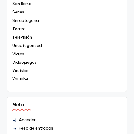
San Remo
Series
Sin categoría
Teatro
Televisión
Uncategorized
Viajes
Videojuegos
Youtube
Youtube
Meta
Acceder
Feed de entradas