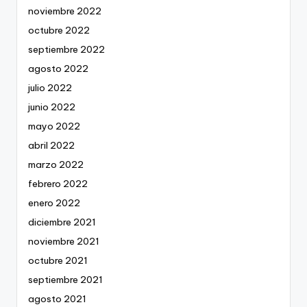
noviembre 2022
octubre 2022
septiembre 2022
agosto 2022
julio 2022
junio 2022
mayo 2022
abril 2022
marzo 2022
febrero 2022
enero 2022
diciembre 2021
noviembre 2021
octubre 2021
septiembre 2021
agosto 2021