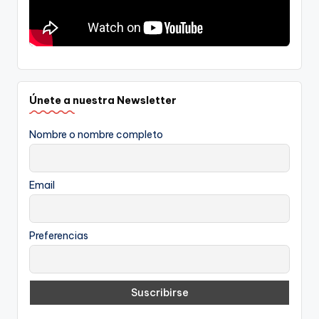
Únete a nuestra Newsletter
Nombre o nombre completo
Email
Preferencias