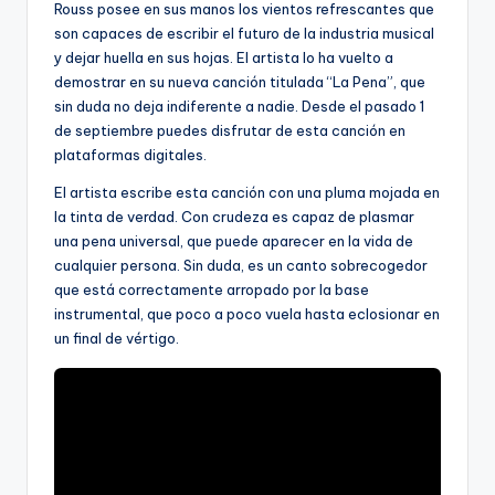
Rouss posee en sus manos los vientos refrescantes que
son capaces de escribir el futuro de la industria musical
y dejar huella en sus hojas. El artista lo ha vuelto a
demostrar en su nueva canción titulada “La Pena”, que
sin duda no deja indiferente a nadie. Desde el pasado 1
de septiembre puedes disfrutar de esta canción en
plataformas digitales.
El artista escribe esta canción con una pluma mojada en
la tinta de verdad. Con crudeza es capaz de plasmar
una pena universal, que puede aparecer en la vida de
cualquier persona. Sin duda, es un canto sobrecogedor
que está correctamente arropado por la base
instrumental, que poco a poco vuela hasta eclosionar en
un final de vértigo.