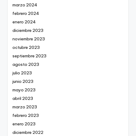
marzo 2024
febrero 2024
enero 2024
diciembre 2023
noviembre 2023
octubre 2023
septiembre 2023
agosto 2023
julio 2023
junio 2023
mayo 2023
abril 2023
marzo 2023
febrero 2023
enero 2023
diciembre 2022