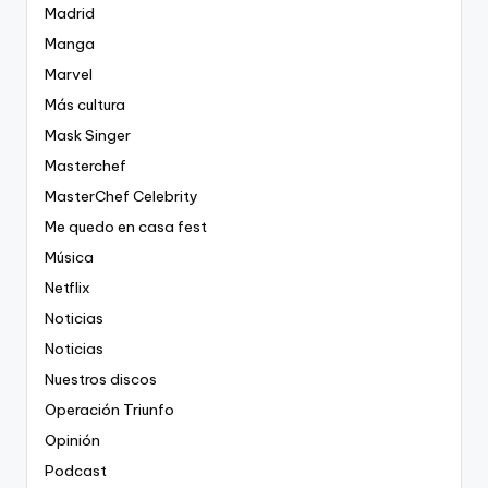
Madrid
Manga
Marvel
Más cultura
Mask Singer
Masterchef
MasterChef Celebrity
Me quedo en casa fest
Música
Netflix
Noticias
Noticias
Nuestros discos
Operación Triunfo
Opinión
Podcast