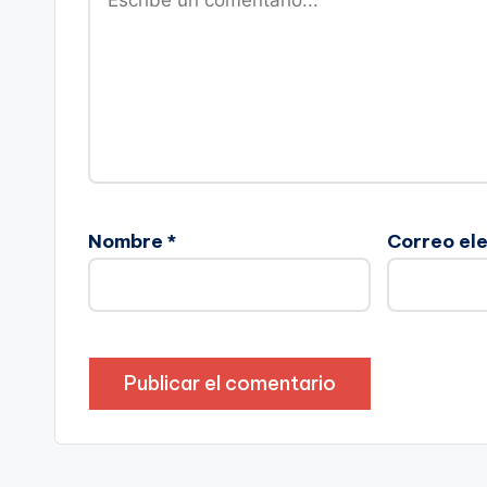
Nombre
*
Correo el