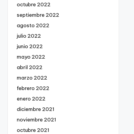
octubre 2022
septiembre 2022
agosto 2022
julio 2022
junio 2022
mayo 2022
abril 2022
marzo 2022
febrero 2022
enero 2022
diciembre 2021
noviembre 2021
octubre 2021