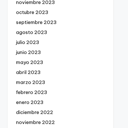
noviembre 2023
octubre 2023
septiembre 2023
agosto 2023
julio 2023
junio 2023
mayo 2023
abril 2023
marzo 2023
febrero 2023
enero 2023
diciembre 2022
noviembre 2022