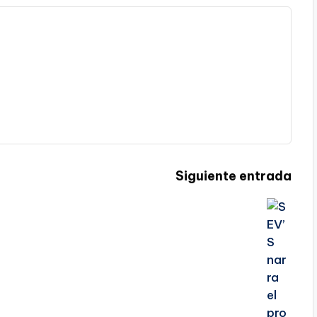
Siguiente entrada