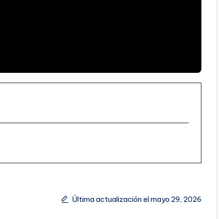
Última actualización el mayo 29, 2026