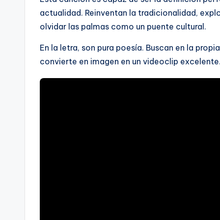
actualidad. Reinventan la tradicionalidad, expl
olvidar las palmas como un puente cultural.
En la letra, son pura poesía. Buscan en la propia
convierte en imagen en un videoclip excelente