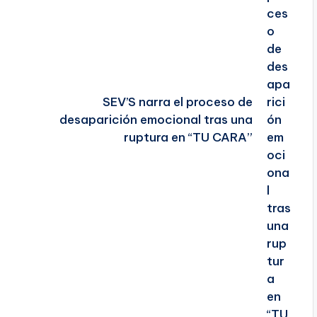
SEV’S narra el proceso de
desaparición emocional tras una
ruptura en “TU CARA”