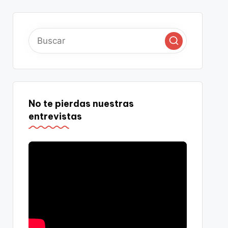
No te pierdas nuestras
entrevistas