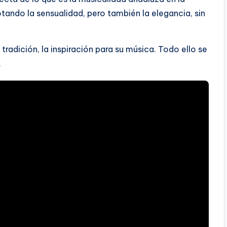
otando la sensualidad, pero también la elegancia, sin
 tradición, la inspiración para su música. Todo ello se
.