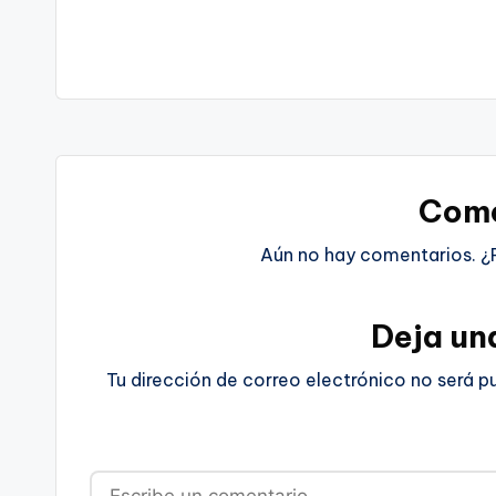
Come
Aún no hay comentarios. ¿
Deja un
Tu dirección de correo electrónico no será p