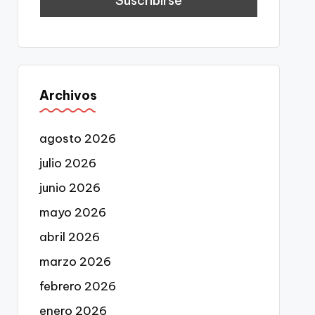
Archivos
agosto 2026
julio 2026
junio 2026
mayo 2026
abril 2026
marzo 2026
febrero 2026
enero 2026