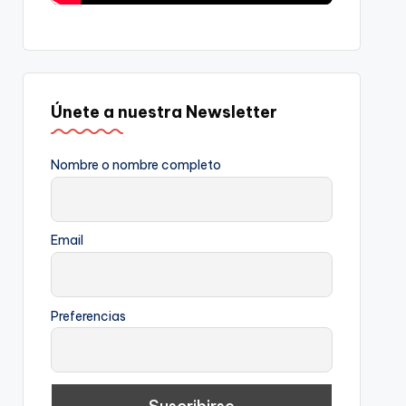
Únete a nuestra Newsletter
Nombre o nombre completo
Email
Preferencias