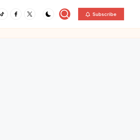
ikTok
Facebook
Twitter
Subscribe