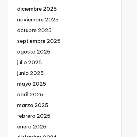
diciembre 2025
noviembre 2025
octubre 2025
septiembre 2025
agosto 2025
julio 2025
junio 2025
mayo 2025
abril 2025
marzo 2025
febrero 2025
enero 2025