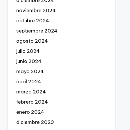
diciembre 2024
noviembre 2024
octubre 2024
septiembre 2024
agosto 2024
julio 2024
junio 2024
mayo 2024
abril 2024
marzo 2024
febrero 2024
enero 2024
diciembre 2023