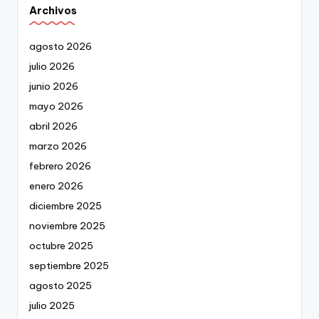
Archivos
agosto 2026
julio 2026
junio 2026
mayo 2026
abril 2026
marzo 2026
febrero 2026
enero 2026
diciembre 2025
noviembre 2025
octubre 2025
septiembre 2025
agosto 2025
julio 2025