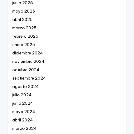
junio 2025
mayo 2025
abril 2025
marzo 2025
febrero 2025
enero 2025
diciembre 2024
noviembre 2024
octubre 2024
septiembre 2024
agosto 2024
julio 2024
junio 2024
mayo 2024
abril 2024
marzo 2024