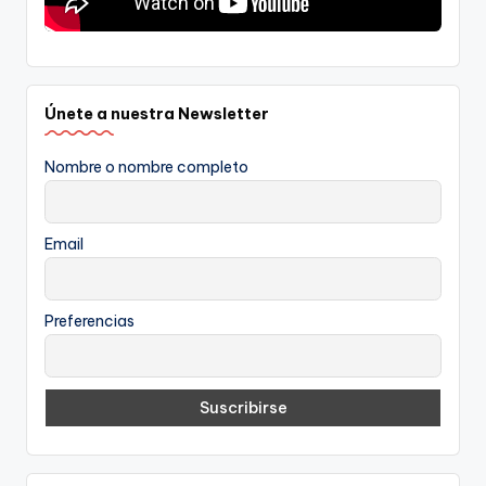
Únete a nuestra Newsletter
Nombre o nombre completo
Email
Preferencias