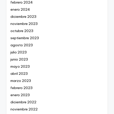
febrero 2024
enero 2024
diciembre 2023
noviembre 2023
octubre 2023
septiembre 2023
agosto 2023
julio 2023
junio 2023
mayo 2023
abril 2023
marzo 2023
febrero 2023
enero 2023
diciembre 2022
noviembre 2022