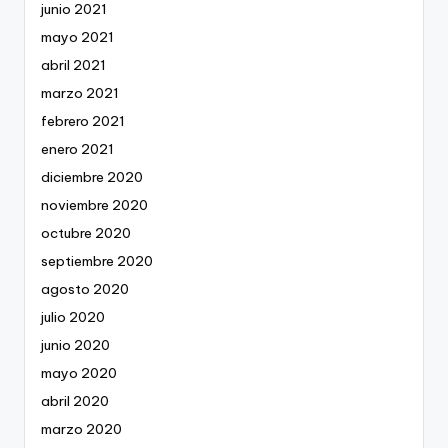
junio 2021
mayo 2021
abril 2021
marzo 2021
febrero 2021
enero 2021
diciembre 2020
noviembre 2020
octubre 2020
septiembre 2020
agosto 2020
julio 2020
junio 2020
mayo 2020
abril 2020
marzo 2020