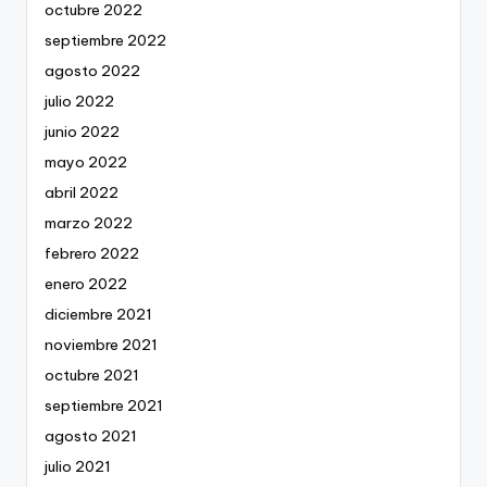
octubre 2022
septiembre 2022
agosto 2022
julio 2022
junio 2022
mayo 2022
abril 2022
marzo 2022
febrero 2022
enero 2022
diciembre 2021
noviembre 2021
octubre 2021
septiembre 2021
agosto 2021
julio 2021