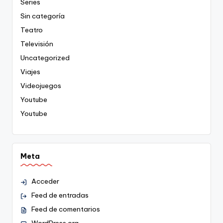
Series
Sin categoría
Teatro
Televisión
Uncategorized
Viajes
Videojuegos
Youtube
Youtube
Meta
Acceder
Feed de entradas
Feed de comentarios