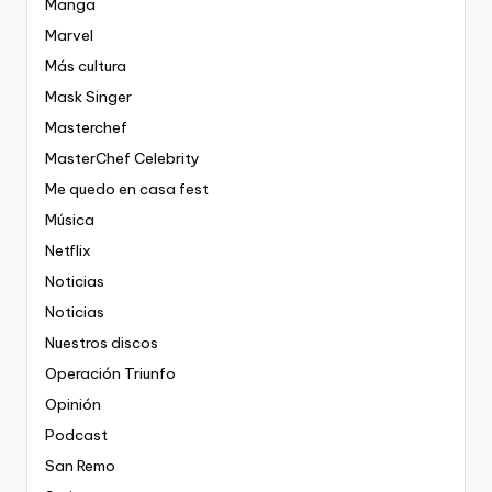
Manga
Marvel
Más cultura
Mask Singer
Masterchef
MasterChef Celebrity
Me quedo en casa fest
Música
Netflix
Noticias
Noticias
Nuestros discos
Operación Triunfo
Opinión
Podcast
San Remo