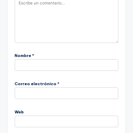
Nombre
*
Correo electrónico
*
Web