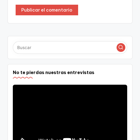
No te pierdas nuestras entrevistas