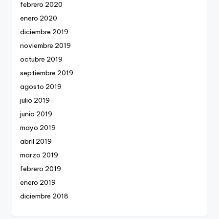
febrero 2020
enero 2020
diciembre 2019
noviembre 2019
octubre 2019
septiembre 2019
agosto 2019
julio 2019
junio 2019
mayo 2019
abril 2019
marzo 2019
febrero 2019
enero 2019
diciembre 2018