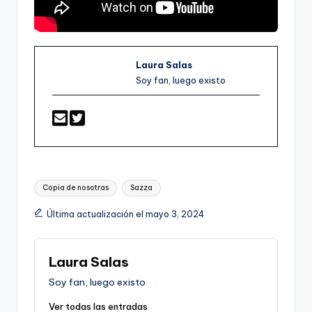
Laura Salas
Soy fan, luego existo
Etiquetas:
Copia de nosotras
Sazza
Última actualización el mayo 3, 2024
Laura Salas
Soy fan, luego existo
Ver todas las entradas