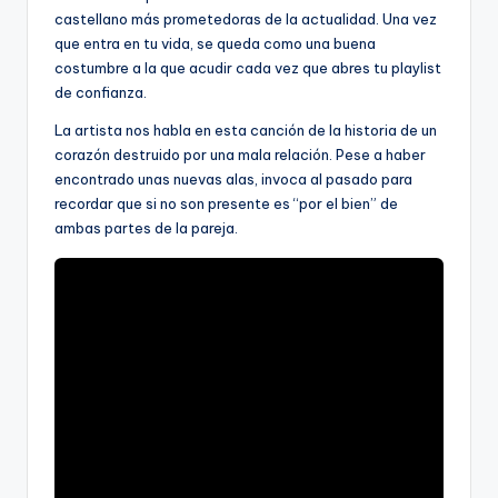
castellano más prometedoras de la actualidad. Una vez
que entra en tu vida, se queda como una buena
costumbre a la que acudir cada vez que abres tu playlist
de confianza.
La artista nos habla en esta canción de la historia de un
corazón destruido por una mala relación. Pese a haber
encontrado unas nuevas alas, invoca al pasado para
recordar que si no son presente es “por el bien” de
ambas partes de la pareja.