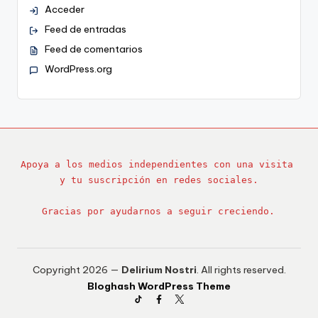
Acceder
Feed de entradas
Feed de comentarios
WordPress.org
Apoya a los medios independientes con una visita 
y tu suscripción en redes sociales.
Gracias por ayudarnos a seguir creciendo.
Copyright 2026 —
Delirium Nostri
. All rights reserved.
Bloghash WordPress Theme
TikTok
Facebook
Twitter