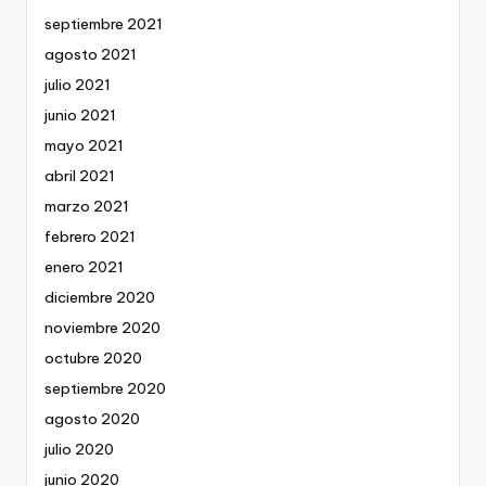
septiembre 2021
agosto 2021
julio 2021
junio 2021
mayo 2021
abril 2021
marzo 2021
febrero 2021
enero 2021
diciembre 2020
noviembre 2020
octubre 2020
septiembre 2020
agosto 2020
julio 2020
junio 2020