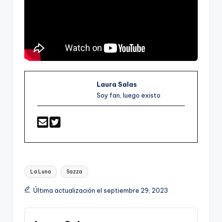
Laura Salas
Soy fan, luego existo
Etiquetas:
La Luna
Sazza
Última actualización el septiembre 29, 2023