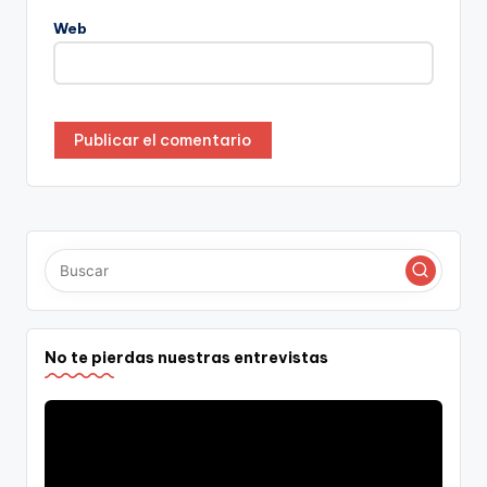
Web
No te pierdas nuestras entrevistas