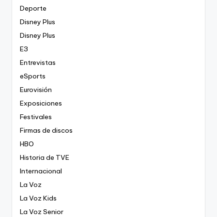
Deporte
Disney Plus
Disney Plus
E3
Entrevistas
eSports
Eurovisión
Exposiciones
Festivales
Firmas de discos
HBO
Historia de TVE
Internacional
La Voz
La Voz Kids
La Voz Senior