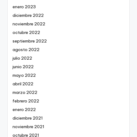
enero 2023
diciembre 2022
noviembre 2022
octubre 2022
septiembre 2022
agosto 2022
julio 2022
junio 2022
mayo 2022
abril 2022
marzo 2022
febrero 2022
enero 2022
diciembre 2021
noviembre 2021
octubre 2021