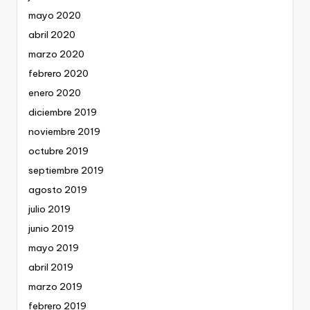
mayo 2020
abril 2020
marzo 2020
febrero 2020
enero 2020
diciembre 2019
noviembre 2019
octubre 2019
septiembre 2019
agosto 2019
julio 2019
junio 2019
mayo 2019
abril 2019
marzo 2019
febrero 2019