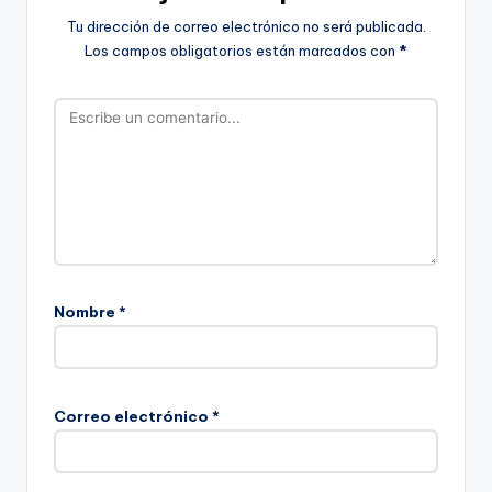
Tu dirección de correo electrónico no será publicada.
Los campos obligatorios están marcados con
*
Nombre
*
Correo electrónico
*