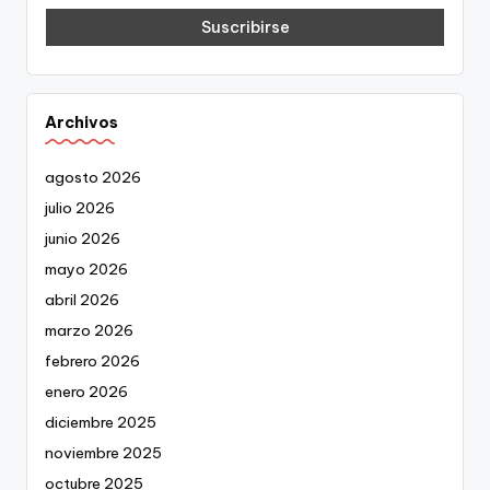
Archivos
agosto 2026
julio 2026
junio 2026
mayo 2026
abril 2026
marzo 2026
febrero 2026
enero 2026
diciembre 2025
noviembre 2025
octubre 2025