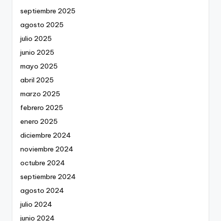
septiembre 2025
agosto 2025
julio 2025
junio 2025
mayo 2025
abril 2025
marzo 2025
febrero 2025
enero 2025
diciembre 2024
noviembre 2024
octubre 2024
septiembre 2024
agosto 2024
julio 2024
junio 2024