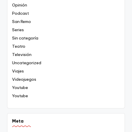
Opinión
Podcast
San Remo
Series
Sin categoría
Teatro
Televisión
Uncategorized
Viajes
Videojuegos
Youtube
Youtube
Meta