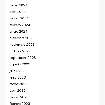
mayo 2024
abril 2024
marzo 2024
febrero 2024
enero 2024
diciembre 2023
noviembre 2023
octubre 2023
septiembre 2023
agosto 2023
julio 2023
junio 2023
mayo 2023
abril 2023
marzo 2023
febrero 2023