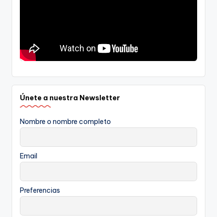
Únete a nuestra Newsletter
Nombre o nombre completo
Email
Preferencias