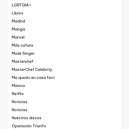
LGBTQIA+
Libros
Madrid
Manga
Marvel
Más cultura
Mask Singer
Masterchef
MasterChef Celebrity
Me quedo en casa fest
Música
Netflix
Noticias
Noticias
Nuestros discos
Operación Triunfo