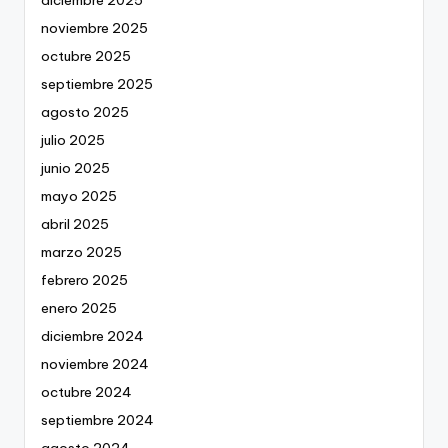
noviembre 2025
octubre 2025
septiembre 2025
agosto 2025
julio 2025
junio 2025
mayo 2025
abril 2025
marzo 2025
febrero 2025
enero 2025
diciembre 2024
noviembre 2024
octubre 2024
septiembre 2024
agosto 2024