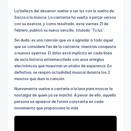
por
La belleza del desamor vuelve a ser luz con la vuelta de
Sazza a la música. La cantante ha vuelto a pintar versos
con su esencia, y como resultado, este viernes 21 de
febrero, publicó su nuevo sencillo, titulado “Tu luz”.
Sin duda, es una canción que va a agradar a todo aquel
que se considere fan de la cantante, mientras conquista
a nuevos oyentes. El dolor está implícito en cada línea
de esta historia entremezclado con unos arreglos
electrónicos que muestran un atisbo de esperanza. En
definitiva, se respira actualidad musical durante los 2
minutos que dura la canción.
Nuevamente vuelve a cantarle a la luna para invocar la
nostalgia de quien ya se marchó. A pesar de ello, aquella
persona se aparece de forma constante en cada
movimiento que proporciona la vida.