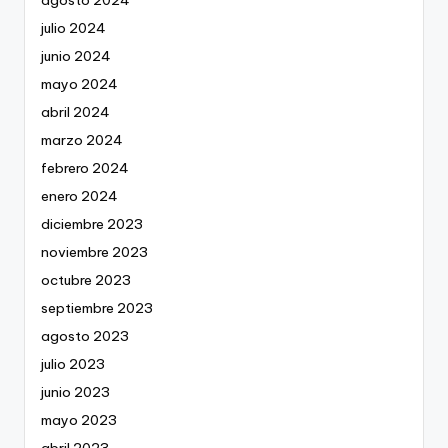
julio 2024
junio 2024
mayo 2024
abril 2024
marzo 2024
febrero 2024
enero 2024
diciembre 2023
noviembre 2023
octubre 2023
septiembre 2023
agosto 2023
julio 2023
junio 2023
mayo 2023
abril 2023