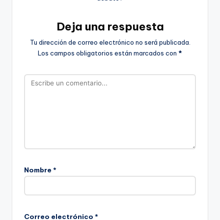
Deja una respuesta
Tu dirección de correo electrónico no será publicada.
Los campos obligatorios están marcados con
*
Nombre
*
Correo electrónico
*