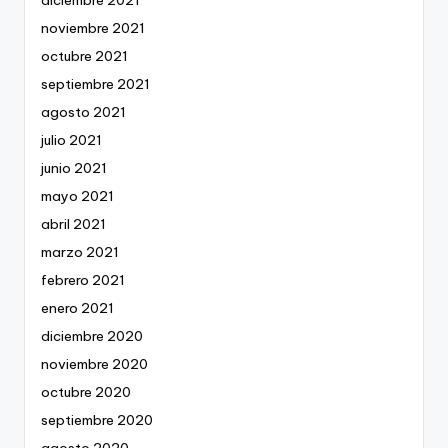
noviembre 2021
octubre 2021
septiembre 2021
agosto 2021
julio 2021
junio 2021
mayo 2021
abril 2021
marzo 2021
febrero 2021
enero 2021
diciembre 2020
noviembre 2020
octubre 2020
septiembre 2020
agosto 2020