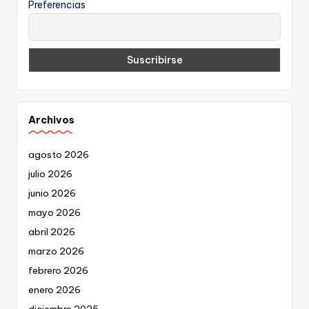
Preferencias
Archivos
agosto 2026
julio 2026
junio 2026
mayo 2026
abril 2026
marzo 2026
febrero 2026
enero 2026
diciembre 2025