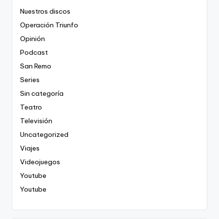
Nuestros discos
Operación Triunfo
Opinión
Podcast
San Remo
Series
Sin categoría
Teatro
Televisión
Uncategorized
Viajes
Videojuegos
Youtube
Youtube