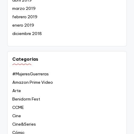
marzo 2019
febrero 2019
enero 2019
diciembre 2018
Categorías
#MujeresGuerreras
Amazon Prime Video
Arte
Benidorm Fest
CCME
Cine
Cine&Series
Cómic