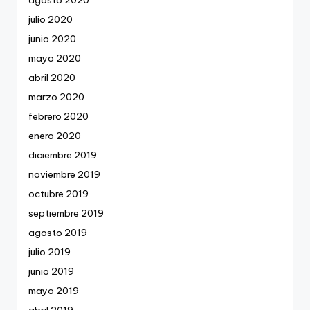
julio 2020
junio 2020
mayo 2020
abril 2020
marzo 2020
febrero 2020
enero 2020
diciembre 2019
noviembre 2019
octubre 2019
septiembre 2019
agosto 2019
julio 2019
junio 2019
mayo 2019
abril 2019