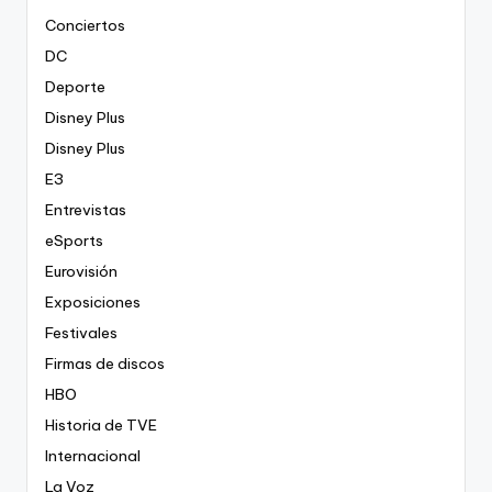
Conciertos
DC
Deporte
Disney Plus
Disney Plus
E3
Entrevistas
eSports
Eurovisión
Exposiciones
Festivales
Firmas de discos
HBO
Historia de TVE
Internacional
La Voz