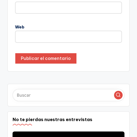
Web
No te pierdas nuestras entrevistas