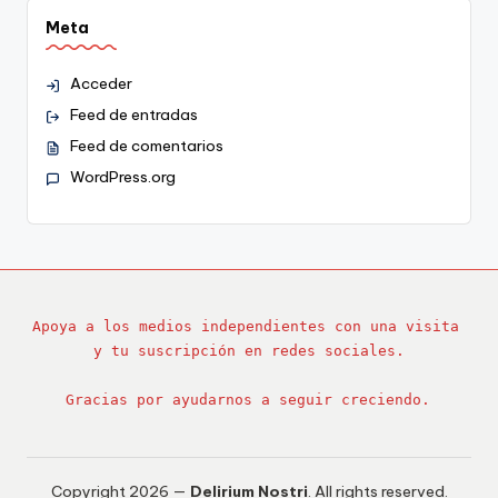
Meta
Acceder
Feed de entradas
Feed de comentarios
WordPress.org
Apoya a los medios independientes con una visita 
y tu suscripción en redes sociales.
Gracias por ayudarnos a seguir creciendo.
Copyright 2026 —
Delirium Nostri
. All rights reserved.