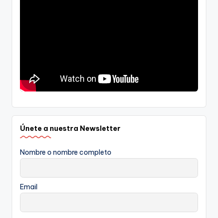
Únete a nuestra Newsletter
Nombre o nombre completo
Email