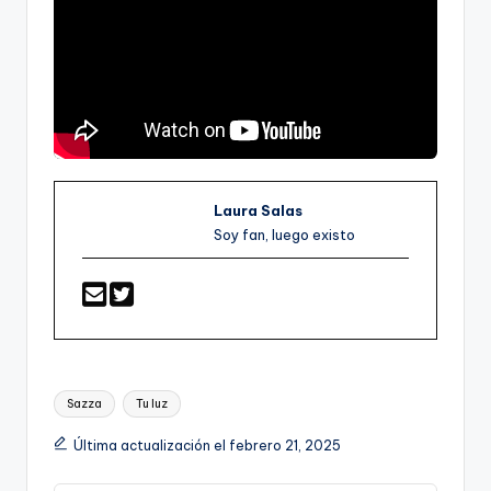
Laura Salas
Soy fan, luego existo
Etiquetas:
Sazza
Tu luz
Última actualización el febrero 21, 2025