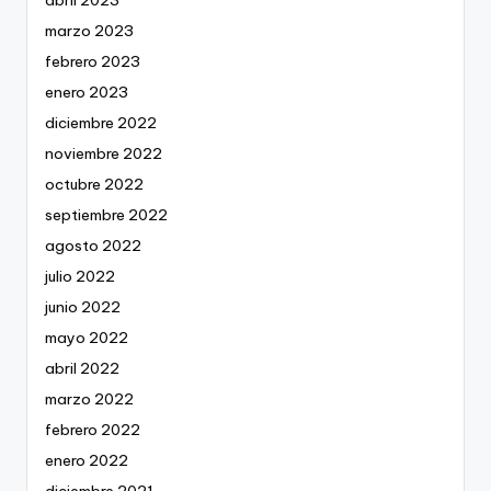
marzo 2023
febrero 2023
enero 2023
diciembre 2022
noviembre 2022
octubre 2022
septiembre 2022
agosto 2022
julio 2022
junio 2022
mayo 2022
abril 2022
marzo 2022
febrero 2022
enero 2022
diciembre 2021