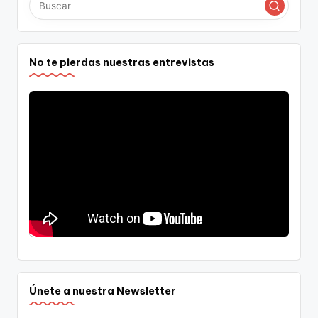
No te pierdas nuestras entrevistas
Únete a nuestra Newsletter