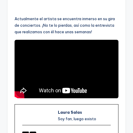
Actualmente el artista se encuentra inmerso en su gira
de conciertos. ¡No te lo pierdas, así como la entrevista
que realizamos con él hace unas semanas!
Laura Salas
Soy fan, luego existo