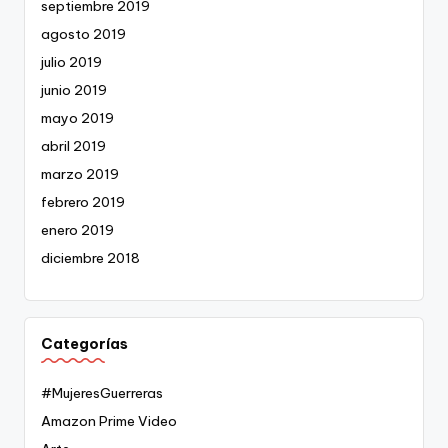
septiembre 2019
agosto 2019
julio 2019
junio 2019
mayo 2019
abril 2019
marzo 2019
febrero 2019
enero 2019
diciembre 2018
Categorías
#MujeresGuerreras
Amazon Prime Video