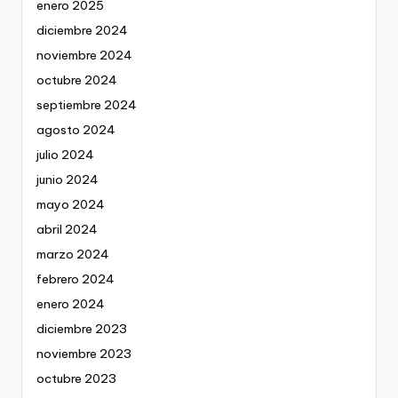
enero 2025
diciembre 2024
noviembre 2024
octubre 2024
septiembre 2024
agosto 2024
julio 2024
junio 2024
mayo 2024
abril 2024
marzo 2024
febrero 2024
enero 2024
diciembre 2023
noviembre 2023
octubre 2023