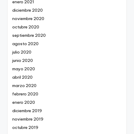
enero 2021
diciembre 2020
noviembre 2020
octubre 2020
septiembre 2020
agosto 2020
julio 2020
junio 2020
mayo 2020
abril 2020
marzo 2020
febrero 2020
enero 2020
diciembre 2019
noviembre 2019
octubre 2019