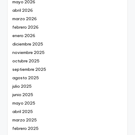
mayo 2026
abril 2026
marzo 2026
febrero 2026
enero 2026
diciembre 2025
noviembre 2025
octubre 2025
septiembre 2025
agosto 2025
julio 2025
junio 2025
mayo 2025
abril 2025
marzo 2025
febrero 2025