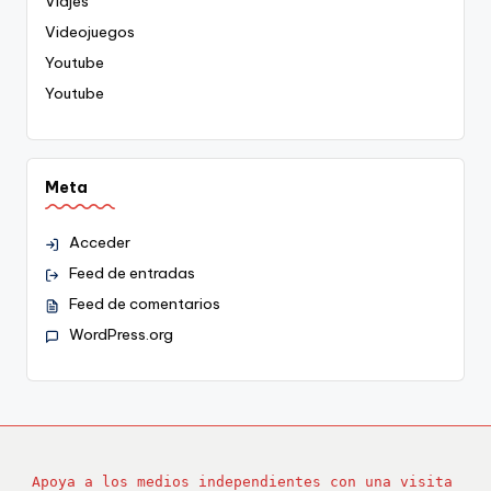
Viajes
Videojuegos
Youtube
Youtube
Meta
Acceder
Feed de entradas
Feed de comentarios
WordPress.org
Apoya a los medios independientes con una visita 