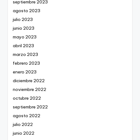
septiembre 2023
agosto 2023
julio 2023
junio 2023
mayo 2023
abril 2023
marzo 2023
febrero 2023
enero 2023
diciembre 2022
noviembre 2022
octubre 2022
septiembre 2022
agosto 2022
julio 2022
junio 2022