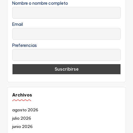
Nombre o nombre completo
Email
Preferencias
Archivos
agosto 2026
julio 2026
junio 2026