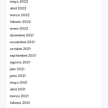
mayo 2022
abril 2022
marzo 2022
febrero 2022
enero 2022
diciembre 2021
noviembre 2021
octubre 2021
septiembre 2021
agosto 2021
julio 2021
junio 2021
mayo 2021
abril 2021
marzo 2021
febrero 2021