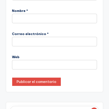
Nombre
*
Correo electrónico
*
Web