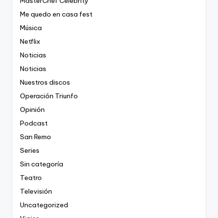
MasterChef Celebrity
Me quedo en casa fest
Música
Netflix
Noticias
Noticias
Nuestros discos
Operación Triunfo
Opinión
Podcast
San Remo
Series
Sin categoría
Teatro
Televisión
Uncategorized