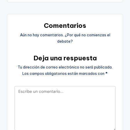
Comentarios
Aún no hay comentarios. ¿Por qué no comienzas el
debate?
Deja una respuesta
Tu dirección de correo electrónico no será publicada.
Los campos obligatorios están marcados con
*