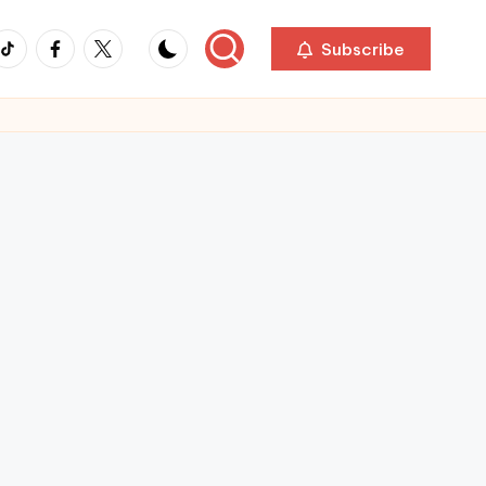
ikTok
Facebook
Twitter
Subscribe