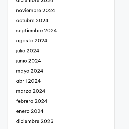
diciembre 2024
noviembre 2024
octubre 2024
septiembre 2024
agosto 2024
julio 2024
junio 2024
mayo 2024
abril 2024
marzo 2024
febrero 2024
enero 2024
diciembre 2023