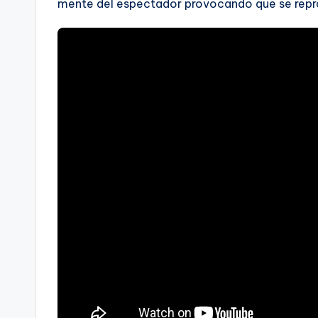
mente del espectador provocando que se repr