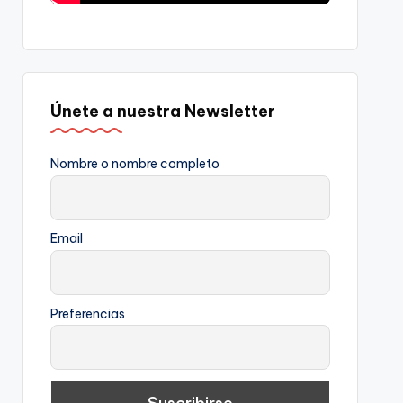
Únete a nuestra Newsletter
Nombre o nombre completo
Email
Preferencias