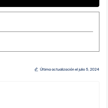
Última actualización el julio 5, 2024