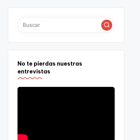
No te pierdas nuestras
entrevistas