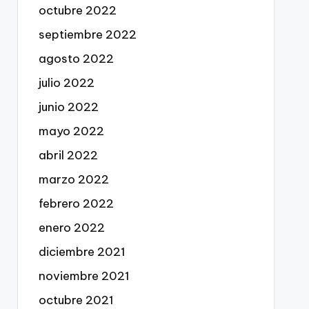
octubre 2022
septiembre 2022
agosto 2022
julio 2022
junio 2022
mayo 2022
abril 2022
marzo 2022
febrero 2022
enero 2022
diciembre 2021
noviembre 2021
octubre 2021