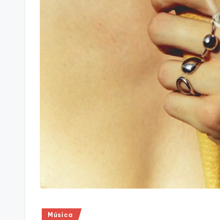
Publicado
Música