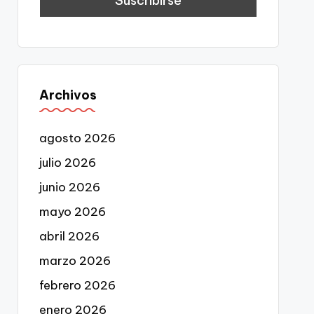
Archivos
agosto 2026
julio 2026
junio 2026
mayo 2026
abril 2026
marzo 2026
febrero 2026
enero 2026