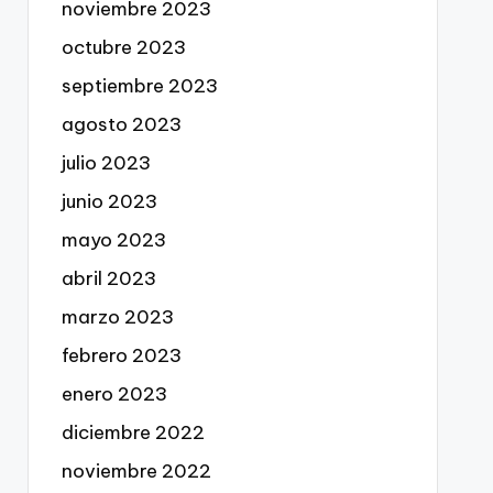
noviembre 2023
octubre 2023
septiembre 2023
agosto 2023
julio 2023
junio 2023
mayo 2023
abril 2023
marzo 2023
febrero 2023
enero 2023
diciembre 2022
noviembre 2022