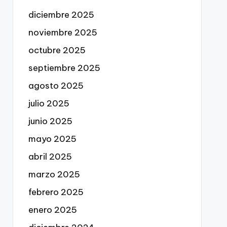
diciembre 2025
noviembre 2025
octubre 2025
septiembre 2025
agosto 2025
julio 2025
junio 2025
mayo 2025
abril 2025
marzo 2025
febrero 2025
enero 2025