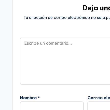
Deja un
Tu dirección de correo electrónico no será p
Nombre
*
Correo el