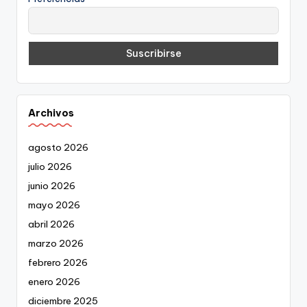
Archivos
agosto 2026
julio 2026
junio 2026
mayo 2026
abril 2026
marzo 2026
febrero 2026
enero 2026
diciembre 2025