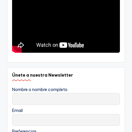
Únete a nuestra Newsletter
Nombre o nombre completo
Email
Preferencias