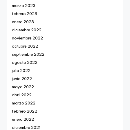
marzo 2023
febrero 2023
enero 2023
diciembre 2022
noviembre 2022
octubre 2022
septiembre 2022
agosto 2022
julio 2022
junio 2022
mayo 2022
abril 2022
marzo 2022
febrero 2022
enero 2022
diciembre 2021