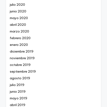
julio 2020
junio 2020
mayo 2020
abril 2020
marzo 2020
febrero 2020
enero 2020
diciembre 2019
noviembre 2019
octubre 2019
septiembre 2019
agosto 2019
julio 2019
junio 2019
mayo 2019
abril 2019