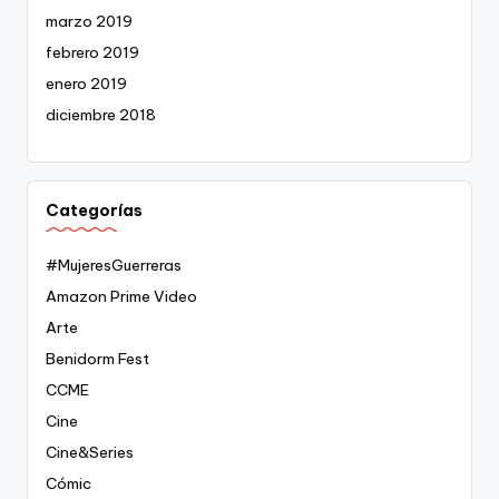
marzo 2019
febrero 2019
enero 2019
diciembre 2018
Categorías
#MujeresGuerreras
Amazon Prime Video
Arte
Benidorm Fest
CCME
Cine
Cine&Series
Cómic