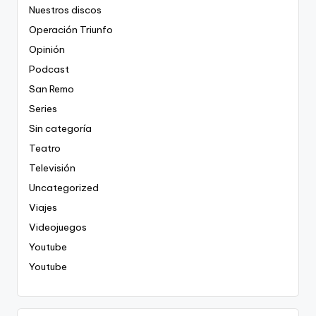
Nuestros discos
Operación Triunfo
Opinión
Podcast
San Remo
Series
Sin categoría
Teatro
Televisión
Uncategorized
Viajes
Videojuegos
Youtube
Youtube