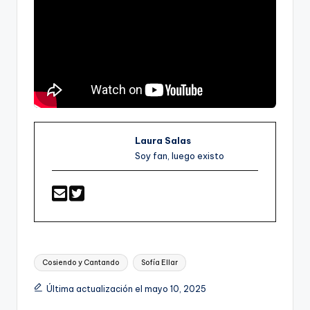
Laura Salas
Soy fan, luego existo
Etiquetas:
Cosiendo y Cantando
Sofía Ellar
Última actualización el mayo 10, 2025