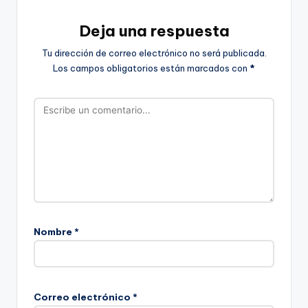
Deja una respuesta
Tu dirección de correo electrónico no será publicada.
Los campos obligatorios están marcados con
*
Nombre
*
Correo electrónico
*