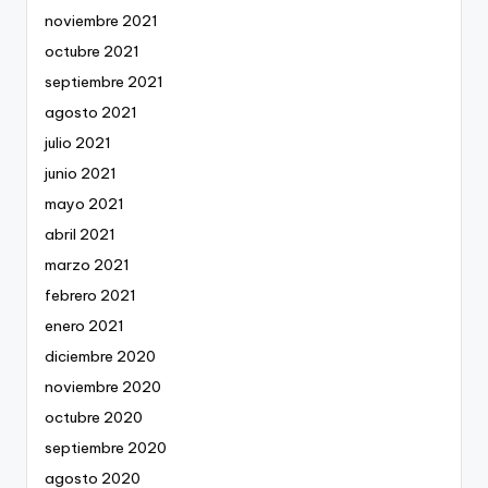
noviembre 2021
octubre 2021
septiembre 2021
agosto 2021
julio 2021
junio 2021
mayo 2021
abril 2021
marzo 2021
febrero 2021
enero 2021
diciembre 2020
noviembre 2020
octubre 2020
septiembre 2020
agosto 2020