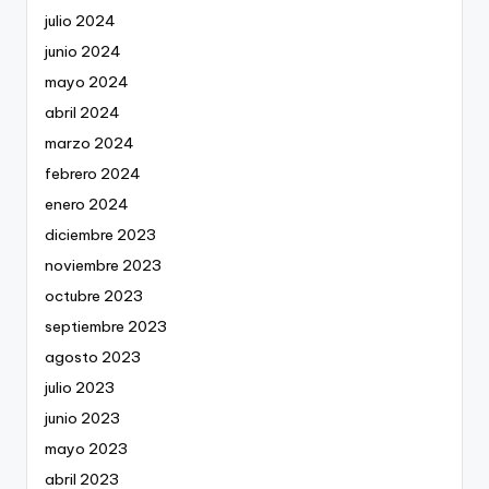
julio 2024
junio 2024
mayo 2024
abril 2024
marzo 2024
febrero 2024
enero 2024
diciembre 2023
noviembre 2023
octubre 2023
septiembre 2023
agosto 2023
julio 2023
junio 2023
mayo 2023
abril 2023