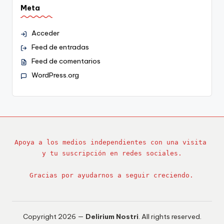
Meta
Acceder
Feed de entradas
Feed de comentarios
WordPress.org
Apoya a los medios independientes con una visita 
y tu suscripción en redes sociales.
Gracias por ayudarnos a seguir creciendo.
Copyright 2026 —
Delirium Nostri
. All rights reserved.