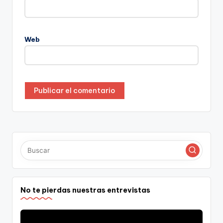
Web
No te pierdas nuestras entrevistas