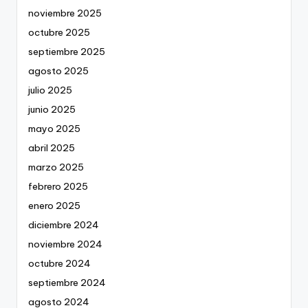
noviembre 2025
octubre 2025
septiembre 2025
agosto 2025
julio 2025
junio 2025
mayo 2025
abril 2025
marzo 2025
febrero 2025
enero 2025
diciembre 2024
noviembre 2024
octubre 2024
septiembre 2024
agosto 2024