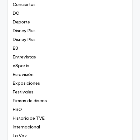
Conciertos
DC
Deporte
Disney Plus
Disney Plus
E3
Entrevistas
eSports
Eurovisión
Exposiciones
Festivales
Firmas de discos
HBO
Historia de TVE
Internacional
La Voz