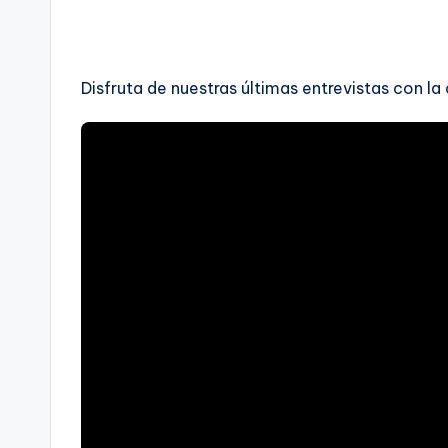
Disfruta de nuestras últimas entrevistas con la