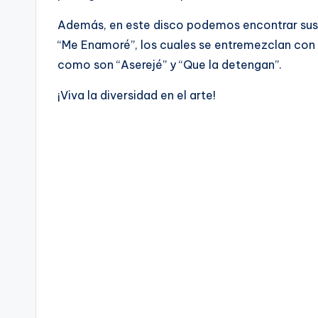
Además, en este disco podemos encontrar sus úl
“Me Enamoré”, los cuales se entremezclan con 
como son “Aserejé” y “Que la detengan”.
¡Viva la diversidad en el arte!