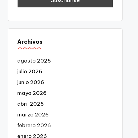
Archivos
agosto 2026
julio 2026
junio 2026
mayo 2026
abril 2026
marzo 2026
febrero 2026
enero 2026