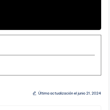
Última actualización el junio 21, 2024