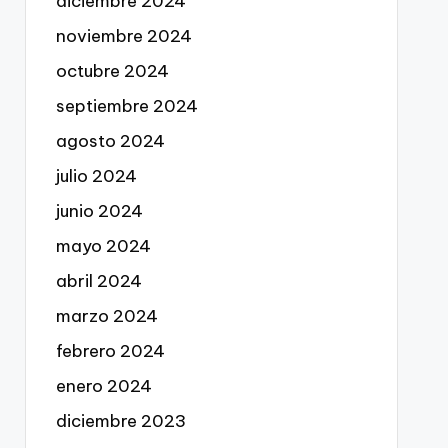
diciembre 2024
noviembre 2024
octubre 2024
septiembre 2024
agosto 2024
julio 2024
junio 2024
mayo 2024
abril 2024
marzo 2024
febrero 2024
enero 2024
diciembre 2023