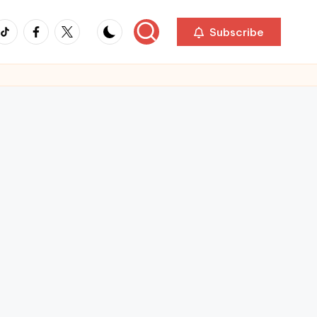
ikTok
Facebook
Twitter
Subscribe