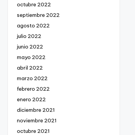
octubre 2022
septiembre 2022
agosto 2022
julio 2022
junio 2022
mayo 2022
abril 2022
marzo 2022
febrero 2022
enero 2022
diciembre 2021
noviembre 2021
octubre 2021