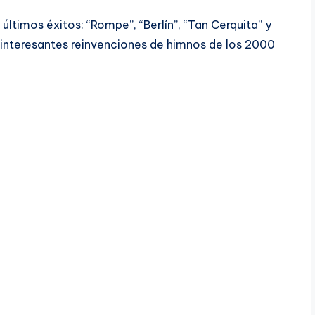
timos éxitos: “Rompe”, “Berlín”, “Tan Cerquita” y
interesantes reinvenciones de himnos de los 2000