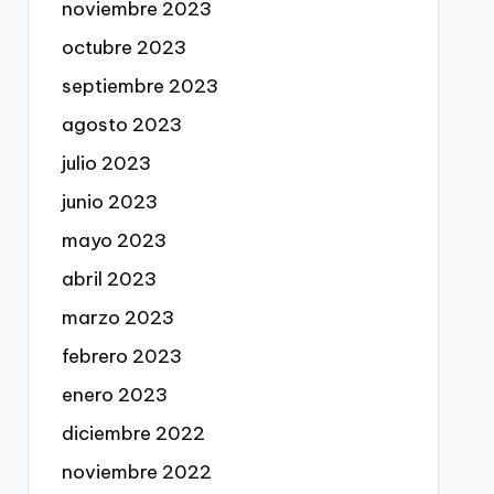
noviembre 2023
octubre 2023
septiembre 2023
agosto 2023
julio 2023
junio 2023
mayo 2023
abril 2023
marzo 2023
febrero 2023
enero 2023
diciembre 2022
noviembre 2022