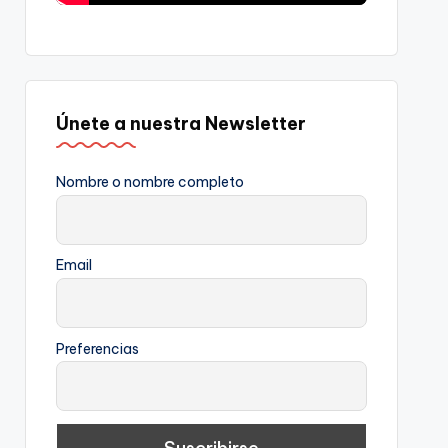
Únete a nuestra Newsletter
Nombre o nombre completo
Email
Preferencias