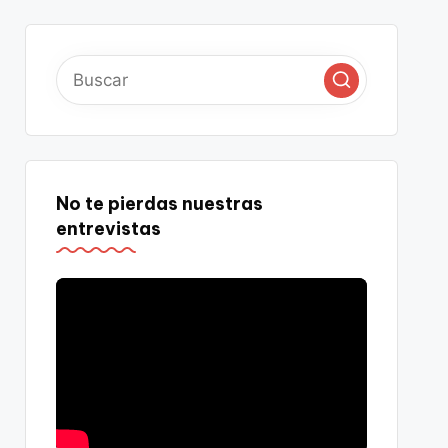
No te pierdas nuestras
entrevistas