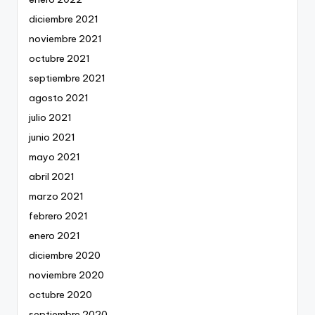
diciembre 2021
noviembre 2021
octubre 2021
septiembre 2021
agosto 2021
julio 2021
junio 2021
mayo 2021
abril 2021
marzo 2021
febrero 2021
enero 2021
diciembre 2020
noviembre 2020
octubre 2020
septiembre 2020