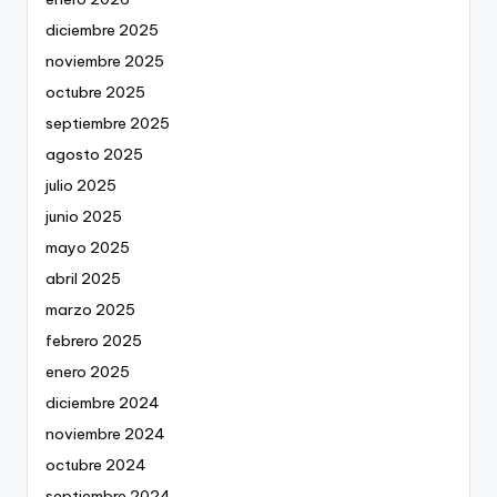
diciembre 2025
noviembre 2025
octubre 2025
septiembre 2025
agosto 2025
julio 2025
junio 2025
mayo 2025
abril 2025
marzo 2025
febrero 2025
enero 2025
diciembre 2024
noviembre 2024
octubre 2024
septiembre 2024