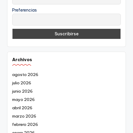
Preferencias
Archivos
agosto 2026
julio 2026
junio 2026
mayo 2026
abril 2026
marzo 2026
febrero 2026
enero 2026