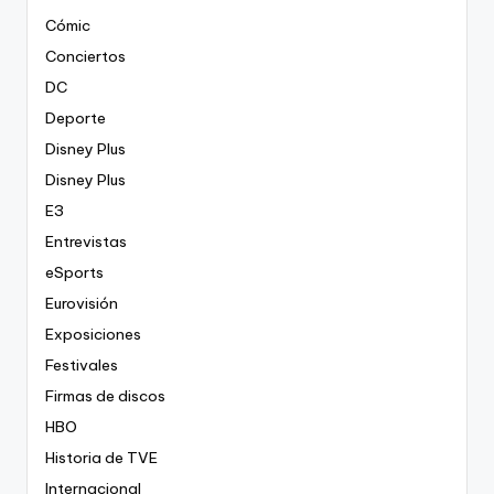
Cómic
Conciertos
DC
Deporte
Disney Plus
Disney Plus
E3
Entrevistas
eSports
Eurovisión
Exposiciones
Festivales
Firmas de discos
HBO
Historia de TVE
Internacional