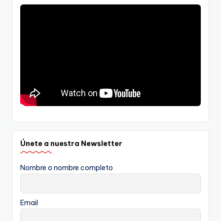
Únete a nuestra Newsletter
Nombre o nombre completo
Email