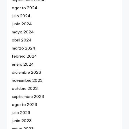
agosto 2024
julio 2024
junio 2024
mayo 2024
abril 2024
marzo 2024
febrero 2024
enero 2024
diciembre 2023
noviembre 2023
octubre 2023
septiembre 2023
agosto 2023
julio 2023
junio 2023
mayo 2023