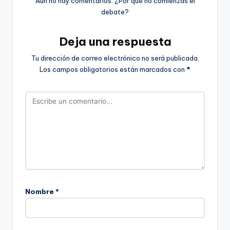
Aún no hay comentarios. ¿Por qué no comienzas el
debate?
Deja una respuesta
Tu dirección de correo electrónico no será publicada.
Los campos obligatorios están marcados con
*
Nombre
*