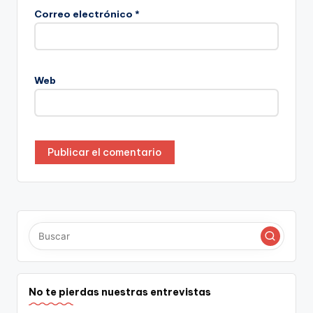
Correo electrónico
*
Web
No te pierdas nuestras entrevistas