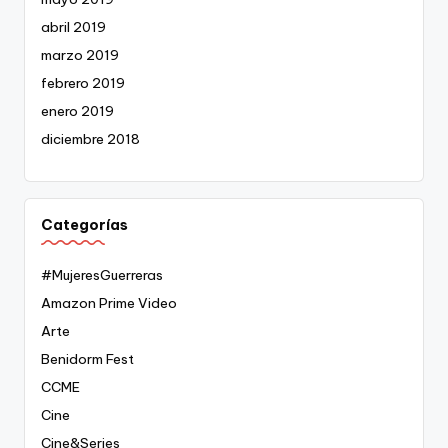
abril 2019
marzo 2019
febrero 2019
enero 2019
diciembre 2018
Categorías
#MujeresGuerreras
Amazon Prime Video
Arte
Benidorm Fest
CCME
Cine
Cine&Series