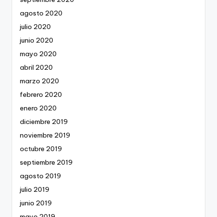
agosto 2020
julio 2020
junio 2020
mayo 2020
abril 2020
marzo 2020
febrero 2020
enero 2020
diciembre 2019
noviembre 2019
octubre 2019
septiembre 2019
agosto 2019
julio 2019
junio 2019
mayo 2019