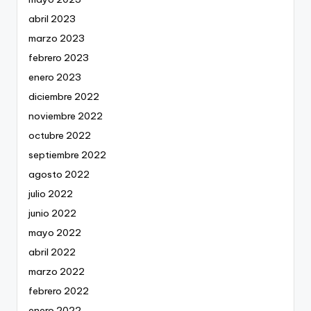
abril 2023
marzo 2023
febrero 2023
enero 2023
diciembre 2022
noviembre 2022
octubre 2022
septiembre 2022
agosto 2022
julio 2022
junio 2022
mayo 2022
abril 2022
marzo 2022
febrero 2022
enero 2022