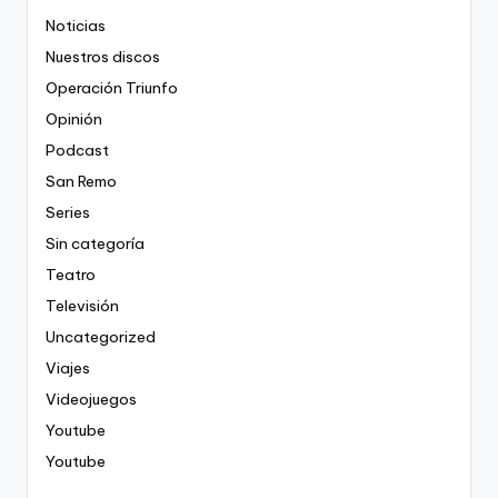
Noticias
Nuestros discos
Operación Triunfo
Opinión
Podcast
San Remo
Series
Sin categoría
Teatro
Televisión
Uncategorized
Viajes
Videojuegos
Youtube
Youtube