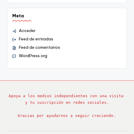
Meta
Acceder
Feed de entradas
Feed de comentarios
WordPress.org
Apoya a los medios independientes con una visita 
y tu suscripción en redes sociales.
Gracias por ayudarnos a seguir creciendo.