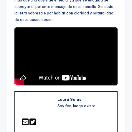
subrayar el potente mensaje de este sencillo. Sin duda,
la letra sobresale por hablar con claridad y naturalidad
de esta causa social.
Laura Salas
Soy fan, luego existo