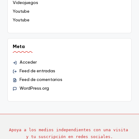
Videojuegos
Youtube
Youtube
Meta
Acceder
Feed de entradas
Feed de comentarios
WordPress.org
Apoya a los medios independientes con una visita 
y tu suscripción en redes sociales.