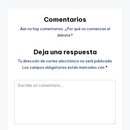
Comentarios
Aún no hay comentarios. ¿Por qué no comienzas el
debate?
Deja una respuesta
Tu dirección de correo electrónico no será publicada.
Los campos obligatorios están marcados con
*