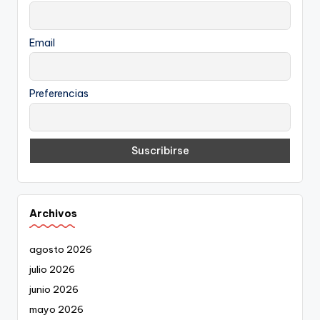
Email
Preferencias
Archivos
agosto 2026
julio 2026
junio 2026
mayo 2026