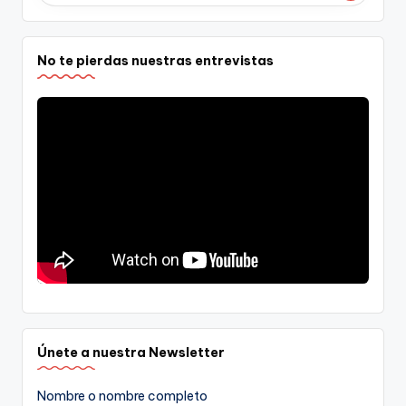
No te pierdas nuestras entrevistas
Únete a nuestra Newsletter
Nombre o nombre completo