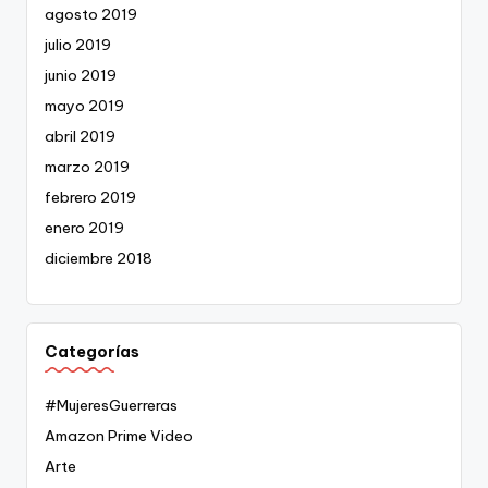
agosto 2019
julio 2019
junio 2019
mayo 2019
abril 2019
marzo 2019
febrero 2019
enero 2019
diciembre 2018
Categorías
#MujeresGuerreras
Amazon Prime Video
Arte