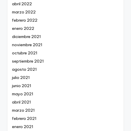
abril 2022
marzo 2022
febrero 2022
enero 2022
diciembre 2021
noviembre 2021
octubre 2021
septiembre 2021
agosto 2021
julio 2021
junio 2021
mayo 2021
abril 2021
marzo 2021
febrero 2021
enero 2021