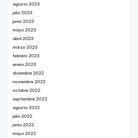
agosto 2023
julio 2023
junio 2023
mayo 2023
abril 2023
marzo 2023
febrero 2023
enero 2023
diciembre 2022
noviembre 2022
octubre 2022
septiembre 2022
agosto 2022
julio 2022
junio 2022
mayo 2022