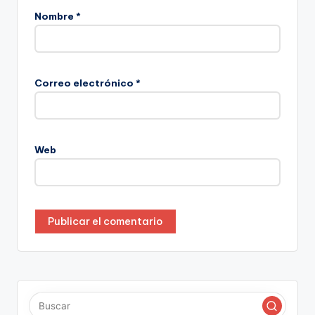
Nombre
*
Correo electrónico
*
Web