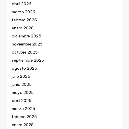
abril 2026
marzo 2026
febrero 2026
enero 2026
diciembre 2025
noviembre 2025
octubre 2025
septiembre 2025
agosto 2025
julio 2025
junio 2025
mayo 2025
abril 2025
marzo 2025
febrero 2025
enero 2025