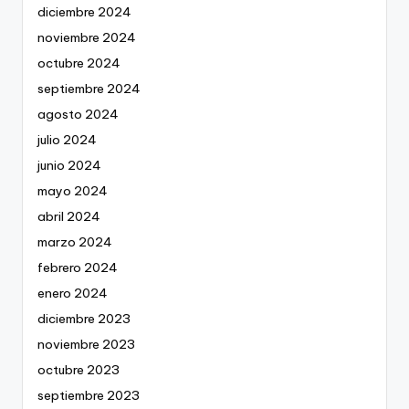
diciembre 2024
noviembre 2024
octubre 2024
septiembre 2024
agosto 2024
julio 2024
junio 2024
mayo 2024
abril 2024
marzo 2024
febrero 2024
enero 2024
diciembre 2023
noviembre 2023
octubre 2023
septiembre 2023