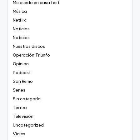
Me quedo en casa fest
Música
Netflix
Noticias
Noticias
Nuestros discos
Operación Triunfo
Opinión
Podcast
San Remo
Series
Sin categoría
Teatro
Televisión
Uncategorized
Viajes