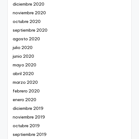
diciembre 2020
noviembre 2020
octubre 2020
septiembre 2020
agosto 2020
julio 2020
junio 2020
mayo 2020
abril 2020
marzo 2020
febrero 2020
enero 2020
diciembre 2019
noviembre 2019
octubre 2019
septiembre 2019