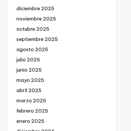
diciembre 2025
noviembre 2025
octubre 2025
septiembre 2025
agosto 2025
julio 2025
junio 2025
mayo 2025
abril 2025
marzo 2025
febrero 2025
enero 2025