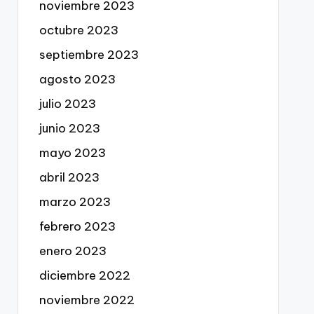
noviembre 2023
octubre 2023
septiembre 2023
agosto 2023
julio 2023
junio 2023
mayo 2023
abril 2023
marzo 2023
febrero 2023
enero 2023
diciembre 2022
noviembre 2022