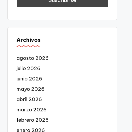
Archivos
agosto 2026
julio 2026
junio 2026
mayo 2026
abril 2026
marzo 2026
febrero 2026
enero 2026