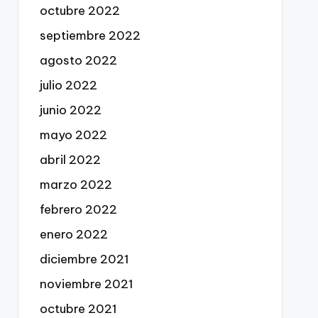
octubre 2022
septiembre 2022
agosto 2022
julio 2022
junio 2022
mayo 2022
abril 2022
marzo 2022
febrero 2022
enero 2022
diciembre 2021
noviembre 2021
octubre 2021