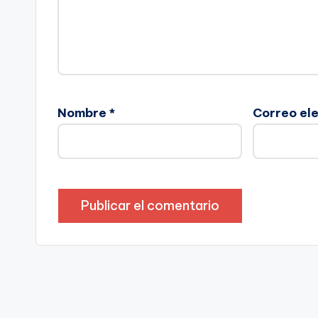
Nombre
*
Correo el