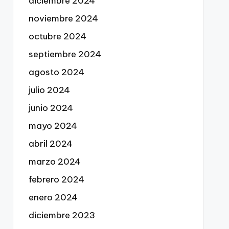
diciembre 2024
noviembre 2024
octubre 2024
septiembre 2024
agosto 2024
julio 2024
junio 2024
mayo 2024
abril 2024
marzo 2024
febrero 2024
enero 2024
diciembre 2023