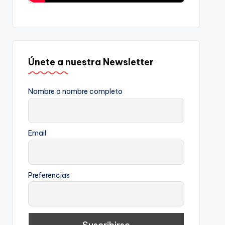
Únete a nuestra Newsletter
Nombre o nombre completo
Email
Preferencias