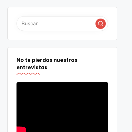
No te pierdas nuestras
entrevistas