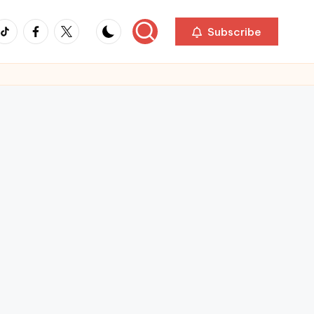
ikTok
Facebook
Twitter
Subscribe