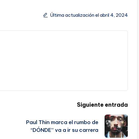
Última actualización el abril 4, 2024
Siguiente entrada
Paul Thin marca el rumbo de
“DÓNDE” va a ir su carrera