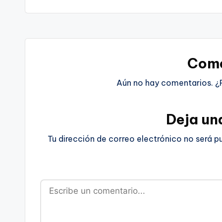
Come
Aún no hay comentarios. ¿
Deja un
Tu dirección de correo electrónico no será p