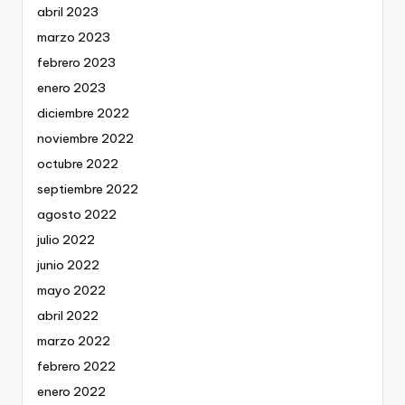
abril 2023
marzo 2023
febrero 2023
enero 2023
diciembre 2022
noviembre 2022
octubre 2022
septiembre 2022
agosto 2022
julio 2022
junio 2022
mayo 2022
abril 2022
marzo 2022
febrero 2022
enero 2022