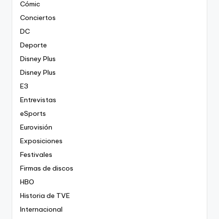
Cómic
Conciertos
DC
Deporte
Disney Plus
Disney Plus
E3
Entrevistas
eSports
Eurovisión
Exposiciones
Festivales
Firmas de discos
HBO
Historia de TVE
Internacional