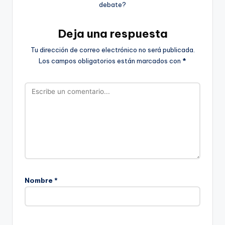
debate?
Deja una respuesta
Tu dirección de correo electrónico no será publicada.
Los campos obligatorios están marcados con
*
Nombre
*