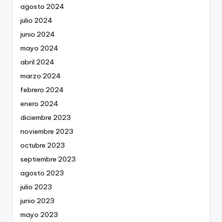
agosto 2024
julio 2024
junio 2024
mayo 2024
abril 2024
marzo 2024
febrero 2024
enero 2024
diciembre 2023
noviembre 2023
octubre 2023
septiembre 2023
agosto 2023
julio 2023
junio 2023
mayo 2023