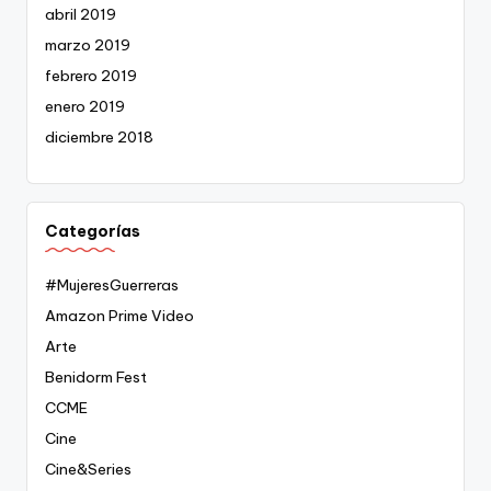
abril 2019
marzo 2019
febrero 2019
enero 2019
diciembre 2018
Categorías
#MujeresGuerreras
Amazon Prime Video
Arte
Benidorm Fest
CCME
Cine
Cine&Series