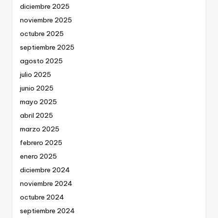
diciembre 2025
noviembre 2025
octubre 2025
septiembre 2025
agosto 2025
julio 2025
junio 2025
mayo 2025
abril 2025
marzo 2025
febrero 2025
enero 2025
diciembre 2024
noviembre 2024
octubre 2024
septiembre 2024