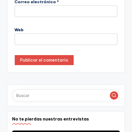
Correo electrónico
*
Web
No te pierdas nuestras entrevistas