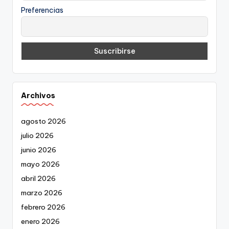
Preferencias
Archivos
agosto 2026
julio 2026
junio 2026
mayo 2026
abril 2026
marzo 2026
febrero 2026
enero 2026