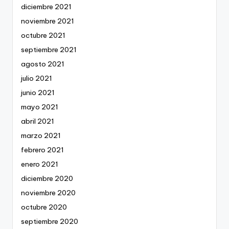
diciembre 2021
noviembre 2021
octubre 2021
septiembre 2021
agosto 2021
julio 2021
junio 2021
mayo 2021
abril 2021
marzo 2021
febrero 2021
enero 2021
diciembre 2020
noviembre 2020
octubre 2020
septiembre 2020