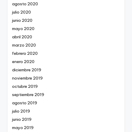
agosto 2020
julio 2020
junio 2020
mayo 2020
abril 2020
marzo 2020
febrero 2020
enero 2020
diciembre 2019
noviembre 2019
octubre 2019
septiembre 2019
agosto 2019
julio 2019
junio 2019
mayo 2019