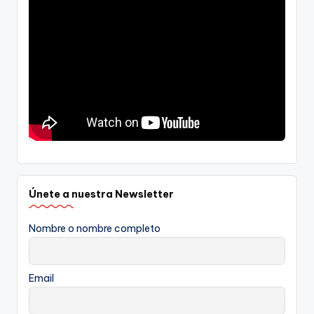
Únete a nuestra Newsletter
Nombre o nombre completo
Email