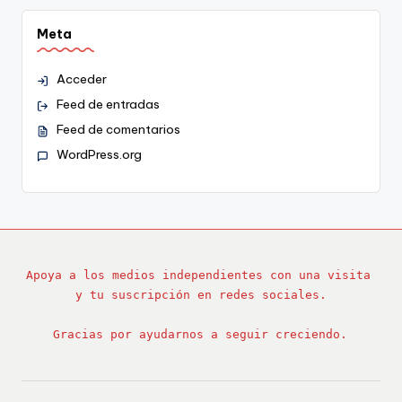
Meta
Acceder
Feed de entradas
Feed de comentarios
WordPress.org
Apoya a los medios independientes con una visita 
y tu suscripción en redes sociales.
Gracias por ayudarnos a seguir creciendo.