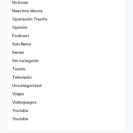
Noticias
Nuestros discos
Operación Triunfo
Opinión
Podcast
San Remo
Series
Sin categoría
Teatro
Televisión
Uncategorized
Viajes
Videojuegos
Youtube
Youtube