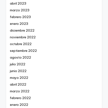
abril 2023
marzo 2023
febrero 2023
enero 2023
diciembre 2022
noviembre 2022
octubre 2022
septiembre 2022
agosto 2022
julio 2022
junio 2022
mayo 2022
abril 2022
marzo 2022
febrero 2022
enero 2022