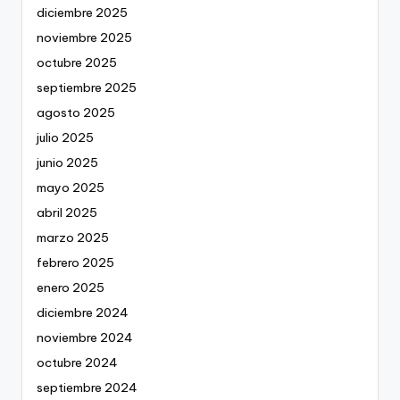
diciembre 2025
noviembre 2025
octubre 2025
septiembre 2025
agosto 2025
julio 2025
junio 2025
mayo 2025
abril 2025
marzo 2025
febrero 2025
enero 2025
diciembre 2024
noviembre 2024
octubre 2024
septiembre 2024