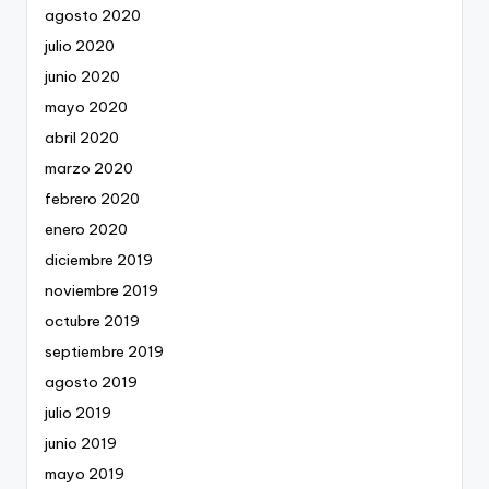
agosto 2020
julio 2020
junio 2020
mayo 2020
abril 2020
marzo 2020
febrero 2020
enero 2020
diciembre 2019
noviembre 2019
octubre 2019
septiembre 2019
agosto 2019
julio 2019
junio 2019
mayo 2019