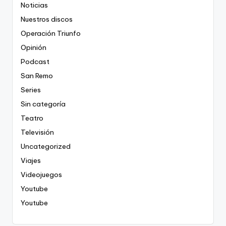
Noticias
Nuestros discos
Operación Triunfo
Opinión
Podcast
San Remo
Series
Sin categoría
Teatro
Televisión
Uncategorized
Viajes
Videojuegos
Youtube
Youtube