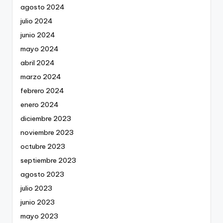
agosto 2024
julio 2024
junio 2024
mayo 2024
abril 2024
marzo 2024
febrero 2024
enero 2024
diciembre 2023
noviembre 2023
octubre 2023
septiembre 2023
agosto 2023
julio 2023
junio 2023
mayo 2023