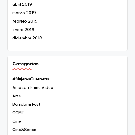
abril 2019
marzo 2019
febrero 2019
enero 2019
diciembre 2018
Categorías
#MujeresGuerreras
Amazon Prime Video
Arte
Benidorm Fest
CCME
Cine
Cine&Series