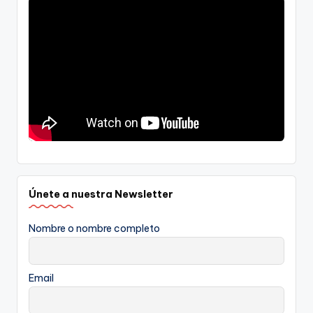
Únete a nuestra Newsletter
Nombre o nombre completo
Email