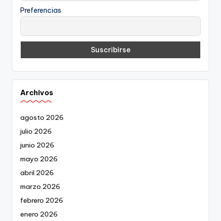
Preferencias
Archivos
agosto 2026
julio 2026
junio 2026
mayo 2026
abril 2026
marzo 2026
febrero 2026
enero 2026