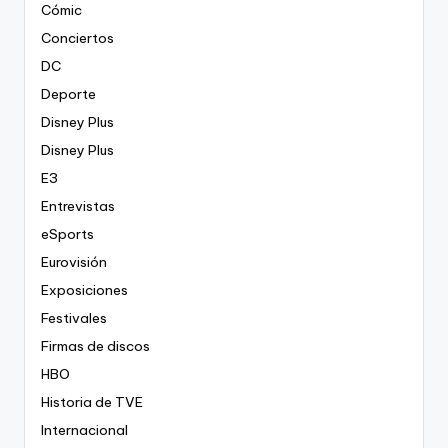
Cómic
Conciertos
DC
Deporte
Disney Plus
Disney Plus
E3
Entrevistas
eSports
Eurovisión
Exposiciones
Festivales
Firmas de discos
HBO
Historia de TVE
Internacional