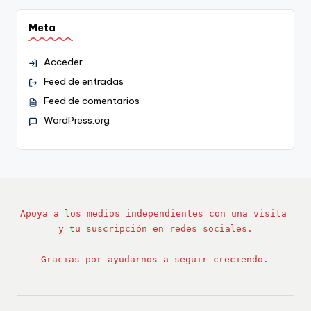
Meta
Acceder
Feed de entradas
Feed de comentarios
WordPress.org
Apoya a los medios independientes con una visita 
y tu suscripción en redes sociales.
Gracias por ayudarnos a seguir creciendo.