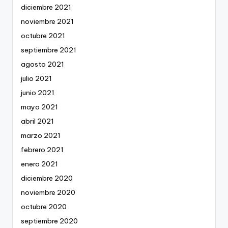
diciembre 2021
noviembre 2021
octubre 2021
septiembre 2021
agosto 2021
julio 2021
junio 2021
mayo 2021
abril 2021
marzo 2021
febrero 2021
enero 2021
diciembre 2020
noviembre 2020
octubre 2020
septiembre 2020