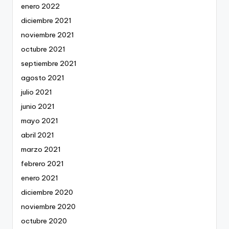
enero 2022
diciembre 2021
noviembre 2021
octubre 2021
septiembre 2021
agosto 2021
julio 2021
junio 2021
mayo 2021
abril 2021
marzo 2021
febrero 2021
enero 2021
diciembre 2020
noviembre 2020
octubre 2020