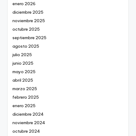
enero 2026
diciembre 2025
noviembre 2025
octubre 2025
septiembre 2025
agosto 2025
julio 2025
junio 2025
mayo 2025
abril 2025
marzo 2025
febrero 2025
enero 2025
diciembre 2024
noviembre 2024
octubre 2024