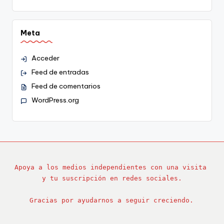
Meta
Acceder
Feed de entradas
Feed de comentarios
WordPress.org
Apoya a los medios independientes con una visita 
y tu suscripción en redes sociales.
Gracias por ayudarnos a seguir creciendo.