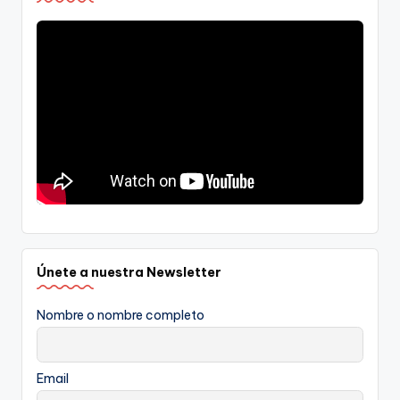
Únete a nuestra Newsletter
Nombre o nombre completo
Email