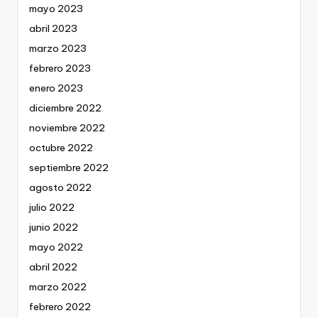
mayo 2023
abril 2023
marzo 2023
febrero 2023
enero 2023
diciembre 2022
noviembre 2022
octubre 2022
septiembre 2022
agosto 2022
julio 2022
junio 2022
mayo 2022
abril 2022
marzo 2022
febrero 2022