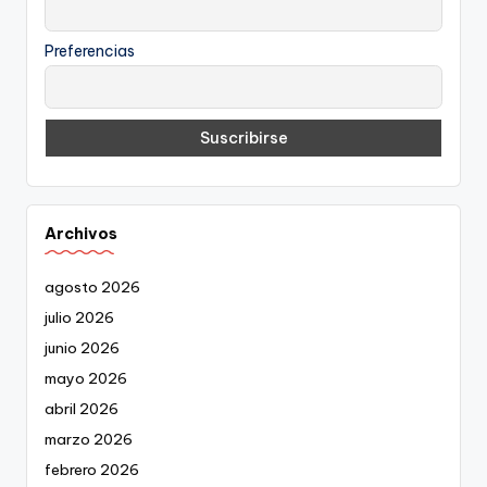
Preferencias
Archivos
agosto 2026
julio 2026
junio 2026
mayo 2026
abril 2026
marzo 2026
febrero 2026