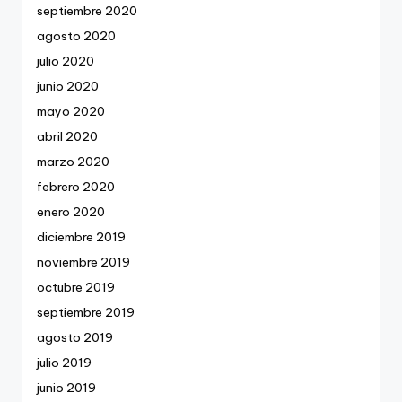
septiembre 2020
agosto 2020
julio 2020
junio 2020
mayo 2020
abril 2020
marzo 2020
febrero 2020
enero 2020
diciembre 2019
noviembre 2019
octubre 2019
septiembre 2019
agosto 2019
julio 2019
junio 2019