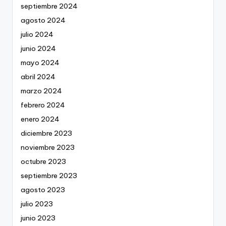
septiembre 2024
agosto 2024
julio 2024
junio 2024
mayo 2024
abril 2024
marzo 2024
febrero 2024
enero 2024
diciembre 2023
noviembre 2023
octubre 2023
septiembre 2023
agosto 2023
julio 2023
junio 2023