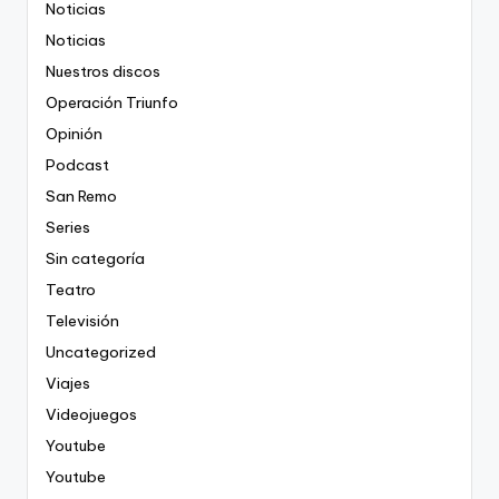
Noticias
Noticias
Nuestros discos
Operación Triunfo
Opinión
Podcast
San Remo
Series
Sin categoría
Teatro
Televisión
Uncategorized
Viajes
Videojuegos
Youtube
Youtube