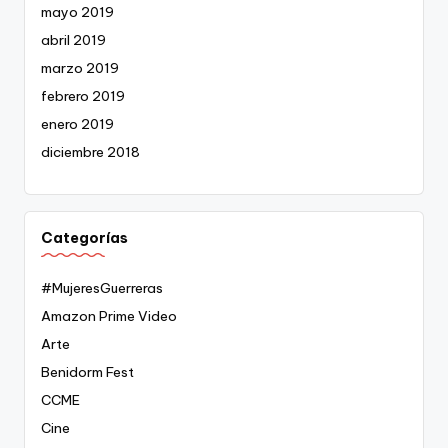
mayo 2019
abril 2019
marzo 2019
febrero 2019
enero 2019
diciembre 2018
Categorías
#MujeresGuerreras
Amazon Prime Video
Arte
Benidorm Fest
CCME
Cine