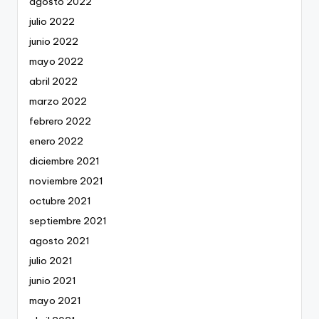
agosto 2022
julio 2022
junio 2022
mayo 2022
abril 2022
marzo 2022
febrero 2022
enero 2022
diciembre 2021
noviembre 2021
octubre 2021
septiembre 2021
agosto 2021
julio 2021
junio 2021
mayo 2021