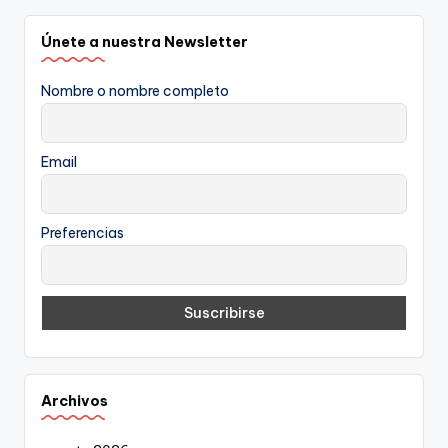
Únete a nuestra Newsletter
Nombre o nombre completo
Email
Preferencias
Archivos