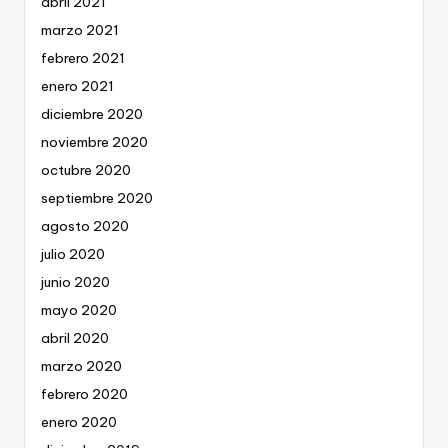
abril 2021
marzo 2021
febrero 2021
enero 2021
diciembre 2020
noviembre 2020
octubre 2020
septiembre 2020
agosto 2020
julio 2020
junio 2020
mayo 2020
abril 2020
marzo 2020
febrero 2020
enero 2020