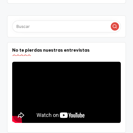
No te pierdas nuestras entrevistas