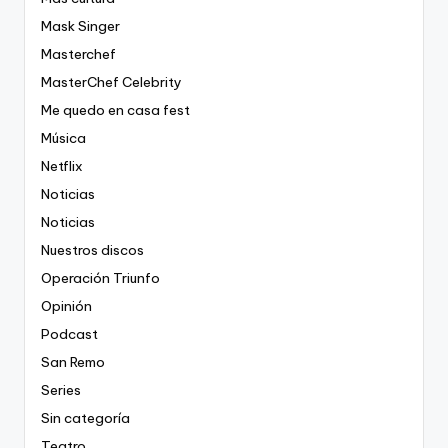
Mask Singer
Masterchef
MasterChef Celebrity
Me quedo en casa fest
Música
Netflix
Noticias
Noticias
Nuestros discos
Operación Triunfo
Opinión
Podcast
San Remo
Series
Sin categoría
Teatro