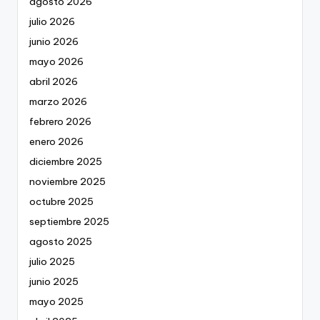
agosto 2026
julio 2026
junio 2026
mayo 2026
abril 2026
marzo 2026
febrero 2026
enero 2026
diciembre 2025
noviembre 2025
octubre 2025
septiembre 2025
agosto 2025
julio 2025
junio 2025
mayo 2025