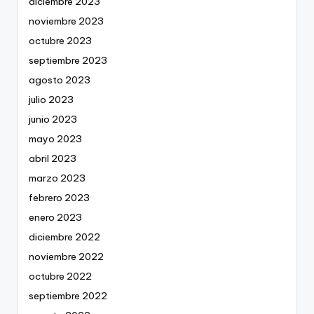
diciembre 2023
noviembre 2023
octubre 2023
septiembre 2023
agosto 2023
julio 2023
junio 2023
mayo 2023
abril 2023
marzo 2023
febrero 2023
enero 2023
diciembre 2022
noviembre 2022
octubre 2022
septiembre 2022