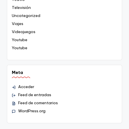
Televisión
Uncategorized
Viajes
Videojuegos
Youtube
Youtube
Meta
Acceder
Feed de entradas
Feed de comentarios
WordPress.org