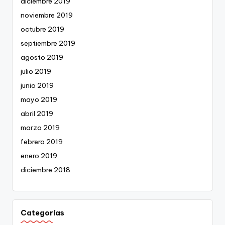
diciembre 2019
noviembre 2019
octubre 2019
septiembre 2019
agosto 2019
julio 2019
junio 2019
mayo 2019
abril 2019
marzo 2019
febrero 2019
enero 2019
diciembre 2018
Categorías