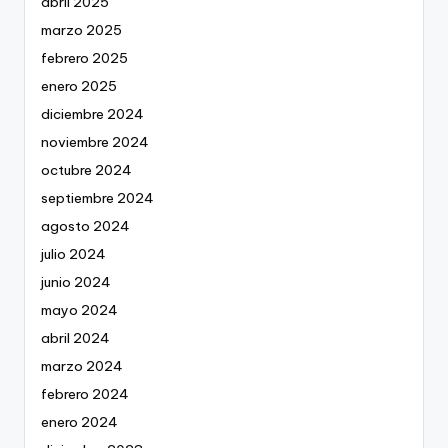
abril 2025
marzo 2025
febrero 2025
enero 2025
diciembre 2024
noviembre 2024
octubre 2024
septiembre 2024
agosto 2024
julio 2024
junio 2024
mayo 2024
abril 2024
marzo 2024
febrero 2024
enero 2024