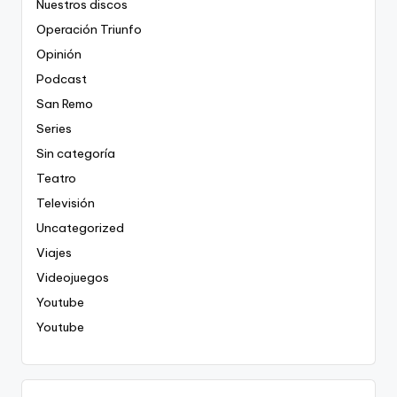
Nuestros discos
Operación Triunfo
Opinión
Podcast
San Remo
Series
Sin categoría
Teatro
Televisión
Uncategorized
Viajes
Videojuegos
Youtube
Youtube