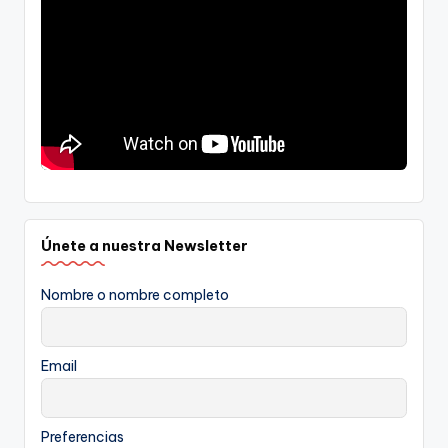
Únete a nuestra Newsletter
Nombre o nombre completo
Email
Preferencias