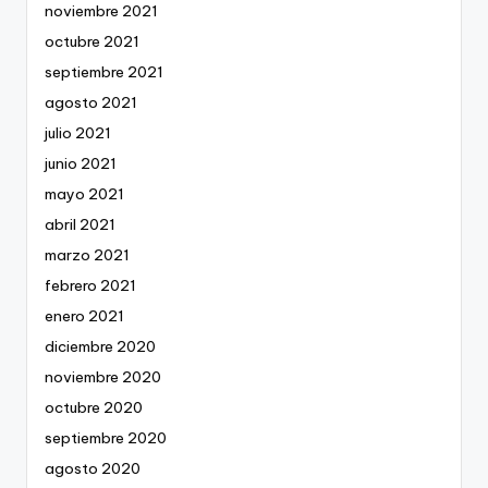
noviembre 2021
octubre 2021
septiembre 2021
agosto 2021
julio 2021
junio 2021
mayo 2021
abril 2021
marzo 2021
febrero 2021
enero 2021
diciembre 2020
noviembre 2020
octubre 2020
septiembre 2020
agosto 2020