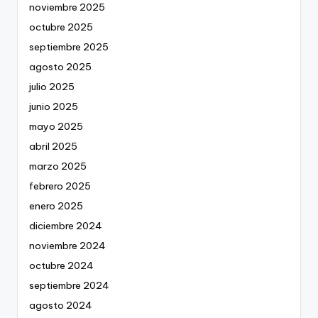
noviembre 2025
octubre 2025
septiembre 2025
agosto 2025
julio 2025
junio 2025
mayo 2025
abril 2025
marzo 2025
febrero 2025
enero 2025
diciembre 2024
noviembre 2024
octubre 2024
septiembre 2024
agosto 2024