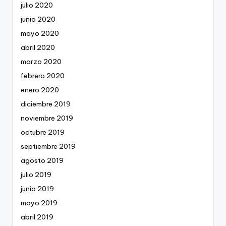
julio 2020
junio 2020
mayo 2020
abril 2020
marzo 2020
febrero 2020
enero 2020
diciembre 2019
noviembre 2019
octubre 2019
septiembre 2019
agosto 2019
julio 2019
junio 2019
mayo 2019
abril 2019