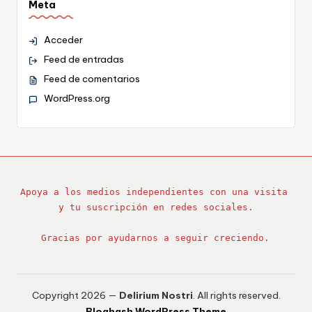
Meta
Acceder
Feed de entradas
Feed de comentarios
WordPress.org
Apoya a los medios independientes con una visita 
y tu suscripción en redes sociales.
Gracias por ayudarnos a seguir creciendo.
Copyright 2026 —
Delirium Nostri
. All rights reserved.
Bloghash WordPress Theme