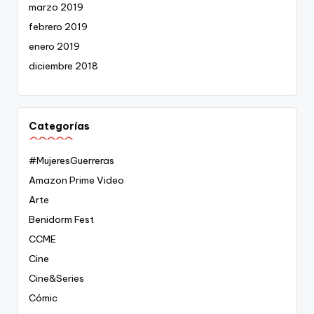
marzo 2019
febrero 2019
enero 2019
diciembre 2018
Categorías
#MujeresGuerreras
Amazon Prime Video
Arte
Benidorm Fest
CCME
Cine
Cine&Series
Cómic