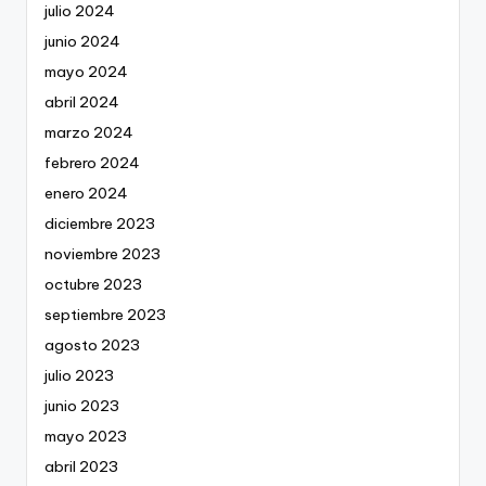
julio 2024
junio 2024
mayo 2024
abril 2024
marzo 2024
febrero 2024
enero 2024
diciembre 2023
noviembre 2023
octubre 2023
septiembre 2023
agosto 2023
julio 2023
junio 2023
mayo 2023
abril 2023