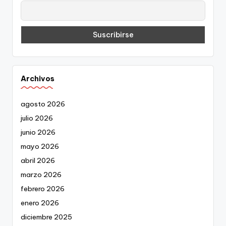
Archivos
agosto 2026
julio 2026
junio 2026
mayo 2026
abril 2026
marzo 2026
febrero 2026
enero 2026
diciembre 2025