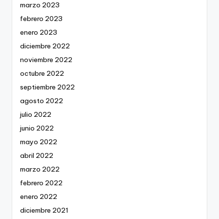
marzo 2023
febrero 2023
enero 2023
diciembre 2022
noviembre 2022
octubre 2022
septiembre 2022
agosto 2022
julio 2022
junio 2022
mayo 2022
abril 2022
marzo 2022
febrero 2022
enero 2022
diciembre 2021