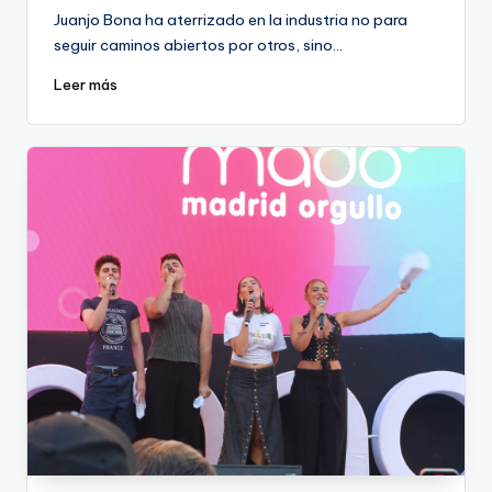
por
Juanjo Bona ha aterrizado en la industria no para
seguir caminos abiertos por otros, sino…
Leer más