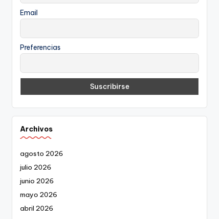
Email
Preferencias
Archivos
agosto 2026
julio 2026
junio 2026
mayo 2026
abril 2026