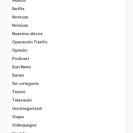
Música
Netflix
Noticias
Noticias
Nuestros discos
Operación Triunfo
Opinión
Podcast
San Remo
Series
Sin categoría
Teatro
Televisión
Uncategorized
Viajes
Videojuegos