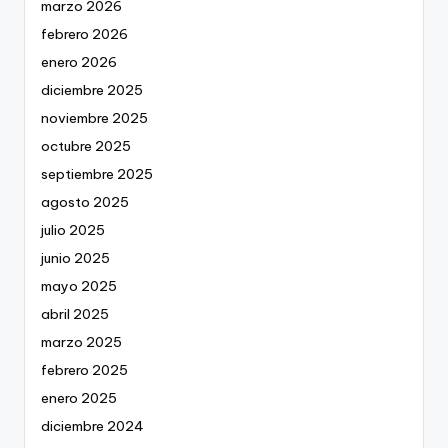
marzo 2026
febrero 2026
enero 2026
diciembre 2025
noviembre 2025
octubre 2025
septiembre 2025
agosto 2025
julio 2025
junio 2025
mayo 2025
abril 2025
marzo 2025
febrero 2025
enero 2025
diciembre 2024