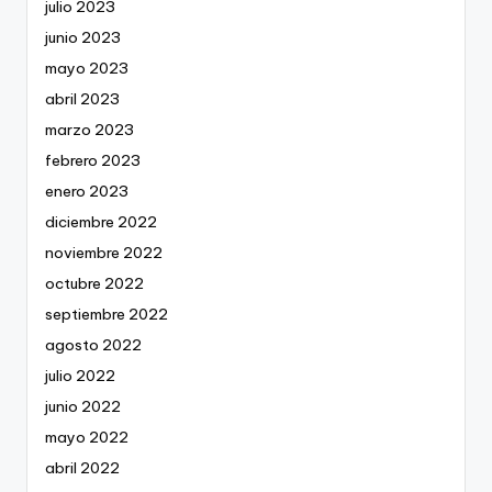
julio 2023
junio 2023
mayo 2023
abril 2023
marzo 2023
febrero 2023
enero 2023
diciembre 2022
noviembre 2022
octubre 2022
septiembre 2022
agosto 2022
julio 2022
junio 2022
mayo 2022
abril 2022