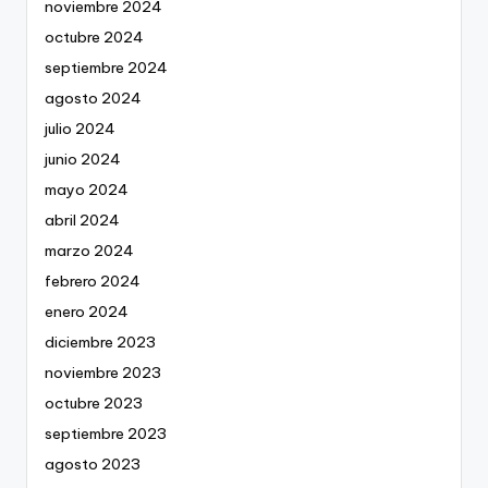
noviembre 2024
octubre 2024
septiembre 2024
agosto 2024
julio 2024
junio 2024
mayo 2024
abril 2024
marzo 2024
febrero 2024
enero 2024
diciembre 2023
noviembre 2023
octubre 2023
septiembre 2023
agosto 2023