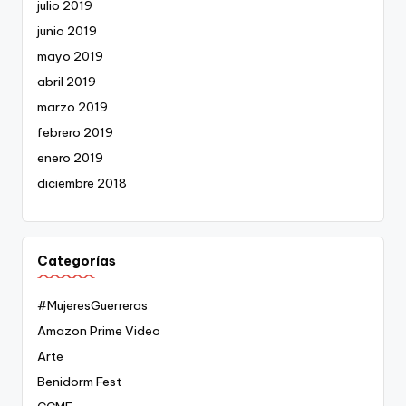
julio 2019
junio 2019
mayo 2019
abril 2019
marzo 2019
febrero 2019
enero 2019
diciembre 2018
Categorías
#MujeresGuerreras
Amazon Prime Video
Arte
Benidorm Fest