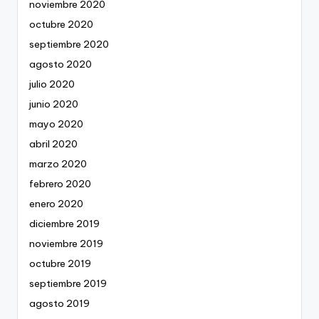
noviembre 2020
octubre 2020
septiembre 2020
agosto 2020
julio 2020
junio 2020
mayo 2020
abril 2020
marzo 2020
febrero 2020
enero 2020
diciembre 2019
noviembre 2019
octubre 2019
septiembre 2019
agosto 2019