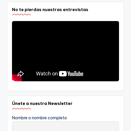
No te pierdas nuestras entrevistas
Únete a nuestra Newsletter
Nombre o nombre completo