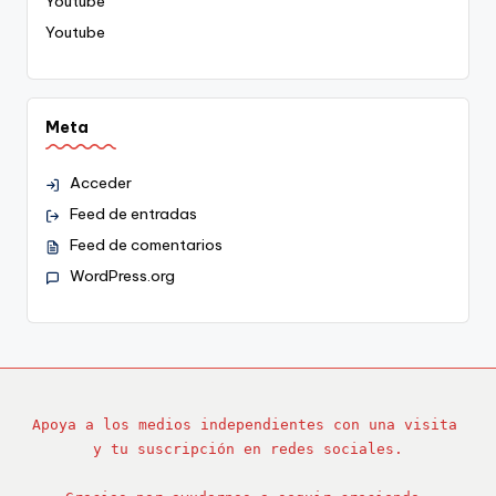
Youtube
Youtube
Meta
Acceder
Feed de entradas
Feed de comentarios
WordPress.org
Apoya a los medios independientes con una visita 
y tu suscripción en redes sociales.