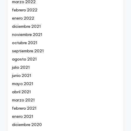
marzo 2022
febrero 2022
enero 2022
diciembre 2021
noviembre 2021
octubre 2021
septiembre 2021
agosto 2021
julio 2021
junio 2021
mayo 2021
abril 2021
marzo 2021
febrero 2021
enero 2021
diciembre 2020