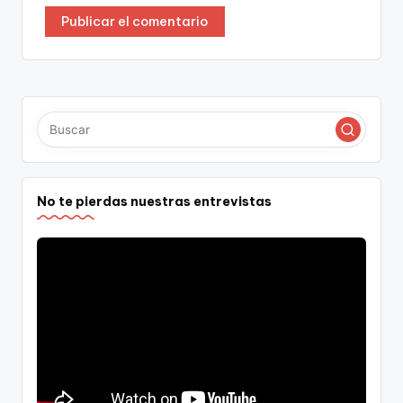
No te pierdas nuestras entrevistas