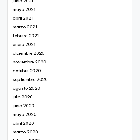
junio 2021
mayo 2021
abril 2021
marzo 2021
febrero 2021
enero 2021
diciembre 2020
noviembre 2020
octubre 2020
septiembre 2020
agosto 2020
julio 2020
junio 2020
mayo 2020
abril 2020
marzo 2020