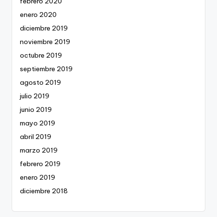
febrero 2020
enero 2020
diciembre 2019
noviembre 2019
octubre 2019
septiembre 2019
agosto 2019
julio 2019
junio 2019
mayo 2019
abril 2019
marzo 2019
febrero 2019
enero 2019
diciembre 2018