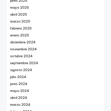
junio 2025
mayo 2025
abril 2025
marzo 2025
febrero 2025
enero 2025
diciembre 2024
noviembre 2024
octubre 2024
septiembre 2024
agosto 2024
julio 2024
junio 2024
mayo 2024
abril 2024
marzo 2024