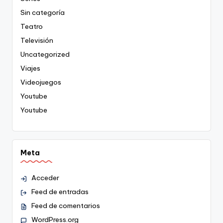
Sin categoría
Teatro
Televisión
Uncategorized
Viajes
Videojuegos
Youtube
Youtube
Meta
Acceder
Feed de entradas
Feed de comentarios
WordPress.org