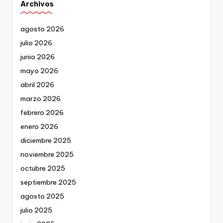
Archivos
agosto 2026
julio 2026
junio 2026
mayo 2026
abril 2026
marzo 2026
febrero 2026
enero 2026
diciembre 2025
noviembre 2025
octubre 2025
septiembre 2025
agosto 2025
julio 2025