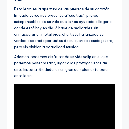
Esta letra es la apertura de las puertas de su corazón.
En cada verso nos presenta a “sus tías”, pilares
indispensables de su vida que le han ayudado a llegar a
donde está hoy en día. A base de realidades sin
enmascarar en metáforas, el artista ha lanzado su
verdad decorada por tintes de su querido sonido jotero,
pero sin olvidar la actualidad musical.
Además, podemos disfrutar de un videoclip en el que
podemos poner rostro y lugar a las protagonistas de
esta historia. Sin duda, es un gran complemento para
esta letra.