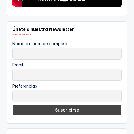
Únete a nuestra Newsletter
Nombre o nombre completo
Email
Preferencias