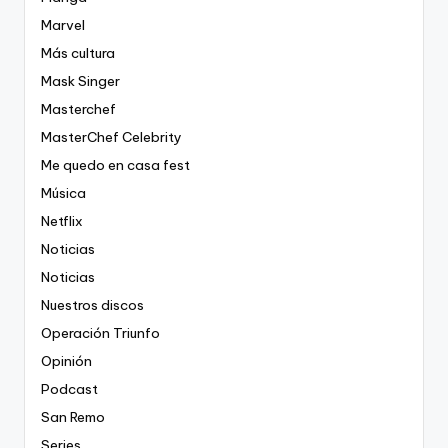
Marvel
Más cultura
Mask Singer
Masterchef
MasterChef Celebrity
Me quedo en casa fest
Música
Netflix
Noticias
Noticias
Nuestros discos
Operación Triunfo
Opinión
Podcast
San Remo
Series