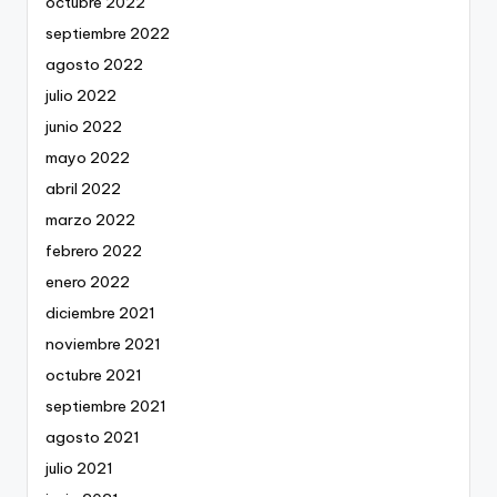
octubre 2022
septiembre 2022
agosto 2022
julio 2022
junio 2022
mayo 2022
abril 2022
marzo 2022
febrero 2022
enero 2022
diciembre 2021
noviembre 2021
octubre 2021
septiembre 2021
agosto 2021
julio 2021