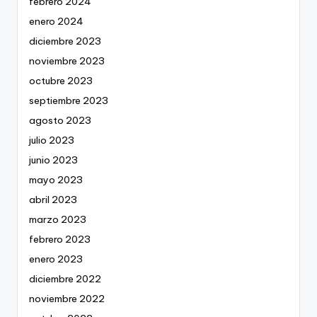
febrero 2024
enero 2024
diciembre 2023
noviembre 2023
octubre 2023
septiembre 2023
agosto 2023
julio 2023
junio 2023
mayo 2023
abril 2023
marzo 2023
febrero 2023
enero 2023
diciembre 2022
noviembre 2022