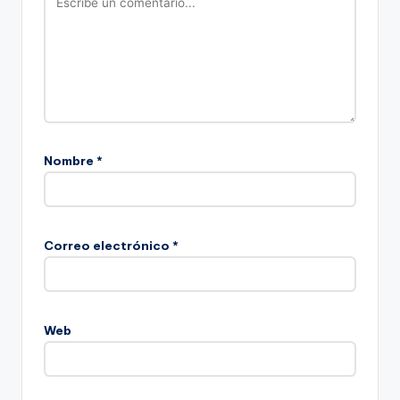
Nombre
*
Correo electrónico
*
Web