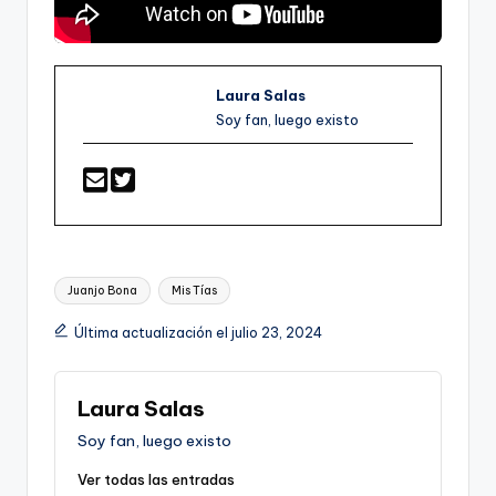
Laura Salas
Soy fan, luego existo
Etiquetas:
Juanjo Bona
Mis Tías
Última actualización el julio 23, 2024
Laura Salas
Soy fan, luego existo
Ver todas las entradas