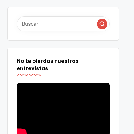
No te pierdas nuestras
entrevistas