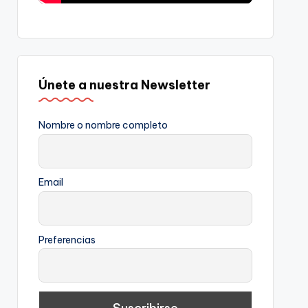
Únete a nuestra Newsletter
Nombre o nombre completo
Email
Preferencias