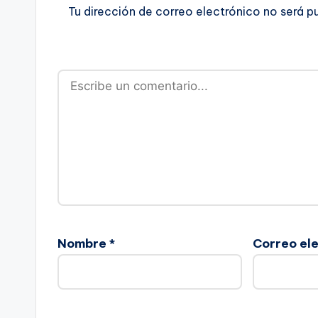
Tu dirección de correo electrónico no será p
Nombre
*
Correo el