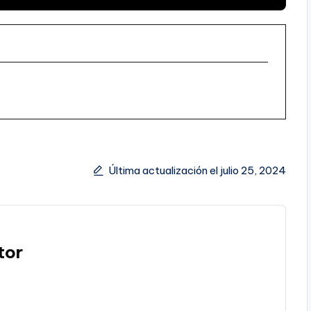
Última actualización el julio 25, 2024
tor