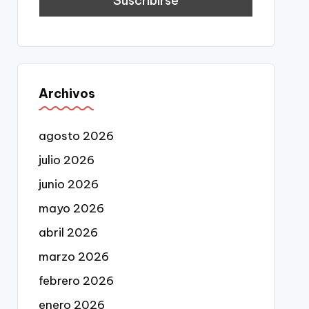
Archivos
agosto 2026
julio 2026
junio 2026
mayo 2026
abril 2026
marzo 2026
febrero 2026
enero 2026