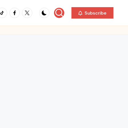
ikTok
Facebook
Twitter
Subscribe