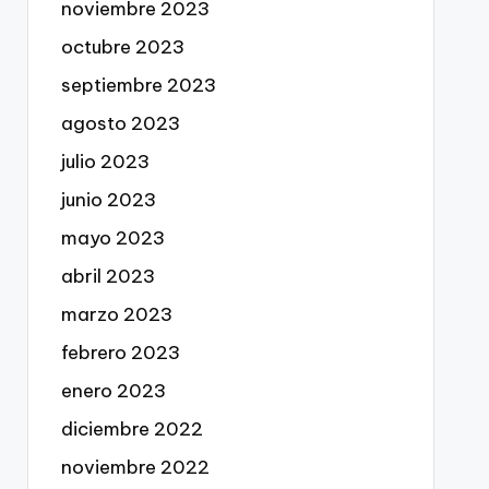
noviembre 2023
octubre 2023
septiembre 2023
agosto 2023
julio 2023
junio 2023
mayo 2023
abril 2023
marzo 2023
febrero 2023
enero 2023
diciembre 2022
noviembre 2022