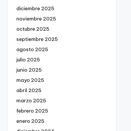
diciembre 2025
noviembre 2025
octubre 2025
septiembre 2025
agosto 2025
julio 2025
junio 2025
mayo 2025
abril 2025
marzo 2025
febrero 2025
enero 2025