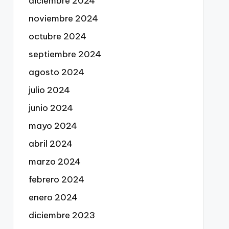
diciembre 2024
noviembre 2024
octubre 2024
septiembre 2024
agosto 2024
julio 2024
junio 2024
mayo 2024
abril 2024
marzo 2024
febrero 2024
enero 2024
diciembre 2023