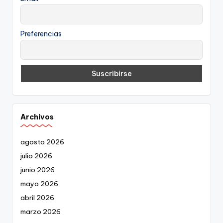
Preferencias
Archivos
agosto 2026
julio 2026
junio 2026
mayo 2026
abril 2026
marzo 2026