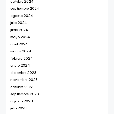
octubre 2024
septiembre 2024
agosto 2024
julio 2024
junio 2024
mayo 2024
abril 2024
marzo 2024
febrero 2024
enero 2024
diciembre 2023
noviembre 2023
octubre 2023
septiembre 2023
agosto 2023
julio 2023