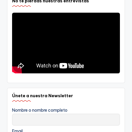
No te pierdas nuestras entrevistas
Únete a nuestra Newsletter
Nombre o nombre completo
Email