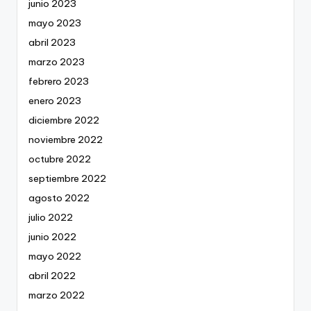
junio 2023
mayo 2023
abril 2023
marzo 2023
febrero 2023
enero 2023
diciembre 2022
noviembre 2022
octubre 2022
septiembre 2022
agosto 2022
julio 2022
junio 2022
mayo 2022
abril 2022
marzo 2022