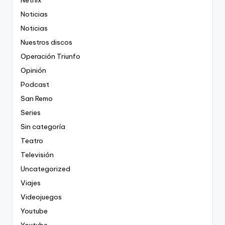
Netflix
Noticias
Noticias
Nuestros discos
Operación Triunfo
Opinión
Podcast
San Remo
Series
Sin categoría
Teatro
Televisión
Uncategorized
Viajes
Videojuegos
Youtube