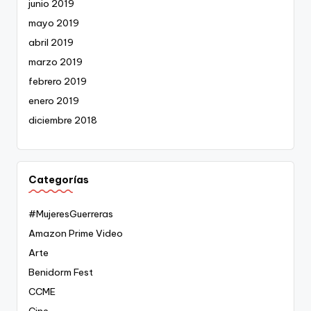
junio 2019
mayo 2019
abril 2019
marzo 2019
febrero 2019
enero 2019
diciembre 2018
Categorías
#MujeresGuerreras
Amazon Prime Video
Arte
Benidorm Fest
CCME