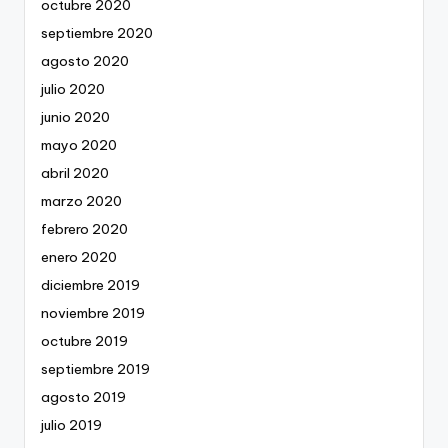
octubre 2020
septiembre 2020
agosto 2020
julio 2020
junio 2020
mayo 2020
abril 2020
marzo 2020
febrero 2020
enero 2020
diciembre 2019
noviembre 2019
octubre 2019
septiembre 2019
agosto 2019
julio 2019