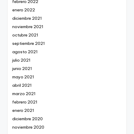
febrero 2022
enero 2022
diciembre 2021
noviembre 2021
octubre 2021
septiembre 2021
agosto 2021
julio 2021
junio 2021
mayo 2021
abril 2021
marzo 2021
febrero 2021
enero 2021
diciembre 2020
noviembre 2020