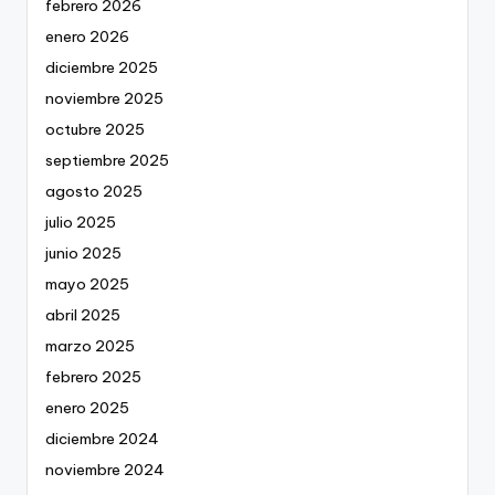
febrero 2026
enero 2026
diciembre 2025
noviembre 2025
octubre 2025
septiembre 2025
agosto 2025
julio 2025
junio 2025
mayo 2025
abril 2025
marzo 2025
febrero 2025
enero 2025
diciembre 2024
noviembre 2024