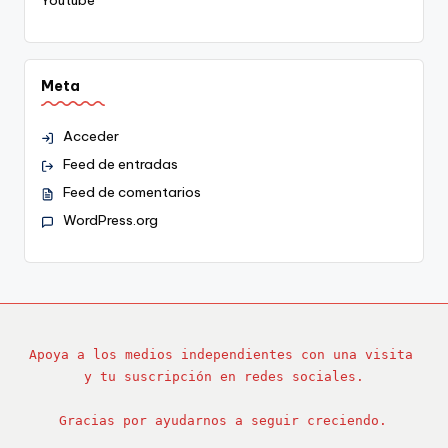
Youtube
Meta
Acceder
Feed de entradas
Feed de comentarios
WordPress.org
Apoya a los medios independientes con una visita 
y tu suscripción en redes sociales.
Gracias por ayudarnos a seguir creciendo.