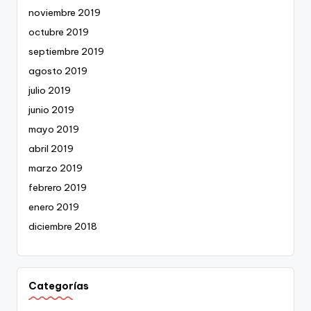
noviembre 2019
octubre 2019
septiembre 2019
agosto 2019
julio 2019
junio 2019
mayo 2019
abril 2019
marzo 2019
febrero 2019
enero 2019
diciembre 2018
Categorías