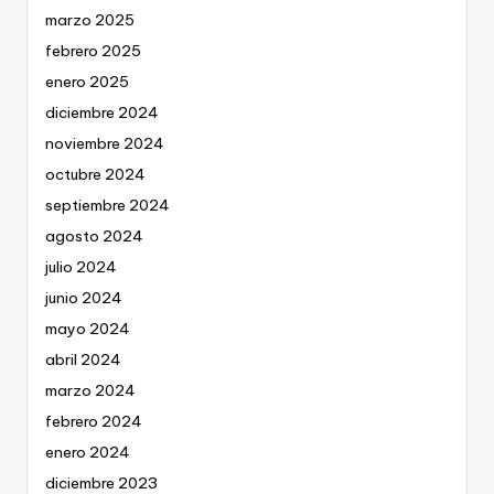
marzo 2025
febrero 2025
enero 2025
diciembre 2024
noviembre 2024
octubre 2024
septiembre 2024
agosto 2024
julio 2024
junio 2024
mayo 2024
abril 2024
marzo 2024
febrero 2024
enero 2024
diciembre 2023