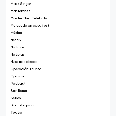
Mask Singer
Masterchef
MasterChef Celebrity
Me quedo en casa fest
Música
Netflix
Noticias
Noticias
Nuestros discos
Operación Triunfo
Opinión
Podcast
San Remo
Series
Sin categoría
Teatro