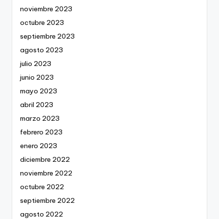
noviembre 2023
octubre 2023
septiembre 2023
agosto 2023
julio 2023
junio 2023
mayo 2023
abril 2023
marzo 2023
febrero 2023
enero 2023
diciembre 2022
noviembre 2022
octubre 2022
septiembre 2022
agosto 2022