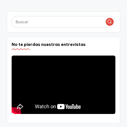
No te pierdas nuestras entrevistas