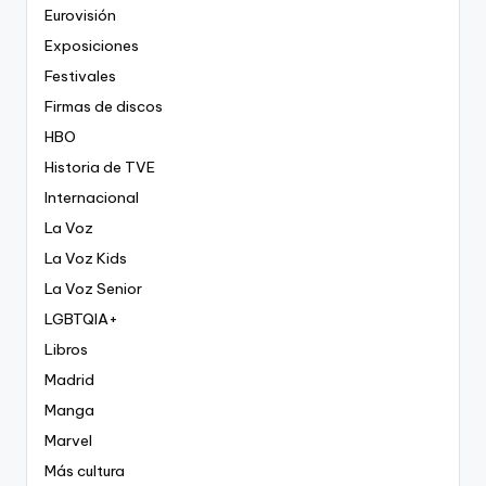
Eurovisión
Exposiciones
Festivales
Firmas de discos
HBO
Historia de TVE
Internacional
La Voz
La Voz Kids
La Voz Senior
LGBTQIA+
Libros
Madrid
Manga
Marvel
Más cultura