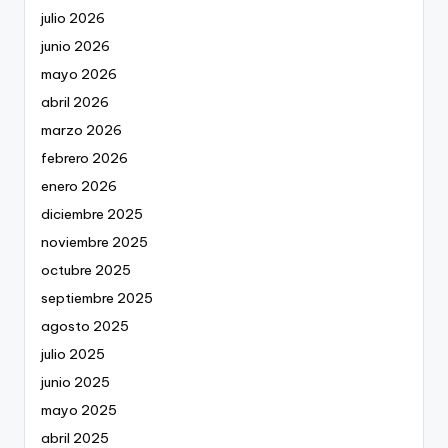
julio 2026
junio 2026
mayo 2026
abril 2026
marzo 2026
febrero 2026
enero 2026
diciembre 2025
noviembre 2025
octubre 2025
septiembre 2025
agosto 2025
julio 2025
junio 2025
mayo 2025
abril 2025