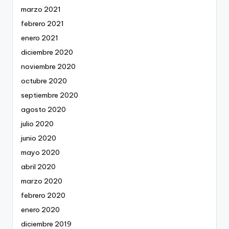
marzo 2021
febrero 2021
enero 2021
diciembre 2020
noviembre 2020
octubre 2020
septiembre 2020
agosto 2020
julio 2020
junio 2020
mayo 2020
abril 2020
marzo 2020
febrero 2020
enero 2020
diciembre 2019