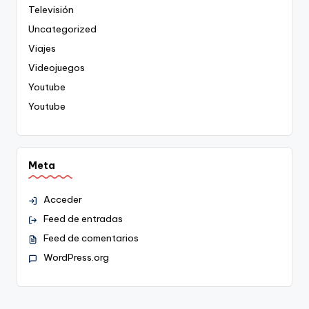
Televisión
Uncategorized
Viajes
Videojuegos
Youtube
Youtube
Meta
Acceder
Feed de entradas
Feed de comentarios
WordPress.org