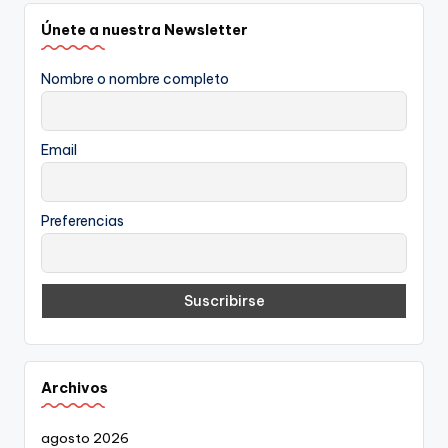
Únete a nuestra Newsletter
Nombre o nombre completo
Email
Preferencias
Archivos
agosto 2026