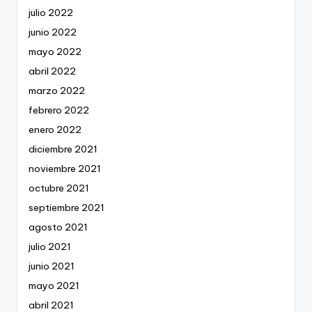
julio 2022
junio 2022
mayo 2022
abril 2022
marzo 2022
febrero 2022
enero 2022
diciembre 2021
noviembre 2021
octubre 2021
septiembre 2021
agosto 2021
julio 2021
junio 2021
mayo 2021
abril 2021