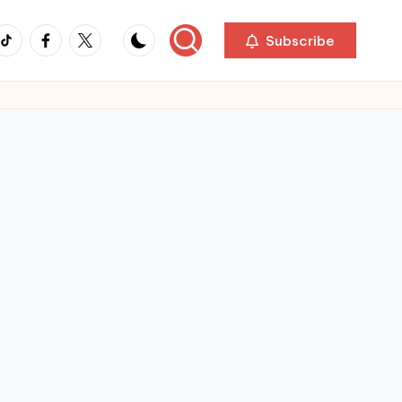
ikTok
Facebook
Twitter
Subscribe