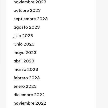
noviembre 2023
octubre 2023
septiembre 2023
agosto 2023
julio 2023
junio 2023
mayo 2023
abril 2023
marzo 2023
febrero 2023
enero 2023
diciembre 2022
noviembre 2022