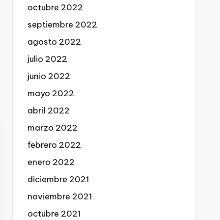
octubre 2022
septiembre 2022
agosto 2022
julio 2022
junio 2022
mayo 2022
abril 2022
marzo 2022
febrero 2022
enero 2022
diciembre 2021
noviembre 2021
octubre 2021