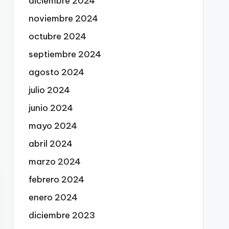
diciembre 2024
noviembre 2024
octubre 2024
septiembre 2024
agosto 2024
julio 2024
junio 2024
mayo 2024
abril 2024
marzo 2024
febrero 2024
enero 2024
diciembre 2023