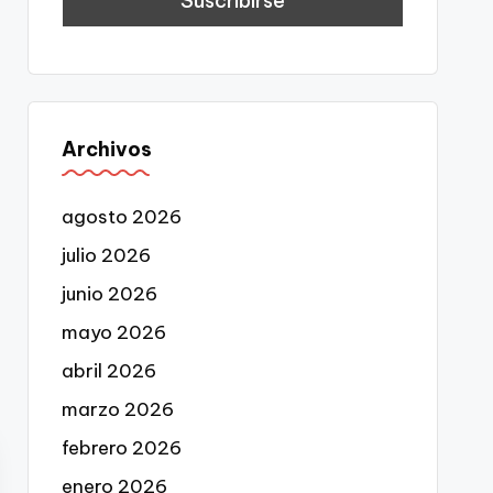
Archivos
agosto 2026
julio 2026
junio 2026
mayo 2026
abril 2026
marzo 2026
febrero 2026
enero 2026