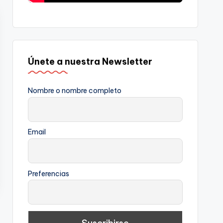
Únete a nuestra Newsletter
Nombre o nombre completo
Email
Preferencias