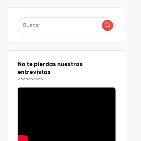
No te pierdas nuestras
entrevistas