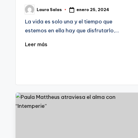
enero 25, 2024
Laura Salas
Publicado
por
La vida es solo una y el tiempo que
estemos en ella hay que disfrutarlo,…
Leer más