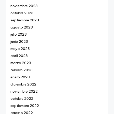
noviembre 2023
octubre 2023
septiembre 2023
agosto 2023
julio 2023
junio 2023
mayo 2023
abril 2023
marzo 2023
febrero 2023
enero 2023
diciembre 2022
noviembre 2022
octubre 2022
septiembre 2022
agosto 2022