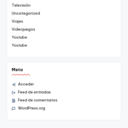
Televisión
Uncategorized
Viajes
Videojuegos
Youtube
Youtube
Meta
Acceder
Feed de entradas
Feed de comentarios
WordPress.org