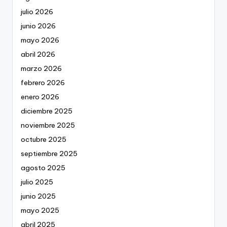
julio 2026
junio 2026
mayo 2026
abril 2026
marzo 2026
febrero 2026
enero 2026
diciembre 2025
noviembre 2025
octubre 2025
septiembre 2025
agosto 2025
julio 2025
junio 2025
mayo 2025
abril 2025