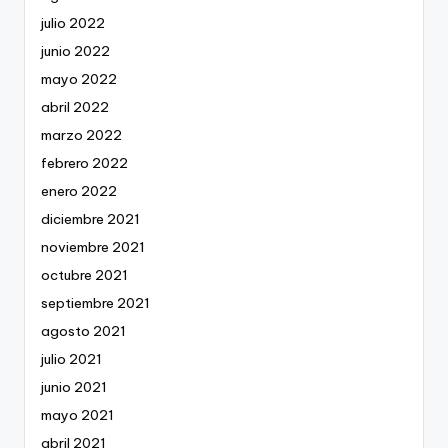
julio 2022
junio 2022
mayo 2022
abril 2022
marzo 2022
febrero 2022
enero 2022
diciembre 2021
noviembre 2021
octubre 2021
septiembre 2021
agosto 2021
julio 2021
junio 2021
mayo 2021
abril 2021