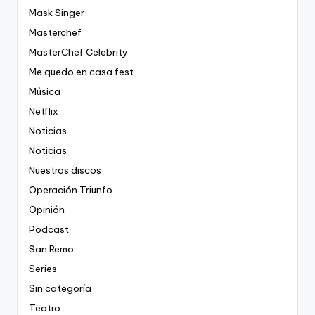
Mask Singer
Masterchef
MasterChef Celebrity
Me quedo en casa fest
Música
Netflix
Noticias
Noticias
Nuestros discos
Operación Triunfo
Opinión
Podcast
San Remo
Series
Sin categoría
Teatro