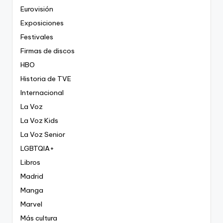
Eurovisión
Exposiciones
Festivales
Firmas de discos
HBO
Historia de TVE
Internacional
La Voz
La Voz Kids
La Voz Senior
LGBTQIA+
Libros
Madrid
Manga
Marvel
Más cultura