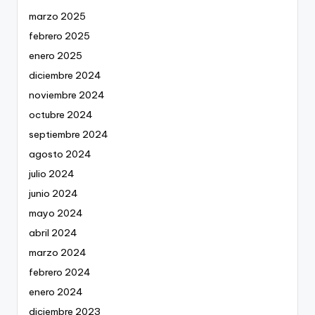
marzo 2025
febrero 2025
enero 2025
diciembre 2024
noviembre 2024
octubre 2024
septiembre 2024
agosto 2024
julio 2024
junio 2024
mayo 2024
abril 2024
marzo 2024
febrero 2024
enero 2024
diciembre 2023