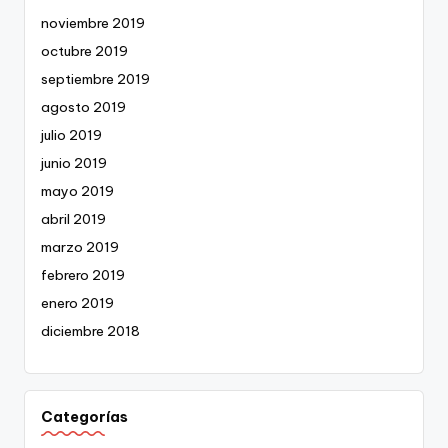
noviembre 2019
octubre 2019
septiembre 2019
agosto 2019
julio 2019
junio 2019
mayo 2019
abril 2019
marzo 2019
febrero 2019
enero 2019
diciembre 2018
Categorías