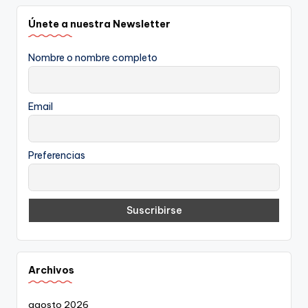
Únete a nuestra Newsletter
Nombre o nombre completo
Email
Preferencias
Archivos
agosto 2026