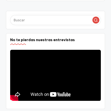
No te pierdas nuestras entrevistas