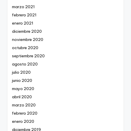
marzo 2021
febrero 2021
enero 2021
diciembre 2020
noviembre 2020
octubre 2020
septiembre 2020
agosto 2020
julio 2020
junio 2020
mayo 2020
abril 2020
marzo 2020
febrero 2020
enero 2020
diciembre 2019