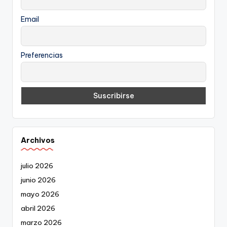
Email
Preferencias
Archivos
julio 2026
junio 2026
mayo 2026
abril 2026
marzo 2026