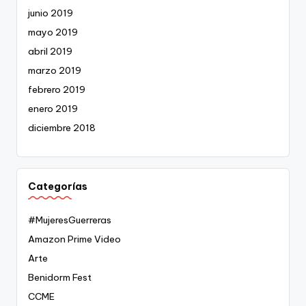
junio 2019
mayo 2019
abril 2019
marzo 2019
febrero 2019
enero 2019
diciembre 2018
Categorías
#MujeresGuerreras
Amazon Prime Video
Arte
Benidorm Fest
CCME