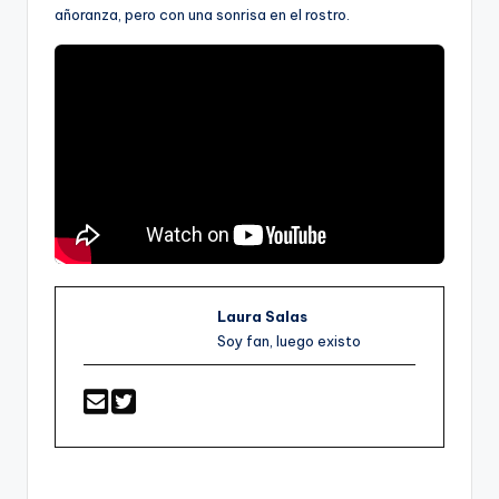
añoranza, pero con una sonrisa en el rostro.
Laura Salas
Soy fan, luego existo