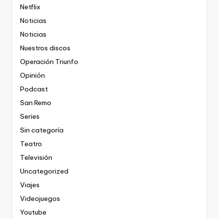
Netflix
Noticias
Noticias
Nuestros discos
Operación Triunfo
Opinión
Podcast
San Remo
Series
Sin categoría
Teatro
Televisión
Uncategorized
Viajes
Videojuegos
Youtube