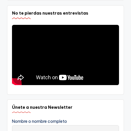
No te pierdas nuestras entrevistas
Únete a nuestra Newsletter
Nombre o nombre completo