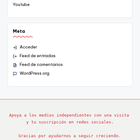
Youtube
Meta
Acceder
Feed de entradas
Feed de comentarios
WordPress.org
Apoya a los medios independientes con una visita 
y tu suscripción en redes sociales.
Gracias por ayudarnos a seguir creciendo.