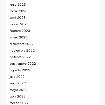
junio 2023
mayo 2023
abril 2023
marzo 2023
febrero 2023
enero 2023
diciembre 2022
noviembre 2022
octubre 2022
septiembre 2022
agosto 2022
julio 2022
junio 2022
mayo 2022
abril 2022
marzo 2022