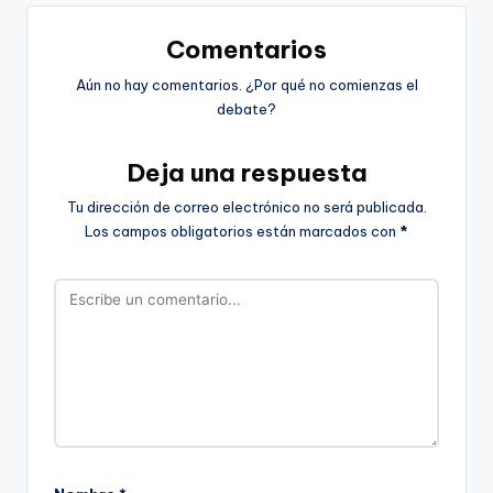
Comentarios
Aún no hay comentarios. ¿Por qué no comienzas el
debate?
Deja una respuesta
Tu dirección de correo electrónico no será publicada.
Los campos obligatorios están marcados con
*