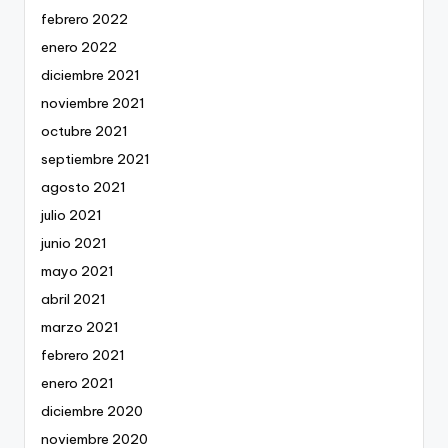
febrero 2022
enero 2022
diciembre 2021
noviembre 2021
octubre 2021
septiembre 2021
agosto 2021
julio 2021
junio 2021
mayo 2021
abril 2021
marzo 2021
febrero 2021
enero 2021
diciembre 2020
noviembre 2020