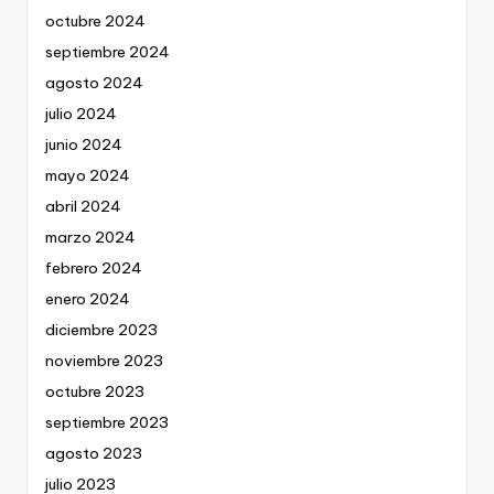
octubre 2024
septiembre 2024
agosto 2024
julio 2024
junio 2024
mayo 2024
abril 2024
marzo 2024
febrero 2024
enero 2024
diciembre 2023
noviembre 2023
octubre 2023
septiembre 2023
agosto 2023
julio 2023