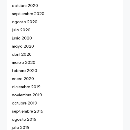
octubre 2020
septiembre 2020
agosto 2020
julio 2020
junio 2020
mayo 2020
abril 2020
marzo 2020
febrero 2020
enero 2020
diciembre 2019
noviembre 2019
octubre 2019
septiembre 2019
agosto 2019
julio 2019