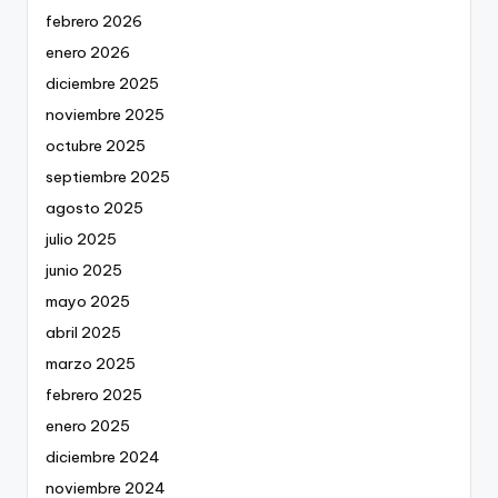
febrero 2026
enero 2026
diciembre 2025
noviembre 2025
octubre 2025
septiembre 2025
agosto 2025
julio 2025
junio 2025
mayo 2025
abril 2025
marzo 2025
febrero 2025
enero 2025
diciembre 2024
noviembre 2024