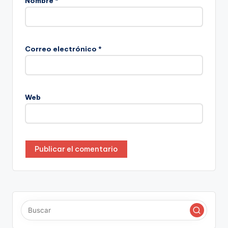
Nombre
*
Correo electrónico
*
Web