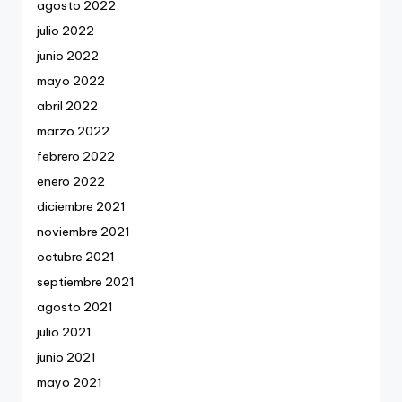
agosto 2022
julio 2022
junio 2022
mayo 2022
abril 2022
marzo 2022
febrero 2022
enero 2022
diciembre 2021
noviembre 2021
octubre 2021
septiembre 2021
agosto 2021
julio 2021
junio 2021
mayo 2021