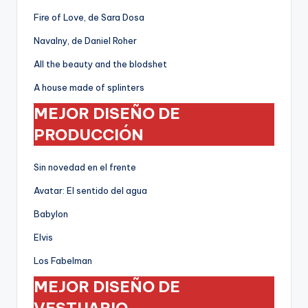
Fire of Love, de Sara Dosa
Navalny, de Daniel Roher
All the beauty and the blodshet
A house made of splinters
MEJOR DISEÑO DE
PRODUCCIÓN
Sin novedad en el frente
Avatar: El sentido del agua
Babylon
Elvis
Los Fabelman
MEJOR DISEÑO DE
VESTUARIO