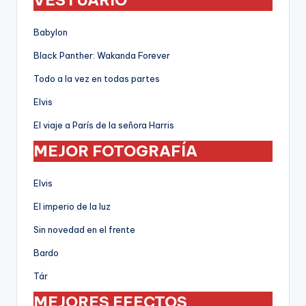
Babylon
Black Panther: Wakanda Forever
Todo a la vez en todas partes
Elvis
El viaje a París de la señora Harris
MEJOR FOTOGRAFÍA
Elvis
El imperio de la luz
Sin novedad en el frente
Bardo
Tár
MEJORES EFECTOS