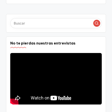
No te pierdas nuestras entrevistas