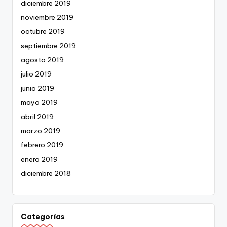
diciembre 2019
noviembre 2019
octubre 2019
septiembre 2019
agosto 2019
julio 2019
junio 2019
mayo 2019
abril 2019
marzo 2019
febrero 2019
enero 2019
diciembre 2018
Categorías