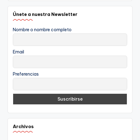
Únete a nuestra Newsletter
Nombre o nombre completo
Email
Preferencias
Archivos