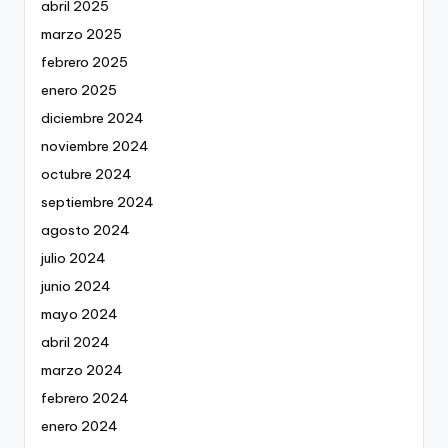
abril 2025
marzo 2025
febrero 2025
enero 2025
diciembre 2024
noviembre 2024
octubre 2024
septiembre 2024
agosto 2024
julio 2024
junio 2024
mayo 2024
abril 2024
marzo 2024
febrero 2024
enero 2024