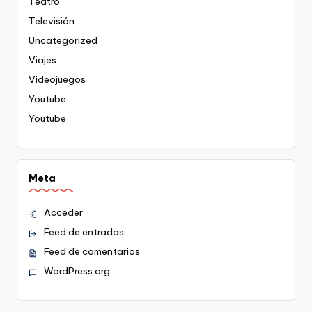
Teatro
Televisión
Uncategorized
Viajes
Videojuegos
Youtube
Youtube
Meta
Acceder
Feed de entradas
Feed de comentarios
WordPress.org