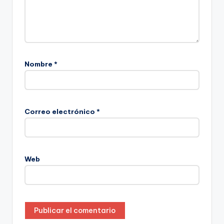
Nombre
*
Correo electrónico
*
Web