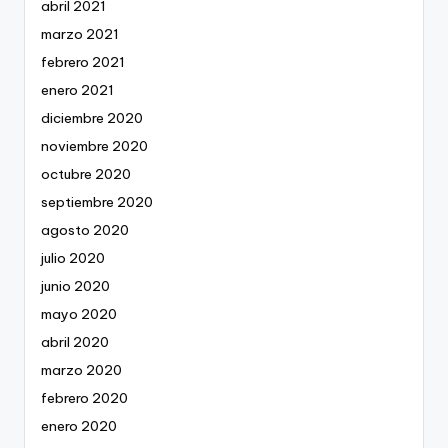
abril 2021
marzo 2021
febrero 2021
enero 2021
diciembre 2020
noviembre 2020
octubre 2020
septiembre 2020
agosto 2020
julio 2020
junio 2020
mayo 2020
abril 2020
marzo 2020
febrero 2020
enero 2020