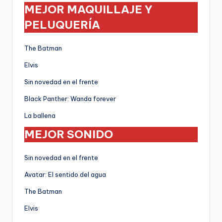
MEJOR MAQUILLAJE Y
PELUQUERÍA
The Batman
Elvis
Sin novedad en el frente
Black Panther: Wanda forever
La ballena
MEJOR SONIDO
Sin novedad en el frente
Avatar: El sentido del agua
The Batman
Elvis