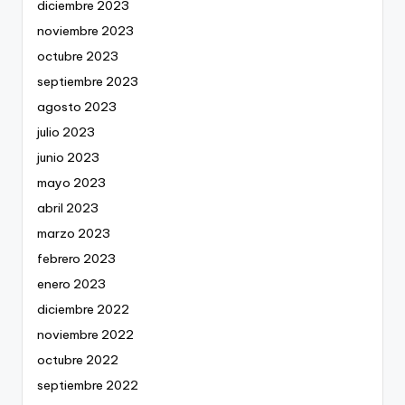
diciembre 2023
noviembre 2023
octubre 2023
septiembre 2023
agosto 2023
julio 2023
junio 2023
mayo 2023
abril 2023
marzo 2023
febrero 2023
enero 2023
diciembre 2022
noviembre 2022
octubre 2022
septiembre 2022