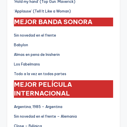
‘Hold my hand’ (Top Gun: Maverick)
‘Applause’ (Tell It Like a Woman)
MEJOR BANDA SONORA
Sin novedad en el frente
Babylon
Almas en pena de Inisherin
Los Fabelmans
Todo a la vez en todas partes
MEJOR PELÍCULA
INTERNACIONAL
Argentina, 1985 – Argentina
Sin novedad en el frente – Alemania
Close – Bélgica