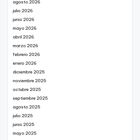
agosto 2026
julio 2026
junio 2026
mayo 2026
abril 2026
marzo 2026
febrero 2026
enero 2026
diciembre 2025
noviembre 2025
octubre 2025
septiembre 2025
agosto 2025
julio 2025
junio 2025
mayo 2025