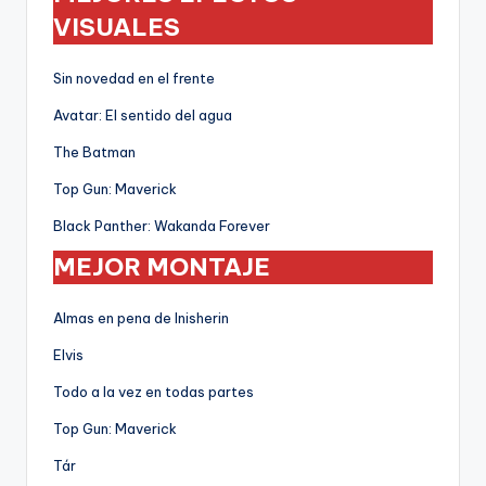
VISUALES
Sin novedad en el frente
Avatar: El sentido del agua
The Batman
Top Gun: Maverick
Black Panther: Wakanda Forever
MEJOR MONTAJE
Almas en pena de Inisherin
Elvis
Todo a la vez en todas partes
Top Gun: Maverick
Tár