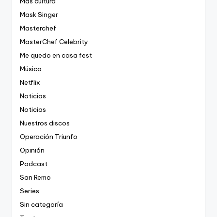
Más cultura
Mask Singer
Masterchef
MasterChef Celebrity
Me quedo en casa fest
Música
Netflix
Noticias
Noticias
Nuestros discos
Operación Triunfo
Opinión
Podcast
San Remo
Series
Sin categoría