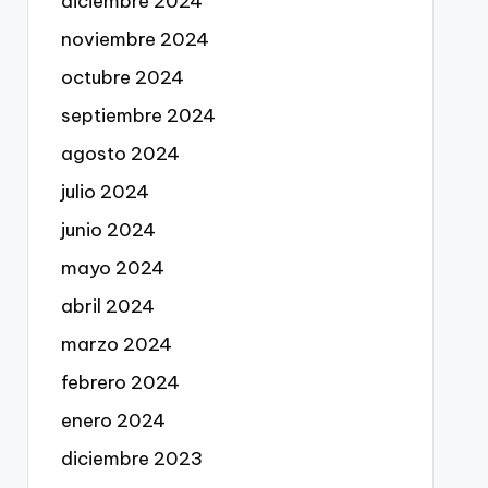
diciembre 2024
noviembre 2024
octubre 2024
septiembre 2024
agosto 2024
julio 2024
junio 2024
mayo 2024
abril 2024
marzo 2024
febrero 2024
enero 2024
diciembre 2023