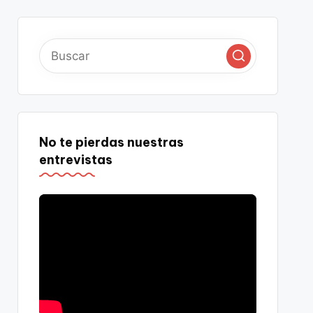
No te pierdas nuestras
entrevistas