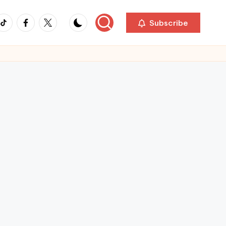
ikTok
Facebook
Twitter
Subscribe