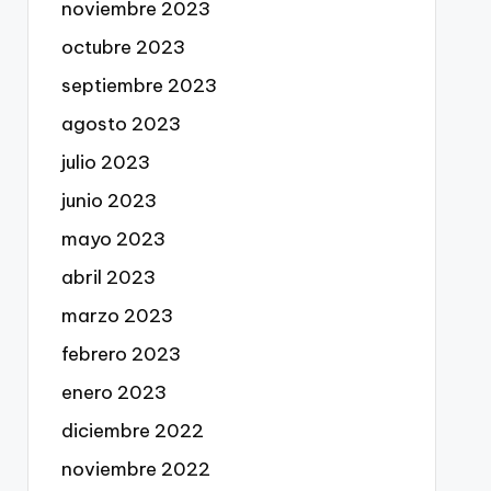
noviembre 2023
octubre 2023
septiembre 2023
agosto 2023
julio 2023
junio 2023
mayo 2023
abril 2023
marzo 2023
febrero 2023
enero 2023
diciembre 2022
noviembre 2022