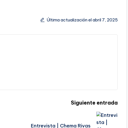
Última actualización el abril 7, 2025
Siguiente entrada
Entrevista | Chema Rivas