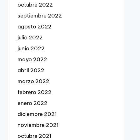
octubre 2022
septiembre 2022
agosto 2022
julio 2022
junio 2022
mayo 2022
abril 2022
marzo 2022
febrero 2022
enero 2022
diciembre 2021
noviembre 2021
octubre 2021