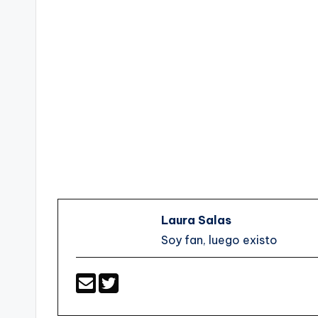
Laura Salas
Soy fan, luego existo