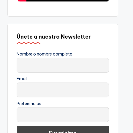
Únete a nuestra Newsletter
Nombre o nombre completo
Email
Preferencias