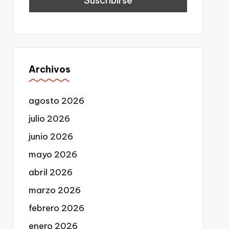
Archivos
agosto 2026
julio 2026
junio 2026
mayo 2026
abril 2026
marzo 2026
febrero 2026
enero 2026