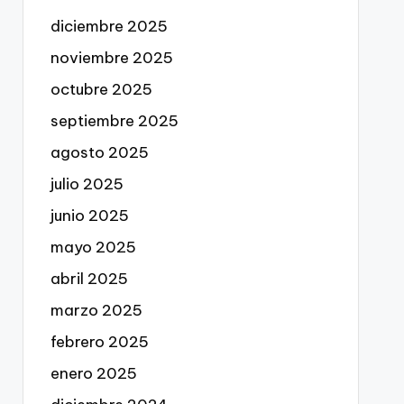
diciembre 2025
noviembre 2025
octubre 2025
septiembre 2025
agosto 2025
julio 2025
junio 2025
mayo 2025
abril 2025
marzo 2025
febrero 2025
enero 2025