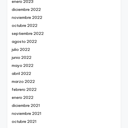
enero 2023
diciembre 2022
noviembre 2022
octubre 2022
septiembre 2022
agosto 2022
julio 2022
junio 2022
mayo 2022
abril 2022
marzo 2022
febrero 2022
enero 2022
diciembre 2021
noviembre 2021
octubre 2021