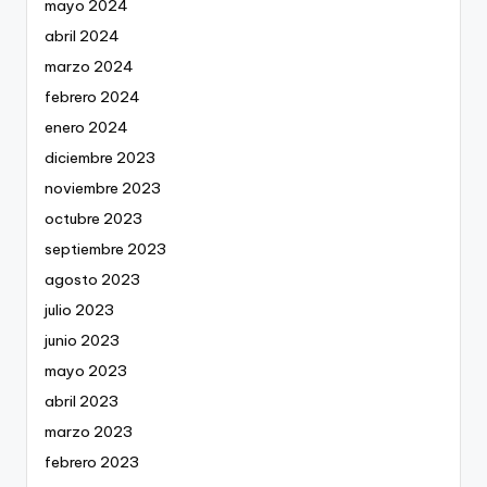
mayo 2024
abril 2024
marzo 2024
febrero 2024
enero 2024
diciembre 2023
noviembre 2023
octubre 2023
septiembre 2023
agosto 2023
julio 2023
junio 2023
mayo 2023
abril 2023
marzo 2023
febrero 2023