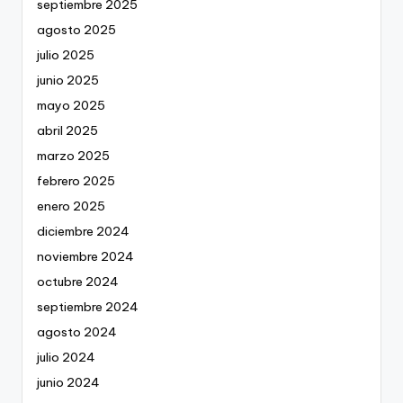
septiembre 2025
agosto 2025
julio 2025
junio 2025
mayo 2025
abril 2025
marzo 2025
febrero 2025
enero 2025
diciembre 2024
noviembre 2024
octubre 2024
septiembre 2024
agosto 2024
julio 2024
junio 2024