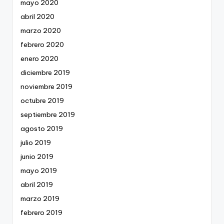
mayo 2020
abril 2020
marzo 2020
febrero 2020
enero 2020
diciembre 2019
noviembre 2019
octubre 2019
septiembre 2019
agosto 2019
julio 2019
junio 2019
mayo 2019
abril 2019
marzo 2019
febrero 2019