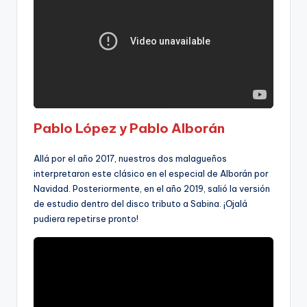
Pablo López y Pablo Alborán
Allá por el año 2017, nuestros dos malagueños
interpretaron este clásico en el especial de Alborán por
Navidad. Posteriormente, en el año 2019, salió la versión
de estudio dentro del disco tributo a Sabina. ¡Ojalá
pudiera repetirse pronto!