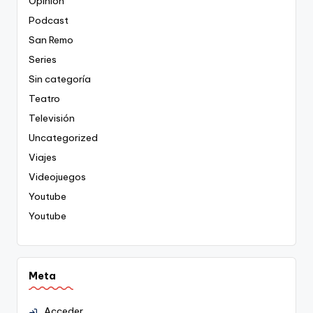
Opinión
Podcast
San Remo
Series
Sin categoría
Teatro
Televisión
Uncategorized
Viajes
Videojuegos
Youtube
Youtube
Meta
Acceder