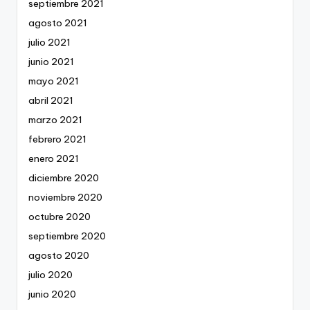
septiembre 2021
agosto 2021
julio 2021
junio 2021
mayo 2021
abril 2021
marzo 2021
febrero 2021
enero 2021
diciembre 2020
noviembre 2020
octubre 2020
septiembre 2020
agosto 2020
julio 2020
junio 2020