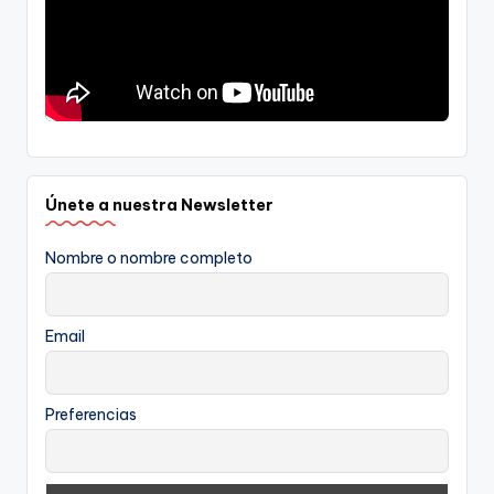
Únete a nuestra Newsletter
Nombre o nombre completo
Email
Preferencias