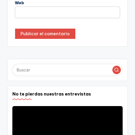
Web
No te pierdas nuestras entrevistas