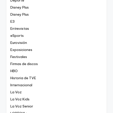
Deporte
Disney Plus
Disney Plus
E3
Entrevistas
eSports
Eurovisión
Exposiciones
Festivales
Firmas de discos
HBO
Historia de TVE
Internacional
La Voz
La Voz Kids
La Voz Senior