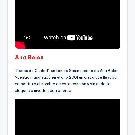
Ana Belén
“Peces de Ciudad” es tan de Sabina como de Ana Belén.
Nuestra musa sacó en el año 2001 un disco que llevaba
como título el nombre de esta canción y sin duda, la
elegancia invade cada acorde.