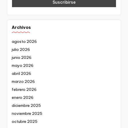
Archivos
agosto 2026
julio 2026
junio 2026
mayo 2026
abril 2026
marzo 2026
febrero 2026
enero 2026
diciembre 2025
noviembre 2025
octubre 2025