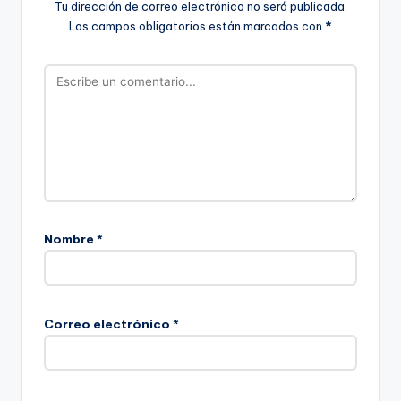
Tu dirección de correo electrónico no será publicada.
Los campos obligatorios están marcados con
*
Nombre
*
Correo electrónico
*