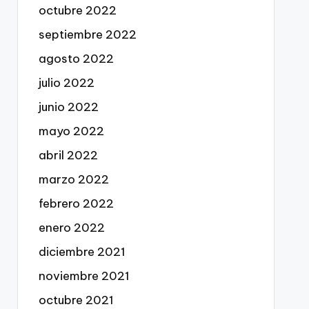
octubre 2022
septiembre 2022
agosto 2022
julio 2022
junio 2022
mayo 2022
abril 2022
marzo 2022
febrero 2022
enero 2022
diciembre 2021
noviembre 2021
octubre 2021