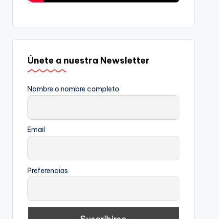
Únete a nuestra Newsletter
Nombre o nombre completo
Email
Preferencias