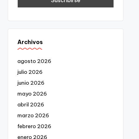
Archivos
agosto 2026
julio 2026
junio 2026
mayo 2026
abril 2026
marzo 2026
febrero 2026
enero 2026