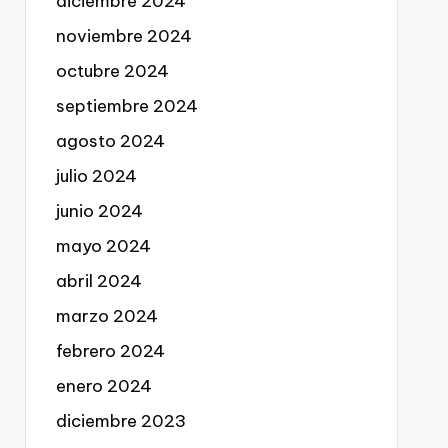
diciembre 2024
noviembre 2024
octubre 2024
septiembre 2024
agosto 2024
julio 2024
junio 2024
mayo 2024
abril 2024
marzo 2024
febrero 2024
enero 2024
diciembre 2023