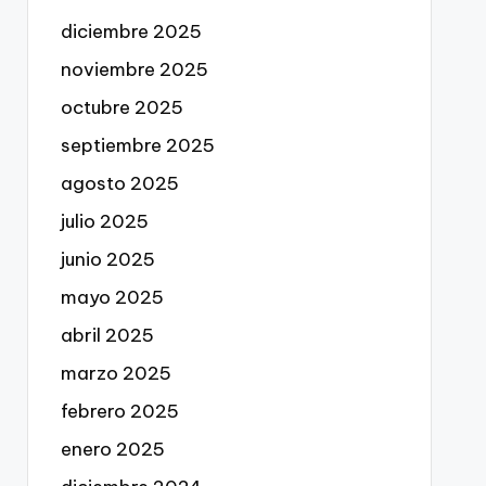
diciembre 2025
noviembre 2025
octubre 2025
septiembre 2025
agosto 2025
julio 2025
junio 2025
mayo 2025
abril 2025
marzo 2025
febrero 2025
enero 2025