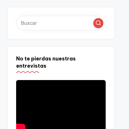
No te pierdas nuestras
entrevistas