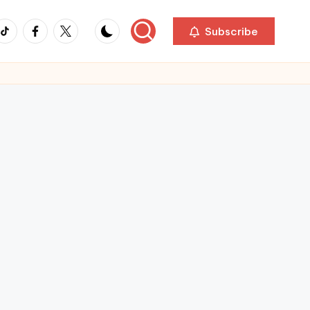
ikTok
Facebook
Twitter
Subscribe