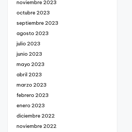
noviembre 2023
octubre 2023
septiembre 2023
agosto 2023
julio 2023
junio 2023
mayo 2023
abril 2023
marzo 2023
febrero 2023
enero 2023
diciembre 2022
noviembre 2022