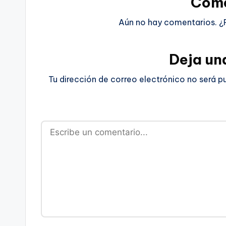
Come
Aún no hay comentarios. ¿
Deja un
Tu dirección de correo electrónico no será p