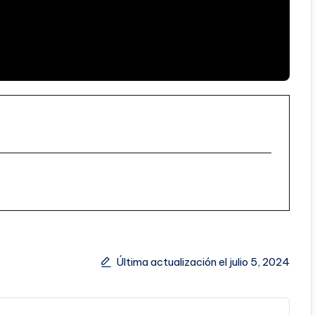
Última actualización el julio 5, 2024