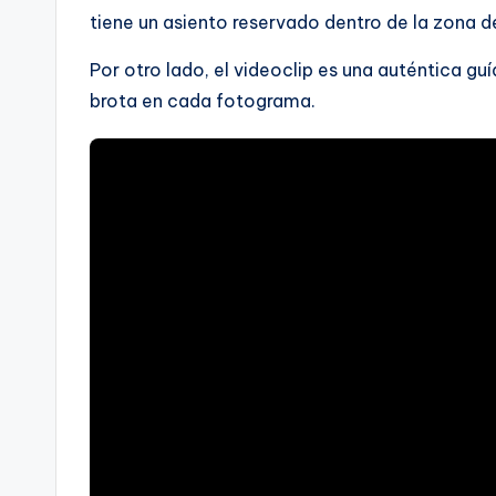
tiene un asiento reservado dentro de la zona d
Por otro lado, el videoclip es una auténtica guía
brota en cada fotograma.