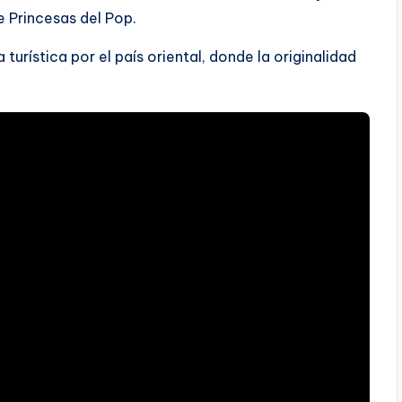
e Princesas del Pop.
 turística por el país oriental, donde la originalidad