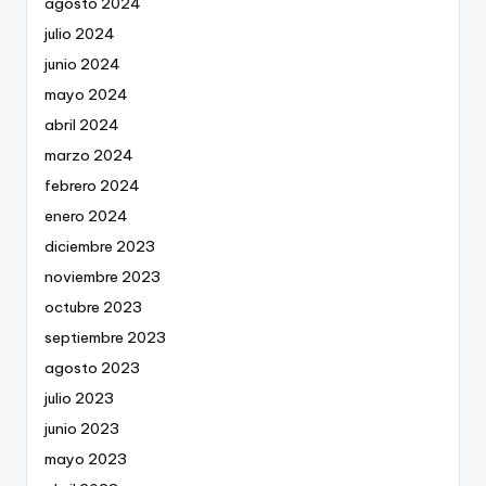
agosto 2024
julio 2024
junio 2024
mayo 2024
abril 2024
marzo 2024
febrero 2024
enero 2024
diciembre 2023
noviembre 2023
octubre 2023
septiembre 2023
agosto 2023
julio 2023
junio 2023
mayo 2023