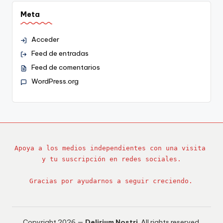
Meta
Acceder
Feed de entradas
Feed de comentarios
WordPress.org
Apoya a los medios independientes con una visita 
y tu suscripción en redes sociales.
Gracias por ayudarnos a seguir creciendo.
Copyright 2026 —
Delirium Nostri
. All rights reserved.