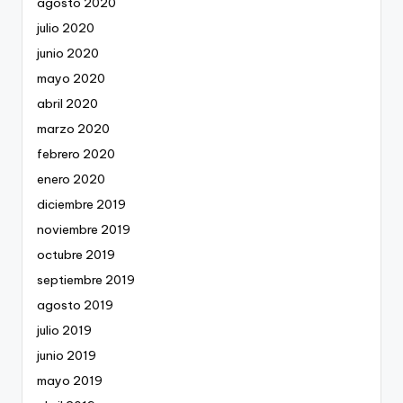
agosto 2020
julio 2020
junio 2020
mayo 2020
abril 2020
marzo 2020
febrero 2020
enero 2020
diciembre 2019
noviembre 2019
octubre 2019
septiembre 2019
agosto 2019
julio 2019
junio 2019
mayo 2019