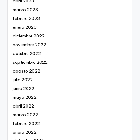
abril 2023
marzo 2023
febrero 2023
enero 2023
diciembre 2022
noviembre 2022
octubre 2022
septiembre 2022
agosto 2022
julio 2022
junio 2022
mayo 2022
abril 2022
marzo 2022
febrero 2022
enero 2022