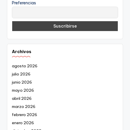
Preferencias
Archivos
agosto 2026
julio 2026
junio 2026
mayo 2026
abril 2026
marzo 2026
febrero 2026
enero 2026