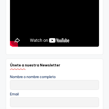
Únete a nuestra Newsletter
Nombre o nombre completo
Email