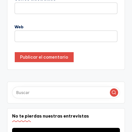
Web
No te pierdas nuestras entrevistas