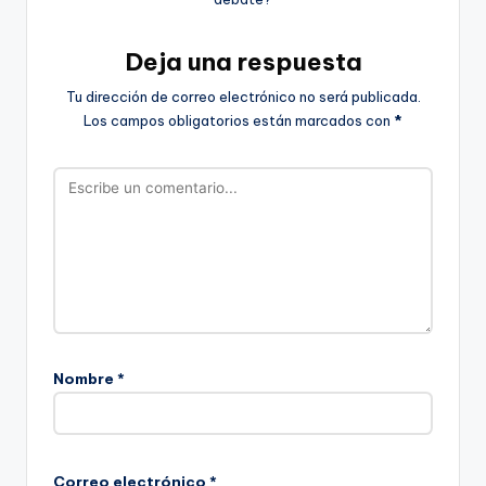
Deja una respuesta
Tu dirección de correo electrónico no será publicada.
Los campos obligatorios están marcados con
*
Nombre
*
Correo electrónico
*