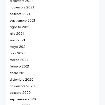
diciembre 2021
noviembre 2021
octubre 2021
septiembre 2021
agosto 2021
julio 2021
junio 2021
mayo 2021
abril 2021
marzo 2021
febrero 2021
enero 2021
diciembre 2020
noviembre 2020
octubre 2020
septiembre 2020