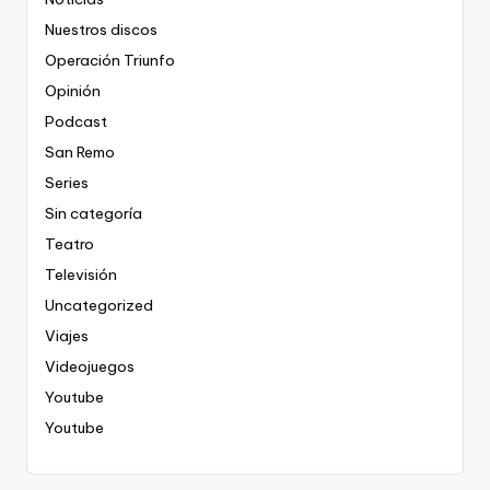
Nuestros discos
Operación Triunfo
Opinión
Podcast
San Remo
Series
Sin categoría
Teatro
Televisión
Uncategorized
Viajes
Videojuegos
Youtube
Youtube