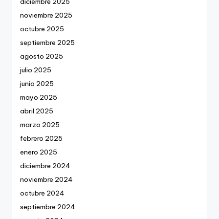
diciembre 2025
noviembre 2025
octubre 2025
septiembre 2025
agosto 2025
julio 2025
junio 2025
mayo 2025
abril 2025
marzo 2025
febrero 2025
enero 2025
diciembre 2024
noviembre 2024
octubre 2024
septiembre 2024