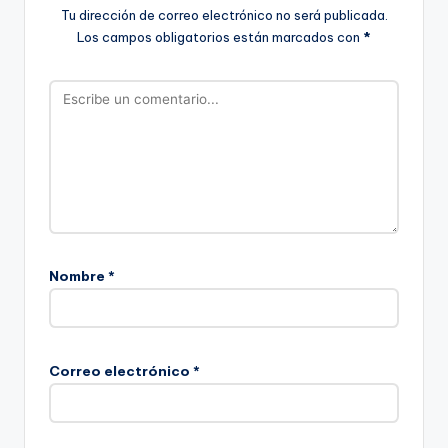
Tu dirección de correo electrónico no será publicada.
Los campos obligatorios están marcados con
*
Nombre
*
Correo electrónico
*