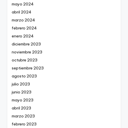
mayo 2024
abril 2024
marzo 2024
febrero 2024
enero 2024
diciembre 2023
noviembre 2023
octubre 2023
septiembre 2023
agosto 2023
julio 2023
junio 2023
mayo 2023
abril 2023
marzo 2023
febrero 2023