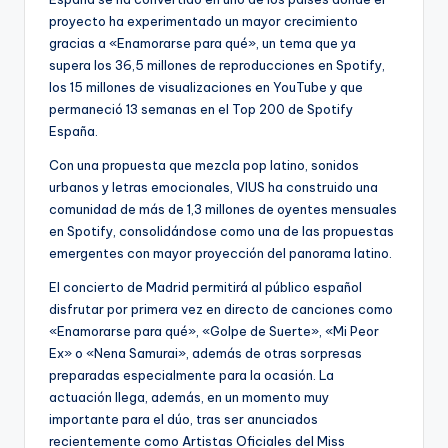
proyecto ha experimentado un mayor crecimiento
gracias a «Enamorarse para qué», un tema que ya
supera los 36,5 millones de reproducciones en Spotify,
los 15 millones de visualizaciones en YouTube y que
permaneció 13 semanas en el Top 200 de Spotify
España.
Con una propuesta que mezcla pop latino, sonidos
urbanos y letras emocionales, VIUS ha construido una
comunidad de más de 1,3 millones de oyentes mensuales
en Spotify, consolidándose como una de las propuestas
emergentes con mayor proyección del panorama latino.
El concierto de Madrid permitirá al público español
disfrutar por primera vez en directo de canciones como
«Enamorarse para qué», «Golpe de Suerte», «Mi Peor
Ex» o «Nena Samurai», además de otras sorpresas
preparadas especialmente para la ocasión. La
actuación llega, además, en un momento muy
importante para el dúo, tras ser anunciados
recientemente como Artistas Oficiales del Miss