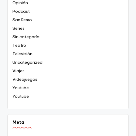
Opinión
Podcast
San Remo
Series
Sin categoría
Teatro
Televisión
Uncategorized
Viajes
Videojuegos
Youtube
Youtube
Meta