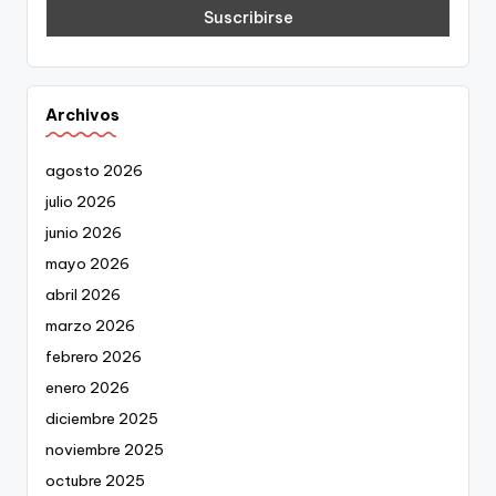
Archivos
agosto 2026
julio 2026
junio 2026
mayo 2026
abril 2026
marzo 2026
febrero 2026
enero 2026
diciembre 2025
noviembre 2025
octubre 2025