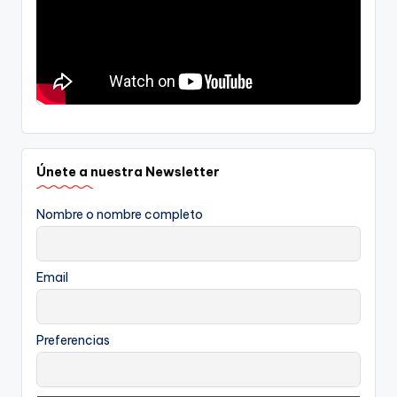
Únete a nuestra Newsletter
Nombre o nombre completo
Email
Preferencias