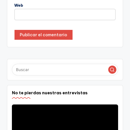
Web
No te pierdas nuestras entrevistas