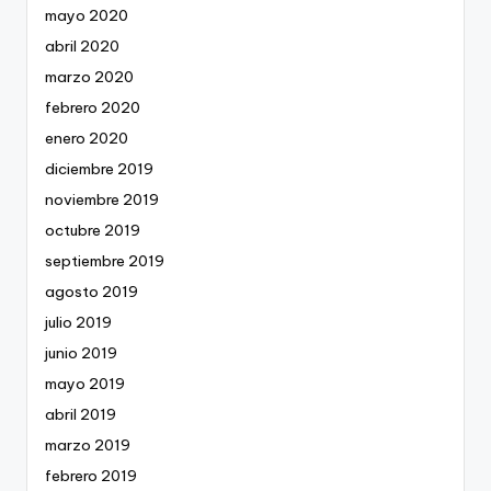
mayo 2020
abril 2020
marzo 2020
febrero 2020
enero 2020
diciembre 2019
noviembre 2019
octubre 2019
septiembre 2019
agosto 2019
julio 2019
junio 2019
mayo 2019
abril 2019
marzo 2019
febrero 2019