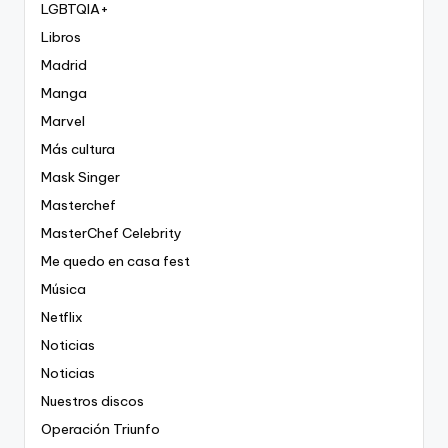
LGBTQIA+
Libros
Madrid
Manga
Marvel
Más cultura
Mask Singer
Masterchef
MasterChef Celebrity
Me quedo en casa fest
Música
Netflix
Noticias
Noticias
Nuestros discos
Operación Triunfo