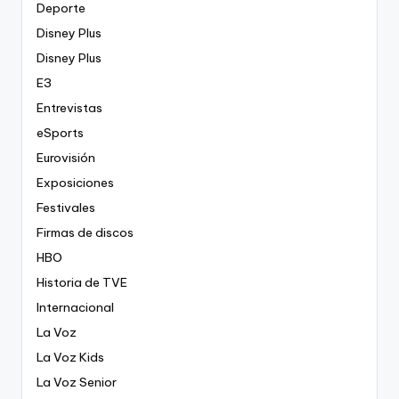
Deporte
Disney Plus
Disney Plus
E3
Entrevistas
eSports
Eurovisión
Exposiciones
Festivales
Firmas de discos
HBO
Historia de TVE
Internacional
La Voz
La Voz Kids
La Voz Senior