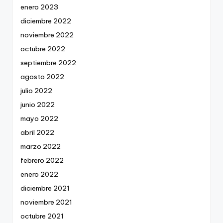
enero 2023
diciembre 2022
noviembre 2022
octubre 2022
septiembre 2022
agosto 2022
julio 2022
junio 2022
mayo 2022
abril 2022
marzo 2022
febrero 2022
enero 2022
diciembre 2021
noviembre 2021
octubre 2021