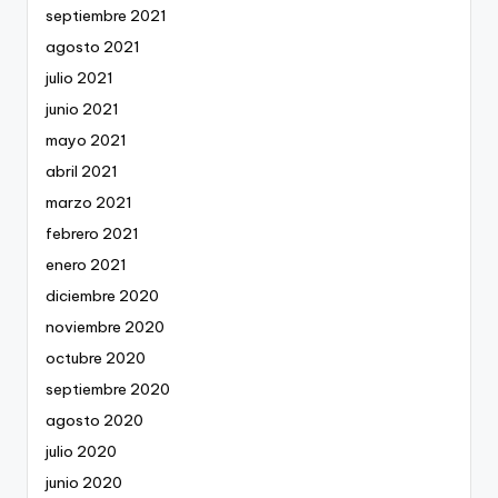
septiembre 2021
agosto 2021
julio 2021
junio 2021
mayo 2021
abril 2021
marzo 2021
febrero 2021
enero 2021
diciembre 2020
noviembre 2020
octubre 2020
septiembre 2020
agosto 2020
julio 2020
junio 2020