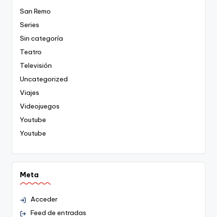
San Remo
Series
Sin categoría
Teatro
Televisión
Uncategorized
Viajes
Videojuegos
Youtube
Youtube
Meta
Acceder
Feed de entradas