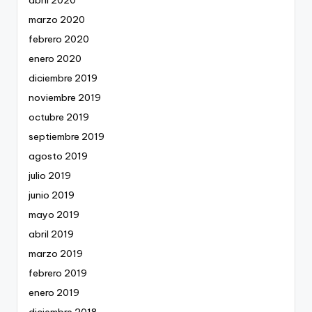
marzo 2020
febrero 2020
enero 2020
diciembre 2019
noviembre 2019
octubre 2019
septiembre 2019
agosto 2019
julio 2019
junio 2019
mayo 2019
abril 2019
marzo 2019
febrero 2019
enero 2019
diciembre 2018