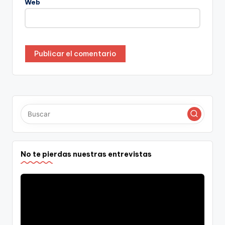
Web
No te pierdas nuestras entrevistas