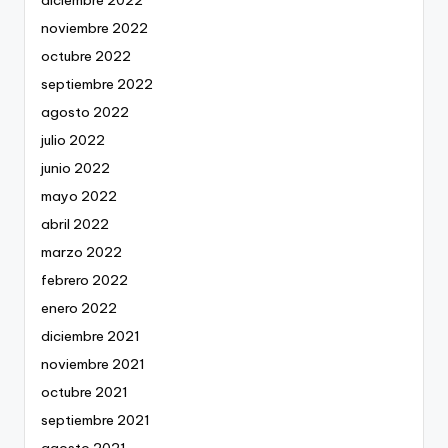
noviembre 2022
octubre 2022
septiembre 2022
agosto 2022
julio 2022
junio 2022
mayo 2022
abril 2022
marzo 2022
febrero 2022
enero 2022
diciembre 2021
noviembre 2021
octubre 2021
septiembre 2021
agosto 2021