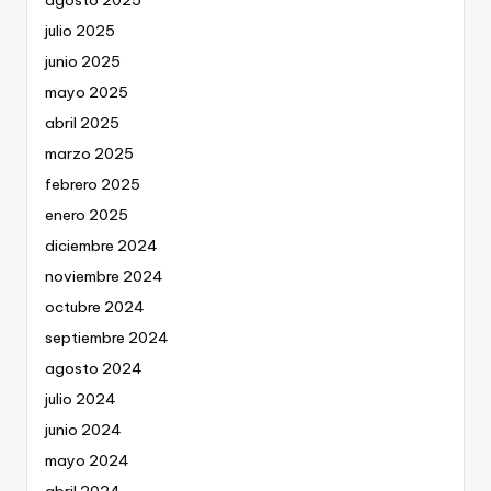
julio 2025
junio 2025
mayo 2025
abril 2025
marzo 2025
febrero 2025
enero 2025
diciembre 2024
noviembre 2024
octubre 2024
septiembre 2024
agosto 2024
julio 2024
junio 2024
mayo 2024
abril 2024