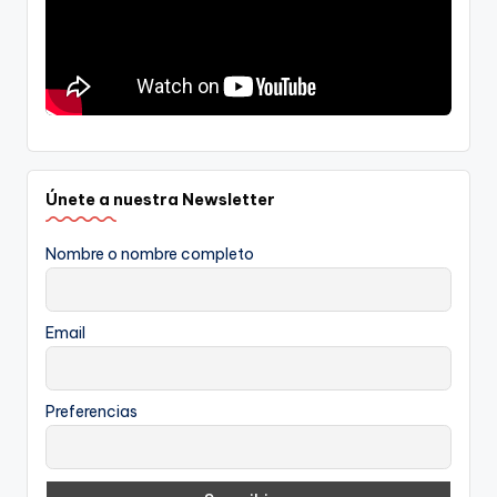
Únete a nuestra Newsletter
Nombre o nombre completo
Email
Preferencias