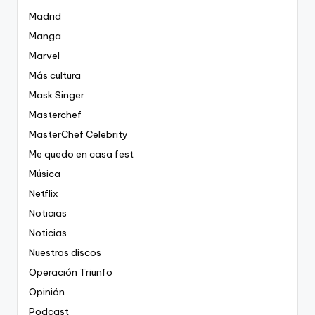
Madrid
Manga
Marvel
Más cultura
Mask Singer
Masterchef
MasterChef Celebrity
Me quedo en casa fest
Música
Netflix
Noticias
Noticias
Nuestros discos
Operación Triunfo
Opinión
Podcast