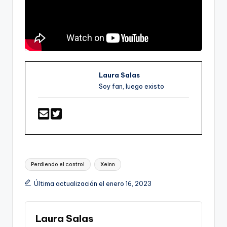
Laura Salas
Soy fan, luego existo
Etiquetas:
Perdiendo el control
Xeinn
Última actualización el enero 16, 2023
Laura Salas