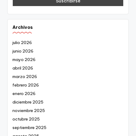
Archivos
julio 2026
junio 2026
mayo 2026
abril 2026
marzo 2026
febrero 2026
enero 2026
diciembre 2025
noviembre 2025
octubre 2025
septiembre 2025
agosto 2025