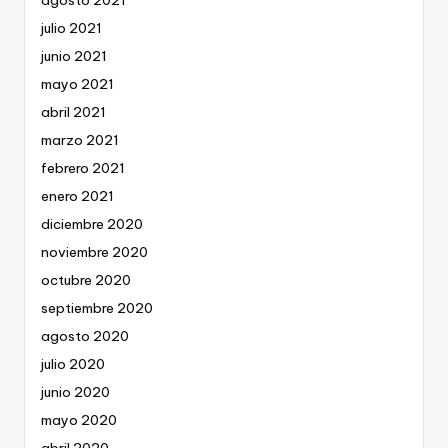
julio 2021
junio 2021
mayo 2021
abril 2021
marzo 2021
febrero 2021
enero 2021
diciembre 2020
noviembre 2020
octubre 2020
septiembre 2020
agosto 2020
julio 2020
junio 2020
mayo 2020
abril 2020