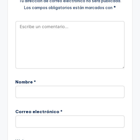
Tu dirección de correo electrónico no será publicada.
Los campos obligatorios están marcados con
*
Nombre
*
Correo electrónico
*