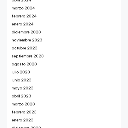
marzo 2024
febrero 2024
enero 2024
diciembre 2023
noviembre 2023
octubre 2023
septiembre 2023
agosto 2023
julio 2023
junio 2023
mayo 2023
abril 2023
marzo 2023
febrero 2023
enero 2023
diciembre 2022