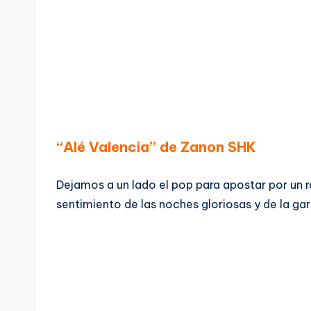
“Alé Valencia” de Zanon SHK
Dejamos a un lado el pop para apostar por un ra
sentimiento de las noches gloriosas y de la gar