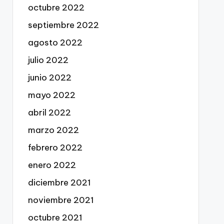
octubre 2022
septiembre 2022
agosto 2022
julio 2022
junio 2022
mayo 2022
abril 2022
marzo 2022
febrero 2022
enero 2022
diciembre 2021
noviembre 2021
octubre 2021