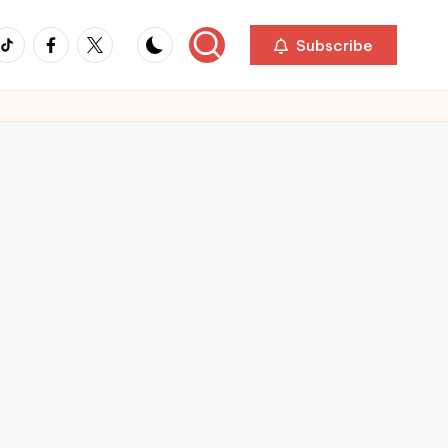
ikTok
Facebook
Twitter
Subscribe