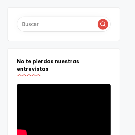
No te pierdas nuestras
entrevistas