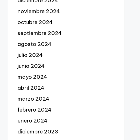
diciembre 2024
noviembre 2024
octubre 2024
septiembre 2024
agosto 2024
julio 2024
junio 2024
mayo 2024
abril 2024
marzo 2024
febrero 2024
enero 2024
diciembre 2023