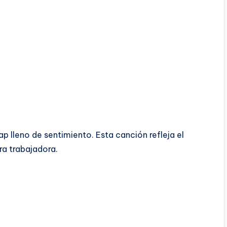
p lleno de sentimiento. Esta canción refleja el
ra trabajadora.