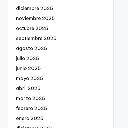
diciembre 2025
noviembre 2025
octubre 2025
septiembre 2025
agosto 2025
julio 2025
junio 2025
mayo 2025
abril 2025
marzo 2025
febrero 2025
enero 2025