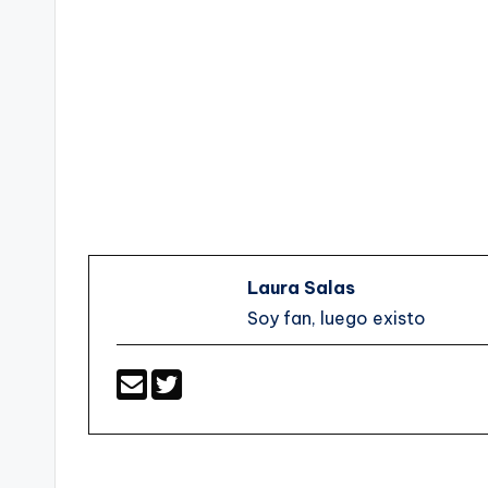
Laura Salas
Soy fan, luego existo