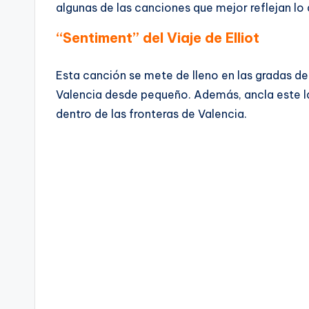
algunas de las canciones que mejor reflejan lo
“Sentiment” del Viaje de Elliot
Esta canción se mete de lleno en las gradas de 
Valencia desde pequeño. Además, ancla este lat
dentro de las fronteras de Valencia.