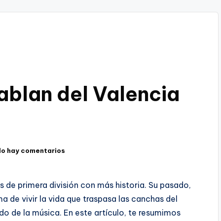
ablan del Valencia
No hay comentarios
s de primera división con más historia. Su pasado,
a de vivir la vida que traspasa las canchas del
o de la música. En este artículo, te resumimos