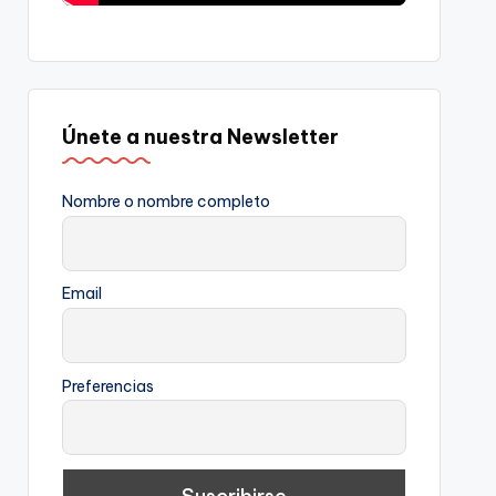
Únete a nuestra Newsletter
Nombre o nombre completo
Email
Preferencias