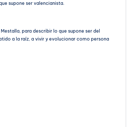
 que supone ser valencianista.
Mestalla, para describir lo que supone ser del
ido a la raíz, a vivir y evolucionar como persona