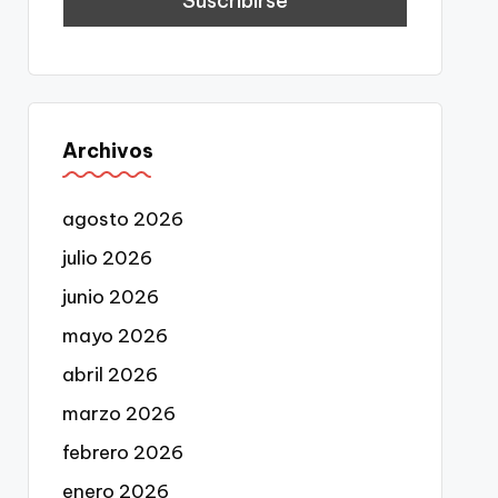
Archivos
agosto 2026
julio 2026
junio 2026
mayo 2026
abril 2026
marzo 2026
febrero 2026
enero 2026