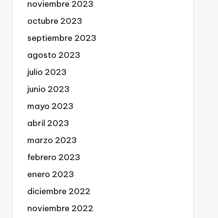
noviembre 2023
octubre 2023
septiembre 2023
agosto 2023
julio 2023
junio 2023
mayo 2023
abril 2023
marzo 2023
febrero 2023
enero 2023
diciembre 2022
noviembre 2022