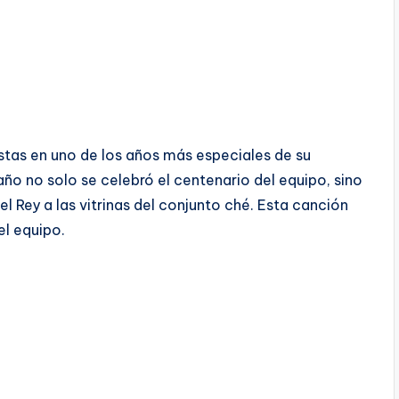
istas en uno de los años más especiales de su
ño no solo se celebró el centenario del equipo, sino
l Rey a las vitrinas del conjunto ché. Esta canción
el equipo.