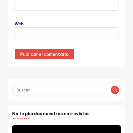
Web
No te pierdas nuestras entrevistas