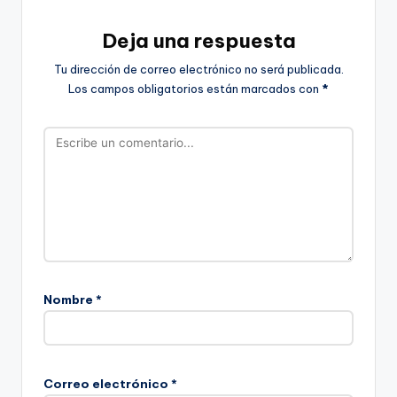
Deja una respuesta
Tu dirección de correo electrónico no será publicada.
Los campos obligatorios están marcados con
*
Nombre
*
Correo electrónico
*