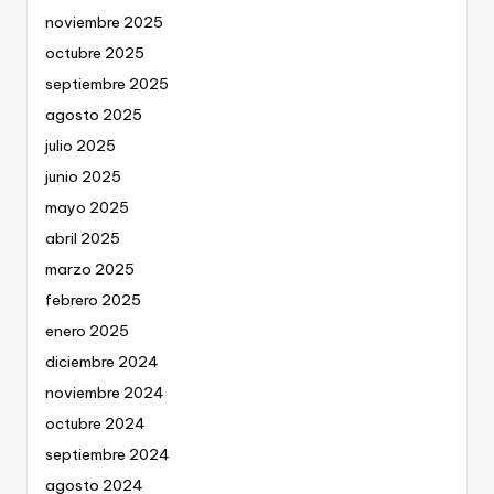
noviembre 2025
octubre 2025
septiembre 2025
agosto 2025
julio 2025
junio 2025
mayo 2025
abril 2025
marzo 2025
febrero 2025
enero 2025
diciembre 2024
noviembre 2024
octubre 2024
septiembre 2024
agosto 2024