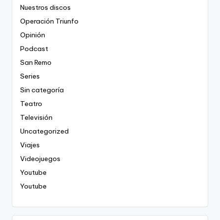
Nuestros discos
Operación Triunfo
Opinión
Podcast
San Remo
Series
Sin categoría
Teatro
Televisión
Uncategorized
Viajes
Videojuegos
Youtube
Youtube