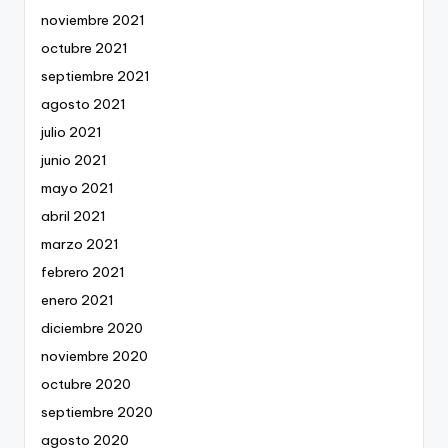
noviembre 2021
octubre 2021
septiembre 2021
agosto 2021
julio 2021
junio 2021
mayo 2021
abril 2021
marzo 2021
febrero 2021
enero 2021
diciembre 2020
noviembre 2020
octubre 2020
septiembre 2020
agosto 2020