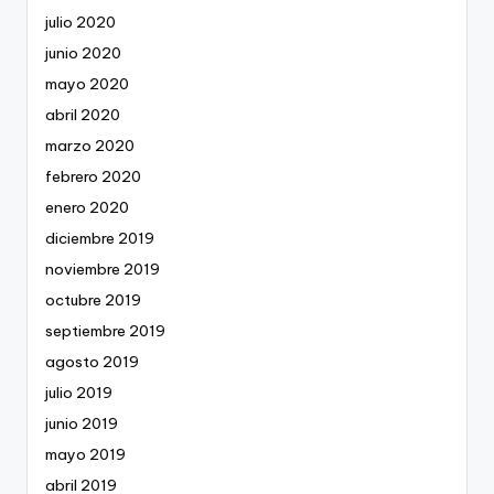
julio 2020
junio 2020
mayo 2020
abril 2020
marzo 2020
febrero 2020
enero 2020
diciembre 2019
noviembre 2019
octubre 2019
septiembre 2019
agosto 2019
julio 2019
junio 2019
mayo 2019
abril 2019