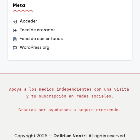
Meta
Acceder
Feed de entradas
Feed de comentarios
WordPress.org
Apoya a los medios independientes con una visita 
y tu suscripción en redes sociales.
Gracias por ayudarnos a seguir creciendo.
Copyright 2026 —
Delirium Nostri
. All rights reserved.