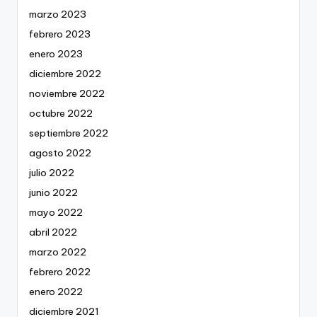
marzo 2023
febrero 2023
enero 2023
diciembre 2022
noviembre 2022
octubre 2022
septiembre 2022
agosto 2022
julio 2022
junio 2022
mayo 2022
abril 2022
marzo 2022
febrero 2022
enero 2022
diciembre 2021