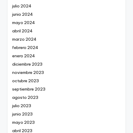
julio 2024
junio 2024
mayo 2024
abril 2024
marzo 2024
febrero 2024
enero 2024
diciembre 2023
noviembre 2023
octubre 2023
septiembre 2023
agosto 2023
julio 2023
junio 2023
mayo 2023
abril 2023