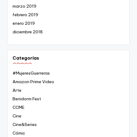
marzo 2019
febrero 2019
enero 2019
diciembre 2018
Categorías
#MujeresGuerreras
Amazon Prime Video
Arte
Benidorm Fest
CCME
Cine
Cine&Series
Cómic