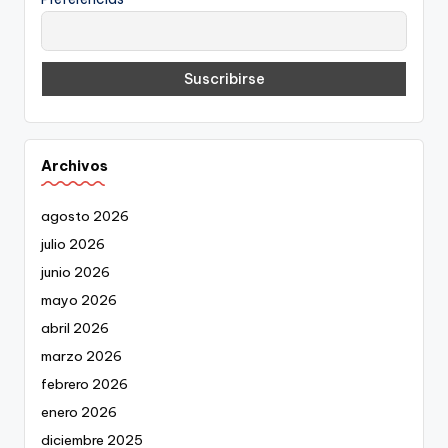
Archivos
agosto 2026
julio 2026
junio 2026
mayo 2026
abril 2026
marzo 2026
febrero 2026
enero 2026
diciembre 2025