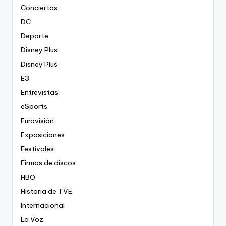
Conciertos
DC
Deporte
Disney Plus
Disney Plus
E3
Entrevistas
eSports
Eurovisión
Exposiciones
Festivales
Firmas de discos
HBO
Historia de TVE
Internacional
La Voz