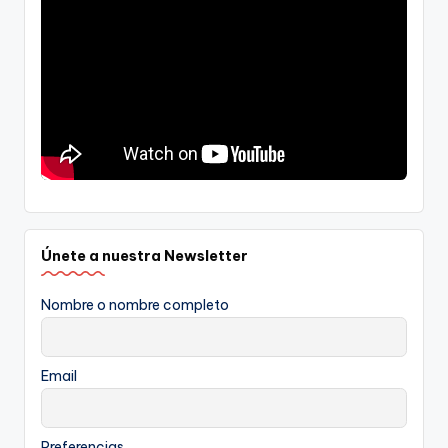
Únete a nuestra Newsletter
Nombre o nombre completo
Email
Preferencias