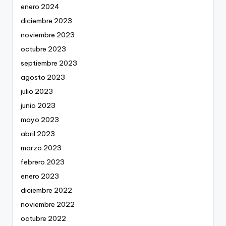
enero 2024
diciembre 2023
noviembre 2023
octubre 2023
septiembre 2023
agosto 2023
julio 2023
junio 2023
mayo 2023
abril 2023
marzo 2023
febrero 2023
enero 2023
diciembre 2022
noviembre 2022
octubre 2022