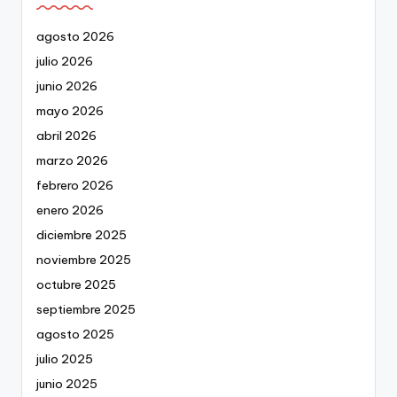
agosto 2026
julio 2026
junio 2026
mayo 2026
abril 2026
marzo 2026
febrero 2026
enero 2026
diciembre 2025
noviembre 2025
octubre 2025
septiembre 2025
agosto 2025
julio 2025
junio 2025