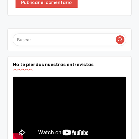
No te pierdas nuestras entrevistas