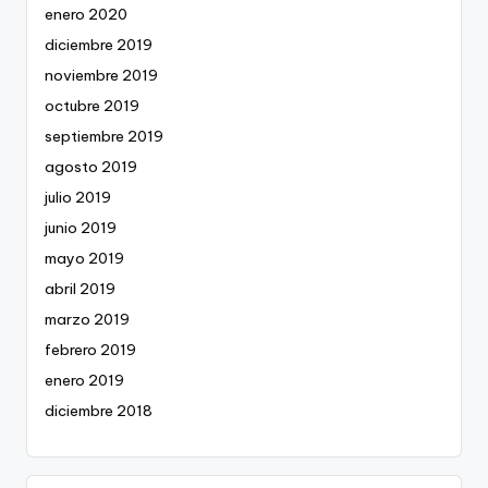
enero 2020
diciembre 2019
noviembre 2019
octubre 2019
septiembre 2019
agosto 2019
julio 2019
junio 2019
mayo 2019
abril 2019
marzo 2019
febrero 2019
enero 2019
diciembre 2018