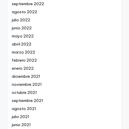
septiembre 2022
agosto 2022
julio 2022
junio 2022
mayo 2022
abril 2022
marzo 2022
febrero 2022
enero 2022
diciembre 2021
noviembre 2021
octubre 2021
septiembre 2021
agosto 2021
julio 2021
junio 2021