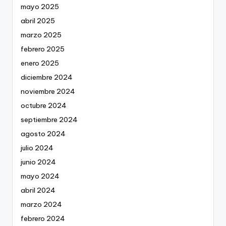
mayo 2025
abril 2025
marzo 2025
febrero 2025
enero 2025
diciembre 2024
noviembre 2024
octubre 2024
septiembre 2024
agosto 2024
julio 2024
junio 2024
mayo 2024
abril 2024
marzo 2024
febrero 2024