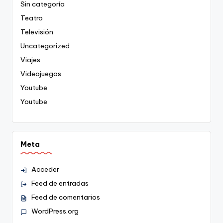
Sin categoría
Teatro
Televisión
Uncategorized
Viajes
Videojuegos
Youtube
Youtube
Meta
Acceder
Feed de entradas
Feed de comentarios
WordPress.org