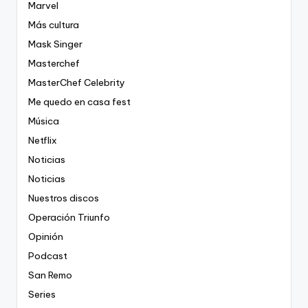
Marvel
Más cultura
Mask Singer
Masterchef
MasterChef Celebrity
Me quedo en casa fest
Música
Netflix
Noticias
Noticias
Nuestros discos
Operación Triunfo
Opinión
Podcast
San Remo
Series