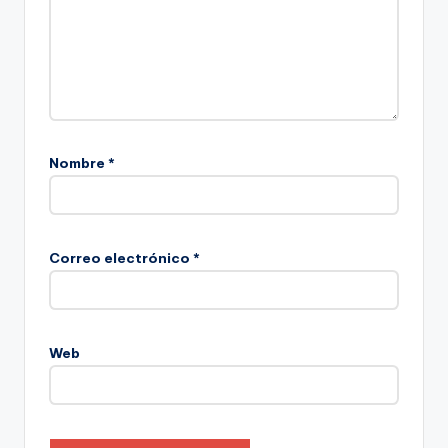
Nombre
*
Correo electrónico
*
Web