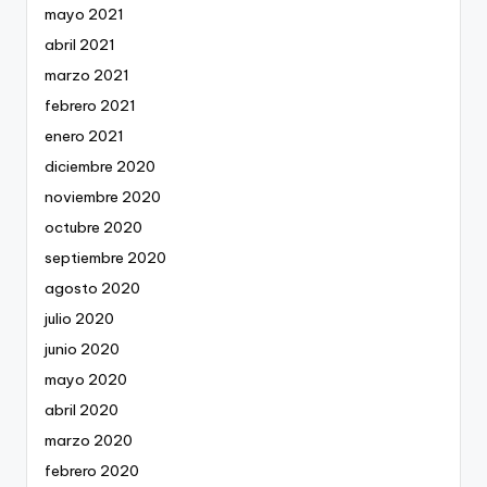
mayo 2021
abril 2021
marzo 2021
febrero 2021
enero 2021
diciembre 2020
noviembre 2020
octubre 2020
septiembre 2020
agosto 2020
julio 2020
junio 2020
mayo 2020
abril 2020
marzo 2020
febrero 2020