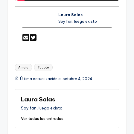
Laura Salas
Soy fan, luego existo
Etiquetas:
Amaia
Tocotó
Última actualización el octubre 4, 2024
Laura Salas
Soy fan, luego existo
Ver todas las entradas