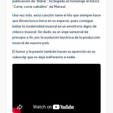
publicación de “Nanai”, ha llegado un homenaje al mítico
“Corre, corre caballito” de Marisol.
Una vez más, esta canción tiene el hilo que siempre hace
que Amaia luzca única en su especie, pues consigue
bañar la modernidad musical en un envoltorio digno de
clásico musical. Sin duda, es un viaje sensorial de
principio a fin, por la evolución histórica de la producción
musical de nuestro país.
El humor y la poesía también hacen su aparición en un
videoclip que no deja indiferente a nadie.