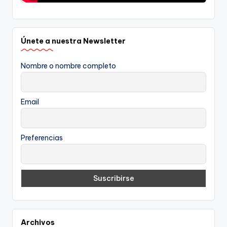
Únete a nuestra Newsletter
Nombre o nombre completo
Email
Preferencias
Archivos