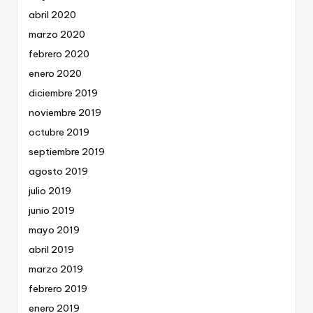
abril 2020
marzo 2020
febrero 2020
enero 2020
diciembre 2019
noviembre 2019
octubre 2019
septiembre 2019
agosto 2019
julio 2019
junio 2019
mayo 2019
abril 2019
marzo 2019
febrero 2019
enero 2019