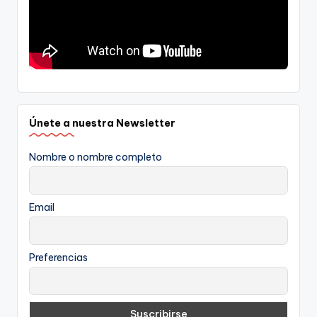
Únete a nuestra Newsletter
Nombre o nombre completo
Email
Preferencias