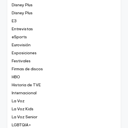
Disney Plus
Disney Plus
E3
Entrevistas
eSports
Eurovisión
Exposiciones
Festivales
Firmas de discos
HBO
Historia de TVE
Internacional
La Voz
La Voz Kids
La Voz Senior
LGBTQIA+