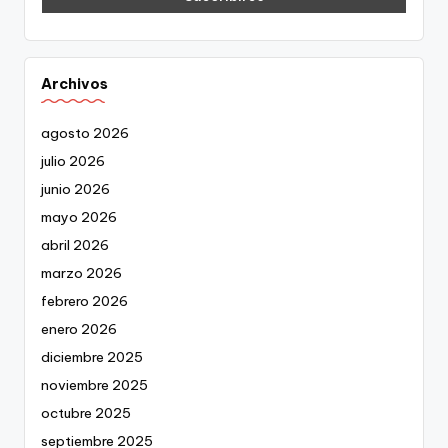
Archivos
agosto 2026
julio 2026
junio 2026
mayo 2026
abril 2026
marzo 2026
febrero 2026
enero 2026
diciembre 2025
noviembre 2025
octubre 2025
septiembre 2025