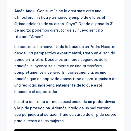
por
Amén Anaju. Con su música la cantante crea una
atmósfera mística y un nuevo ejemplo de ello es el
último adelanto de su disco “Rayo”. Desde el pasado 31
de marzo podemos disfrutar de su nuevo sencillo
titulado “Amén”.
La cantante ha reinventado la base de un Padre Nuestro
desde una perspectiva experimental, tanto en el sonido
como en la letra. Desde los primeros segundos de la
canción, el oyente se sumerge en una atmósfera
completamente inversiva. En consecuencia, es una
canción que es capaz de convertirse en protagonista de
una realidad, independientemente de lo que esté
haciendo el espectador.
La letra del tema afirma la existencia de un poder divino
y le pide protección. Además, habla de un mal terrenal
que perjudica al corazón. Para salvarse de él, pide sororo
para el resto de las mujeres.