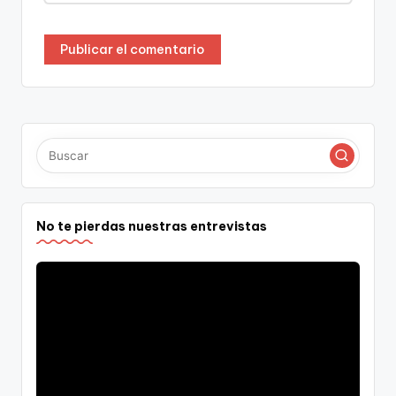
No te pierdas nuestras entrevistas