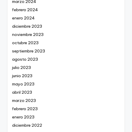
marzo 2024
febrero 2024
enero 2024
diciembre 2023
noviembre 2023
octubre 2023
septiembre 2023
agosto 2023
julio 2023
junio 2023
mayo 2023
abril 2023
marzo 2023
febrero 2023
enero 2023
diciembre 2022