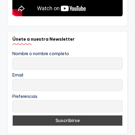
Únete a nuestra Newsletter
Nombre o nombre completo
Email
Preferencias