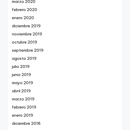
marzo 2020
febrero 2020
enero 2020
diciembre 2019
noviembre 2019
octubre 2019
septiembre 2019
agosto 2019
julio 2019
junio 2019
mayo 2019
abril 2019
marzo 2019
febrero 2019
enero 2019
diciembre 2018