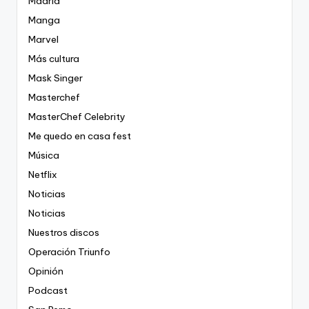
Madrid
Manga
Marvel
Más cultura
Mask Singer
Masterchef
MasterChef Celebrity
Me quedo en casa fest
Música
Netflix
Noticias
Noticias
Nuestros discos
Operación Triunfo
Opinión
Podcast