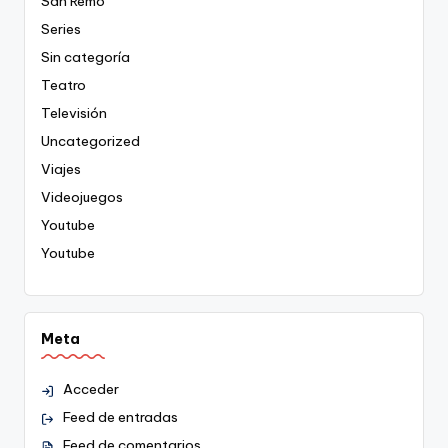
San Remo
Series
Sin categoría
Teatro
Televisión
Uncategorized
Viajes
Videojuegos
Youtube
Youtube
Meta
Acceder
Feed de entradas
Feed de comentarios