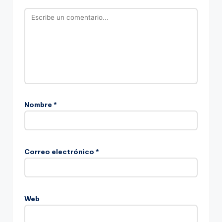
Nombre
*
Correo electrónico
*
Web