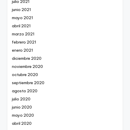
julio 2021
junio 2021
mayo 2021
abril 2021
marzo 2021
febrero 2021
enero 2021
diciembre 2020
noviembre 2020
octubre 2020
septiembre 2020
agosto 2020
julio 2020
junio 2020
mayo 2020
abril 2020