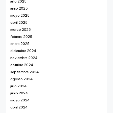
julio 2025
junio 2025
mayo 2025
abril 2025
marzo 2025
febrero 2025
enero 2025
diciembre 2024
noviembre 2024
octubre 2024
septiembre 2024
agosto 2024
julio 2024
junio 2024
mayo 2024
abril 2024