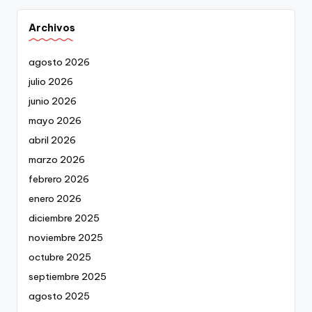
Archivos
agosto 2026
julio 2026
junio 2026
mayo 2026
abril 2026
marzo 2026
febrero 2026
enero 2026
diciembre 2025
noviembre 2025
octubre 2025
septiembre 2025
agosto 2025