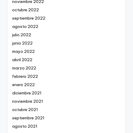
noviembre 2022
octubre 2022
septiembre 2022
agosto 2022
julio 2022
junio 2022
mayo 2022
abril 2022
marzo 2022
febrero 2022
enero 2022
diciembre 2021
noviembre 2021
octubre 2021
septiembre 2021
agosto 2021