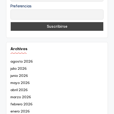
Preferencias
Archivos
agosto 2026
julio 2026
junio 2026
mayo 2026
abril 2026
marzo 2026
febrero 2026
enero 2026