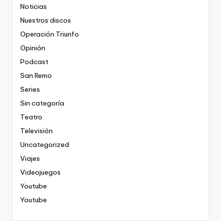
Noticias
Nuestros discos
Operación Triunfo
Opinión
Podcast
San Remo
Series
Sin categoría
Teatro
Televisión
Uncategorized
Viajes
Videojuegos
Youtube
Youtube