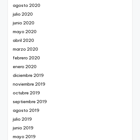
agosto 2020
julio 2020
junio 2020
mayo 2020
abril 2020
marzo 2020
febrero 2020
enero 2020
diciembre 2019
noviembre 2019
octubre 2019
septiembre 2019
agosto 2019
julio 2019
junio 2019
mayo 2019