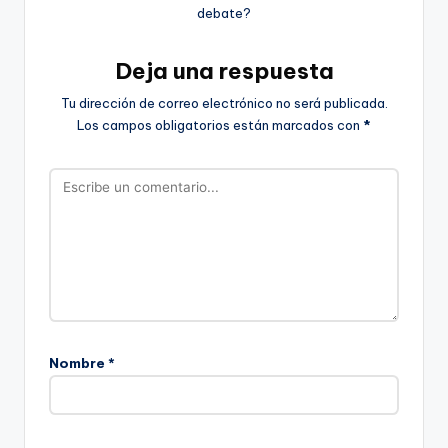
debate?
Deja una respuesta
Tu dirección de correo electrónico no será publicada.
Los campos obligatorios están marcados con
*
Nombre
*