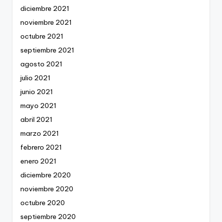
diciembre 2021
noviembre 2021
octubre 2021
septiembre 2021
agosto 2021
julio 2021
junio 2021
mayo 2021
abril 2021
marzo 2021
febrero 2021
enero 2021
diciembre 2020
noviembre 2020
octubre 2020
septiembre 2020