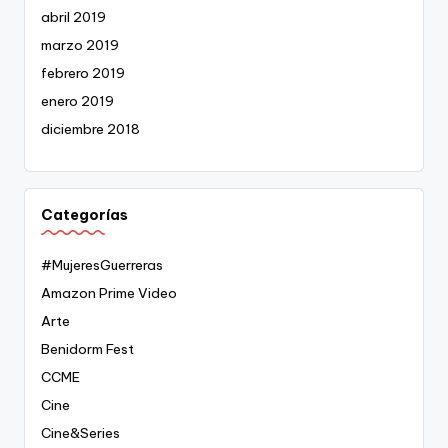
abril 2019
marzo 2019
febrero 2019
enero 2019
diciembre 2018
Categorías
#MujeresGuerreras
Amazon Prime Video
Arte
Benidorm Fest
CCME
Cine
Cine&Series