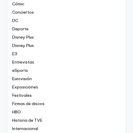
Cómic
Conciertos
DC
Deporte
Disney Plus
Disney Plus
E3
Entrevistas
eSports
Eurovisión
Exposiciones
Festivales
Firmas de discos
HBO
Historia de TVE
Internacional