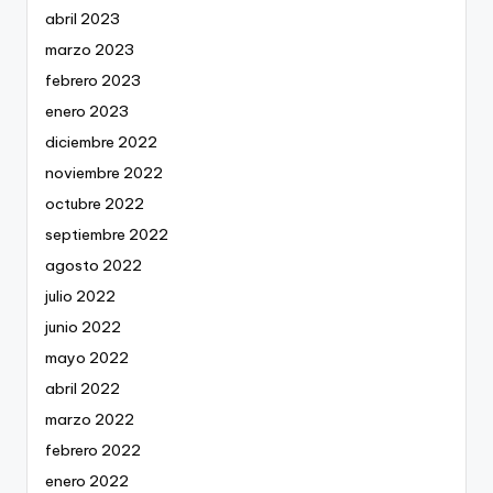
abril 2023
marzo 2023
febrero 2023
enero 2023
diciembre 2022
noviembre 2022
octubre 2022
septiembre 2022
agosto 2022
julio 2022
junio 2022
mayo 2022
abril 2022
marzo 2022
febrero 2022
enero 2022