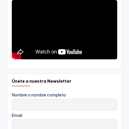
Únete a nuestra Newsletter
Nombre o nombre completo
Email