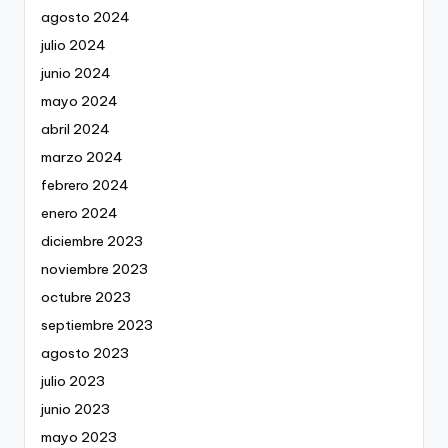
agosto 2024
julio 2024
junio 2024
mayo 2024
abril 2024
marzo 2024
febrero 2024
enero 2024
diciembre 2023
noviembre 2023
octubre 2023
septiembre 2023
agosto 2023
julio 2023
junio 2023
mayo 2023