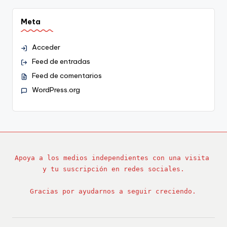
Meta
Acceder
Feed de entradas
Feed de comentarios
WordPress.org
Apoya a los medios independientes con una visita 
y tu suscripción en redes sociales.
Gracias por ayudarnos a seguir creciendo.