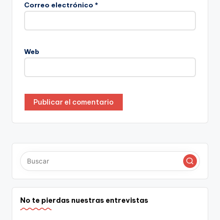
Correo electrónico
*
Web
No te pierdas nuestras entrevistas