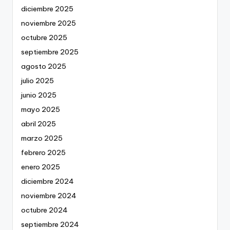
diciembre 2025
noviembre 2025
octubre 2025
septiembre 2025
agosto 2025
julio 2025
junio 2025
mayo 2025
abril 2025
marzo 2025
febrero 2025
enero 2025
diciembre 2024
noviembre 2024
octubre 2024
septiembre 2024