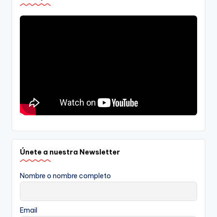
Únete a nuestra Newsletter
Nombre o nombre completo
Email