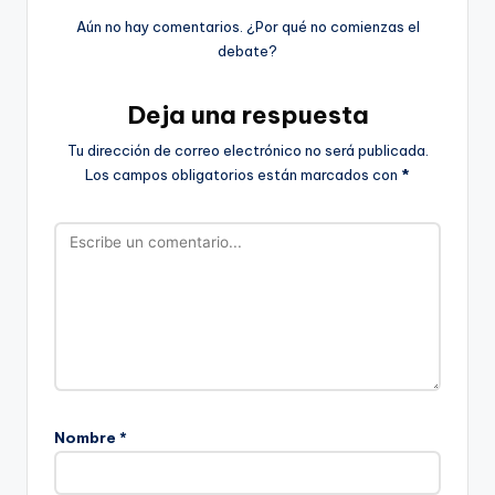
Aún no hay comentarios. ¿Por qué no comienzas el
debate?
Deja una respuesta
Tu dirección de correo electrónico no será publicada.
Los campos obligatorios están marcados con
*
Nombre
*