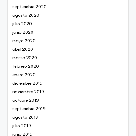
septiembre 2020
agosto 2020
julio 2020
junio 2020
mayo 2020
abril 2020
marzo 2020
febrero 2020
enero 2020
diciembre 2019
noviembre 2019
octubre 2019
septiembre 2019
agosto 2019
julio 2019
junio 2019