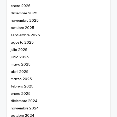
enero 2026
diciembre 2025
noviembre 2025
octubre 2025
septiembre 2025
agosto 2025
julio 2025
junio 2025
mayo 2025
abril 2025
marzo 2025
febrero 2025
enero 2025
diciembre 2024
noviembre 2024
octubre 2024