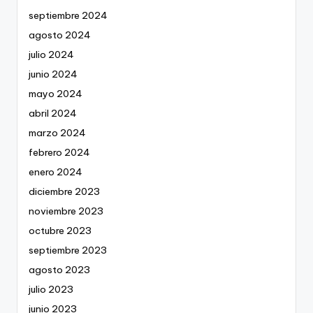
septiembre 2024
agosto 2024
julio 2024
junio 2024
mayo 2024
abril 2024
marzo 2024
febrero 2024
enero 2024
diciembre 2023
noviembre 2023
octubre 2023
septiembre 2023
agosto 2023
julio 2023
junio 2023