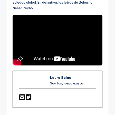
soledad global. En definitiva, las letras de Belén no
tienen techo.
Laura Salas
Soy fan, luego existo