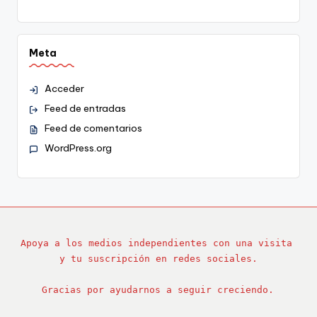
Meta
Acceder
Feed de entradas
Feed de comentarios
WordPress.org
Apoya a los medios independientes con una visita 
y tu suscripción en redes sociales.
Gracias por ayudarnos a seguir creciendo.