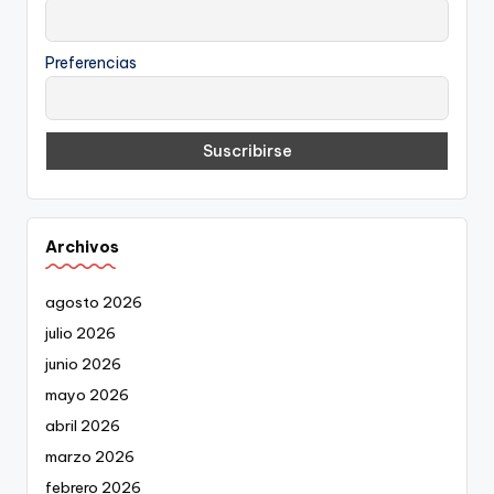
Preferencias
Archivos
agosto 2026
julio 2026
junio 2026
mayo 2026
abril 2026
marzo 2026
febrero 2026