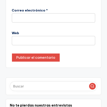
Correo electrónico
*
Web
No te pierdas nuestras entrevistas