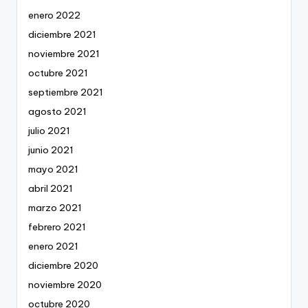
enero 2022
diciembre 2021
noviembre 2021
octubre 2021
septiembre 2021
agosto 2021
julio 2021
junio 2021
mayo 2021
abril 2021
marzo 2021
febrero 2021
enero 2021
diciembre 2020
noviembre 2020
octubre 2020