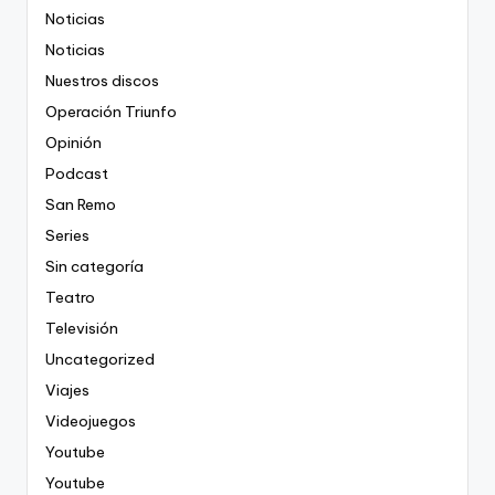
Noticias
Noticias
Nuestros discos
Operación Triunfo
Opinión
Podcast
San Remo
Series
Sin categoría
Teatro
Televisión
Uncategorized
Viajes
Videojuegos
Youtube
Youtube