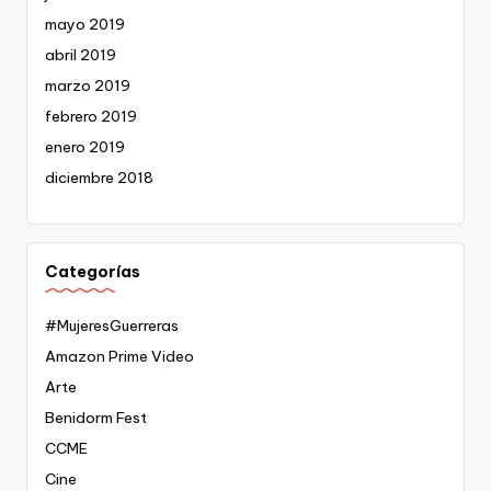
mayo 2019
abril 2019
marzo 2019
febrero 2019
enero 2019
diciembre 2018
Categorías
#MujeresGuerreras
Amazon Prime Video
Arte
Benidorm Fest
CCME
Cine