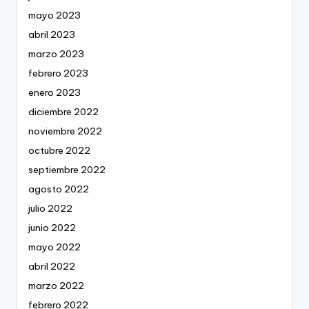
mayo 2023
abril 2023
marzo 2023
febrero 2023
enero 2023
diciembre 2022
noviembre 2022
octubre 2022
septiembre 2022
agosto 2022
julio 2022
junio 2022
mayo 2022
abril 2022
marzo 2022
febrero 2022