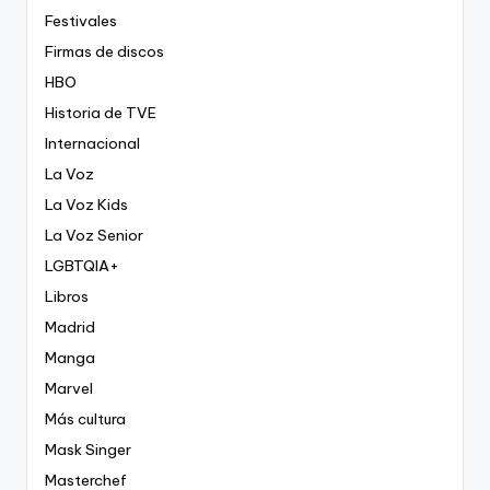
Festivales
Firmas de discos
HBO
Historia de TVE
Internacional
La Voz
La Voz Kids
La Voz Senior
LGBTQIA+
Libros
Madrid
Manga
Marvel
Más cultura
Mask Singer
Masterchef