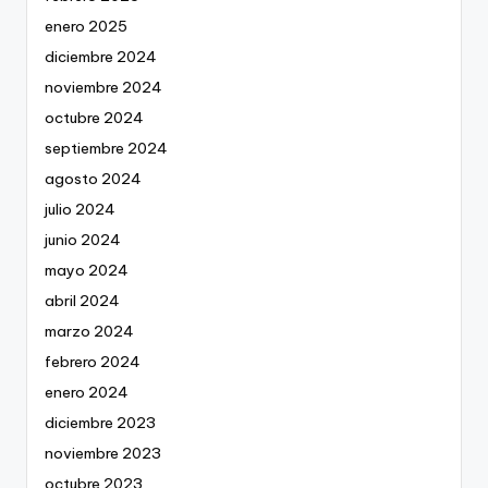
enero 2025
diciembre 2024
noviembre 2024
octubre 2024
septiembre 2024
agosto 2024
julio 2024
junio 2024
mayo 2024
abril 2024
marzo 2024
febrero 2024
enero 2024
diciembre 2023
noviembre 2023
octubre 2023