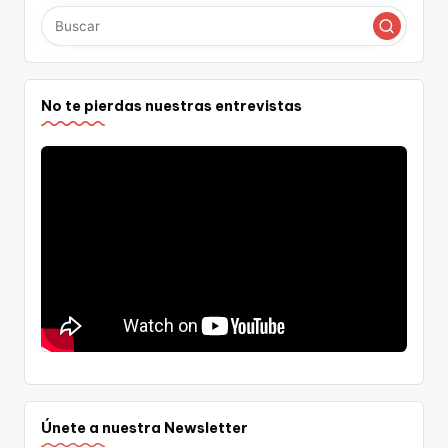
No te pierdas nuestras entrevistas
Únete a nuestra Newsletter