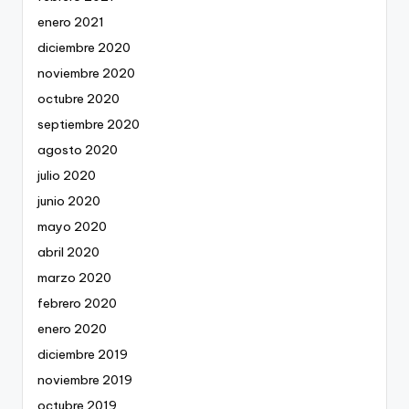
enero 2021
diciembre 2020
noviembre 2020
octubre 2020
septiembre 2020
agosto 2020
julio 2020
junio 2020
mayo 2020
abril 2020
marzo 2020
febrero 2020
enero 2020
diciembre 2019
noviembre 2019
octubre 2019