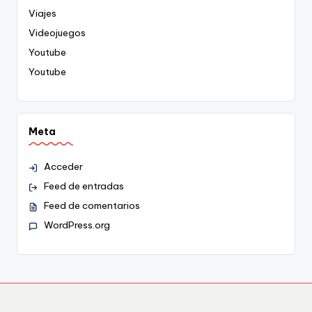
Viajes
Videojuegos
Youtube
Youtube
Meta
Acceder
Feed de entradas
Feed de comentarios
WordPress.org