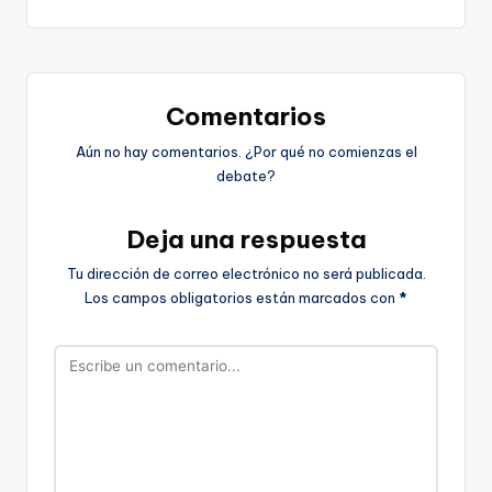
entradas
Comentarios
Aún no hay comentarios. ¿Por qué no comienzas el
debate?
Deja una respuesta
Tu dirección de correo electrónico no será publicada.
Los campos obligatorios están marcados con
*