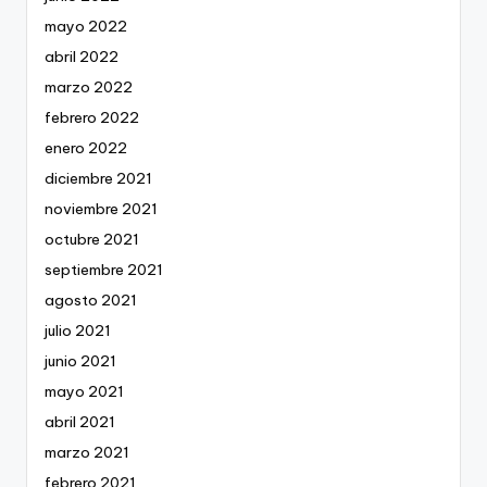
mayo 2022
abril 2022
marzo 2022
febrero 2022
enero 2022
diciembre 2021
noviembre 2021
octubre 2021
septiembre 2021
agosto 2021
julio 2021
junio 2021
mayo 2021
abril 2021
marzo 2021
febrero 2021