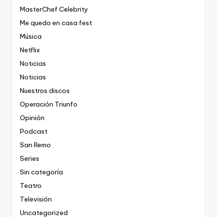
MasterChef Celebrity
Me quedo en casa fest
Música
Netflix
Noticias
Noticias
Nuestros discos
Operación Triunfo
Opinión
Podcast
San Remo
Series
Sin categoría
Teatro
Televisión
Uncategorized