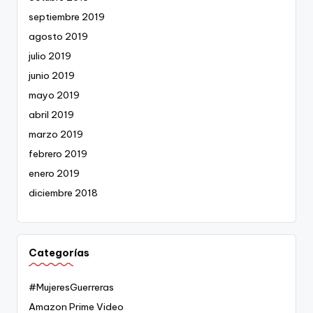
septiembre 2019
agosto 2019
julio 2019
junio 2019
mayo 2019
abril 2019
marzo 2019
febrero 2019
enero 2019
diciembre 2018
Categorías
#MujeresGuerreras
Amazon Prime Video