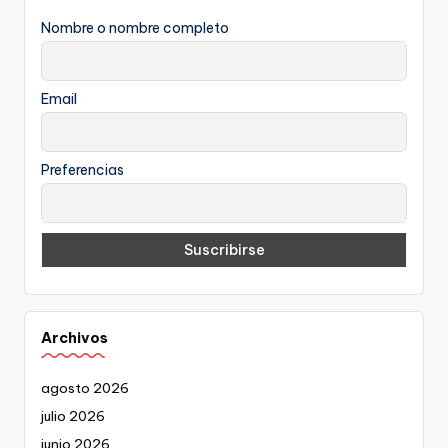
Nombre o nombre completo
Email
Preferencias
Archivos
agosto 2026
julio 2026
junio 2026