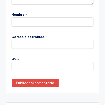
Nombre
*
Correo electrónico
*
Web