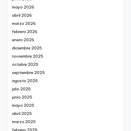
mayo 2026
abril 2026
marzo 2026
febrero 2026
enero 2026
diciembre 2025
noviembre 2025
octubre 2025
septiembre 2025
agosto 2025
julio 2025
junio 2025
mayo 2025
abril 2025
marzo 2025
febrero 2025