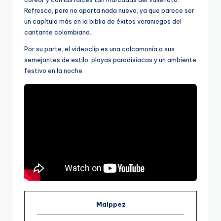
Refresca, pero no aporta nada nuevo, ya que parece ser
un capítulo más en la biblia de éxitos veraniegos del
cantante colombiano.
Por su parte, el videoclip es una calcamonía a sus
semejantes de estilo: playas paradisiacas y un ambiente
festivo en la noche.
Malppez