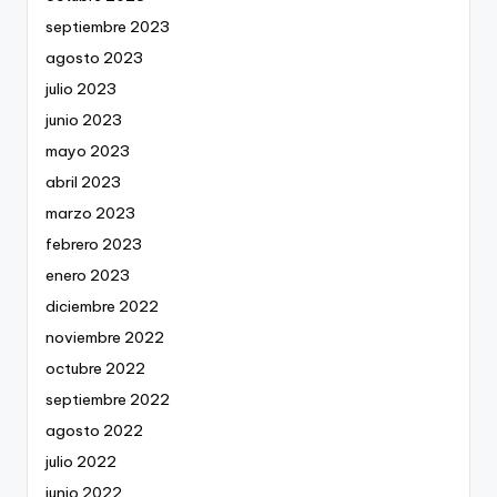
septiembre 2023
agosto 2023
julio 2023
junio 2023
mayo 2023
abril 2023
marzo 2023
febrero 2023
enero 2023
diciembre 2022
noviembre 2022
octubre 2022
septiembre 2022
agosto 2022
julio 2022
junio 2022