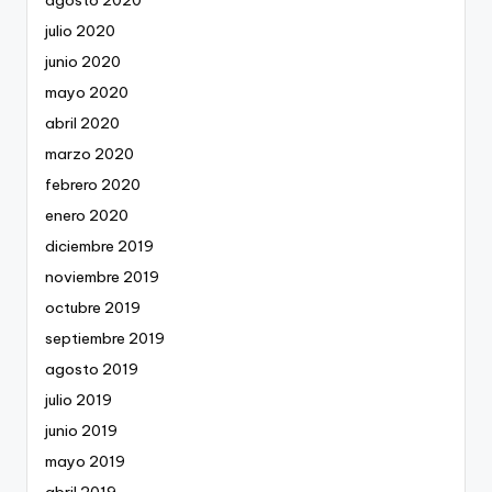
agosto 2020
julio 2020
junio 2020
mayo 2020
abril 2020
marzo 2020
febrero 2020
enero 2020
diciembre 2019
noviembre 2019
octubre 2019
septiembre 2019
agosto 2019
julio 2019
junio 2019
mayo 2019