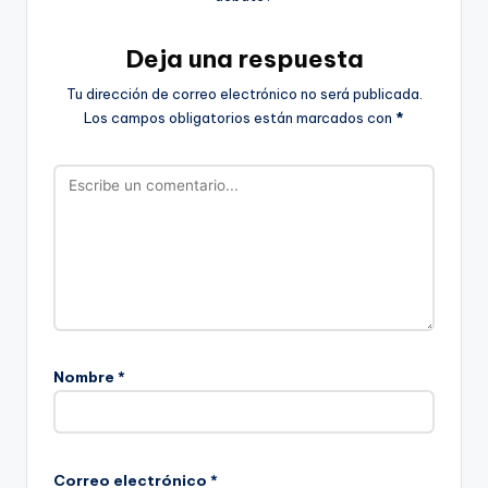
Deja una respuesta
Tu dirección de correo electrónico no será publicada.
Los campos obligatorios están marcados con
*
Nombre
*
Correo electrónico
*