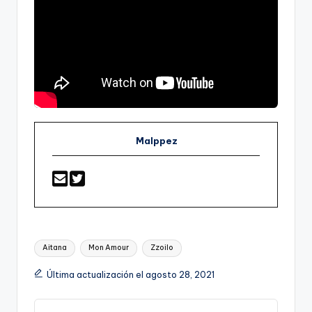
Malppez
Etiquetas:
Aitana
Mon Amour
Zzoilo
Última actualización el agosto 28, 2021