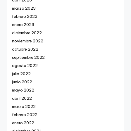
abril 2023
marzo 2023
febrero 2023
enero 2023
diciembre 2022
noviembre 2022
octubre 2022
septiembre 2022
agosto 2022
julio 2022
junio 2022
mayo 2022
abril 2022
marzo 2022
febrero 2022
enero 2022