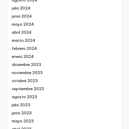
agosto 2024
julio 2024
junio 2024
mayo 2024
abril 2024
marzo 2024
febrero 2024
enero 2024
diciembre 2023
noviembre 2023
octubre 2023
septiembre 2023
agosto 2023
julio 2023
junio 2023
mayo 2023