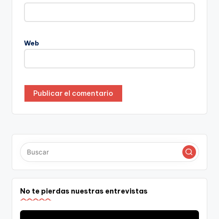
Web
No te pierdas nuestras entrevistas