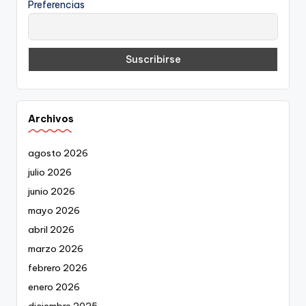
Preferencias
Archivos
agosto 2026
julio 2026
junio 2026
mayo 2026
abril 2026
marzo 2026
febrero 2026
enero 2026