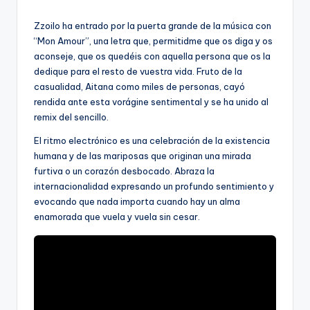
por
Zzoilo ha entrado por la puerta grande de la música con
“Mon Amour”, una letra que, permitidme que os diga y os
aconseje, que os quedéis con aquella persona que os la
dedique para el resto de vuestra vida. Fruto de la
casualidad, Aitana como miles de personas, cayó
rendida ante esta vorágine sentimental y se ha unido al
remix del sencillo.
El ritmo electrónico es una celebración de la existencia
humana y de las mariposas que originan una mirada
furtiva o un corazón desbocado. Abraza la
internacionalidad expresando un profundo sentimiento y
evocando que nada importa cuando hay un alma
enamorada que vuela y vuela sin cesar.