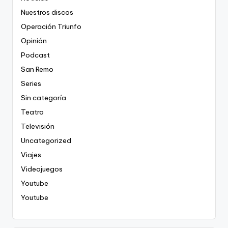
Nuestros discos
Operación Triunfo
Opinión
Podcast
San Remo
Series
Sin categoría
Teatro
Televisión
Uncategorized
Viajes
Videojuegos
Youtube
Youtube