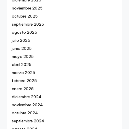
diciembre 2025
noviembre 2025
octubre 2025
septiembre 2025
agosto 2025
julio 2025
junio 2025
mayo 2025
abril 2025
marzo 2025
febrero 2025
enero 2025
diciembre 2024
noviembre 2024
octubre 2024
septiembre 2024