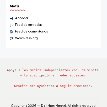
Meta
Acceder
Feed de entradas
Feed de comentarios
WordPress.org
Apoya a los medios independientes con una visita 
y tu suscripción en redes sociales.
Gracias por ayudarnos a seguir creciendo.
Copyright 2026 —
Delirium Nostri
. All rights reserved.