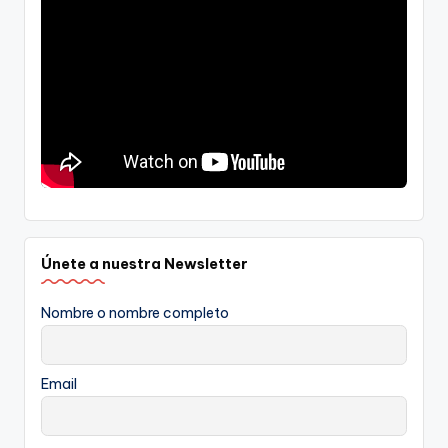
Únete a nuestra Newsletter
Nombre o nombre completo
Email