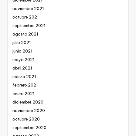
diciembre 2021
noviembre 2021
octubre 2021
septiembre 2021
agosto 2021
julio 2021
junio 2021
mayo 2021
abril 2021
marzo 2021
febrero 2021
enero 2021
diciembre 2020
noviembre 2020
octubre 2020
septiembre 2020