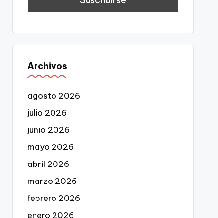
Archivos
agosto 2026
julio 2026
junio 2026
mayo 2026
abril 2026
marzo 2026
febrero 2026
enero 2026