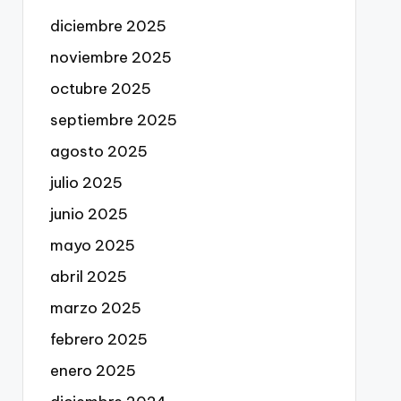
diciembre 2025
noviembre 2025
octubre 2025
septiembre 2025
agosto 2025
julio 2025
junio 2025
mayo 2025
abril 2025
marzo 2025
febrero 2025
enero 2025