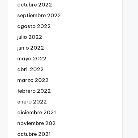
octubre 2022
septiembre 2022
agosto 2022
julio 2022
junio 2022
mayo 2022
abril 2022
marzo 2022
febrero 2022
enero 2022
diciembre 2021
noviembre 2021
octubre 2021