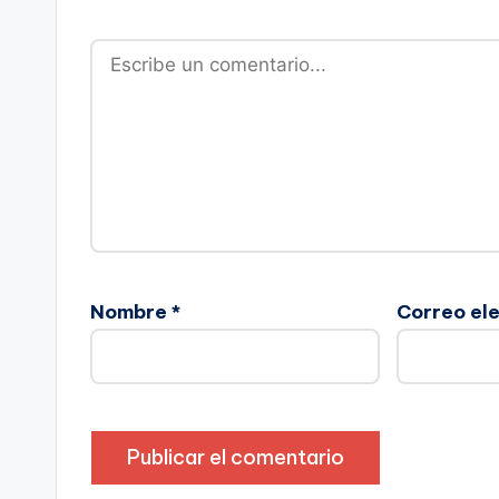
Nombre
*
Correo el