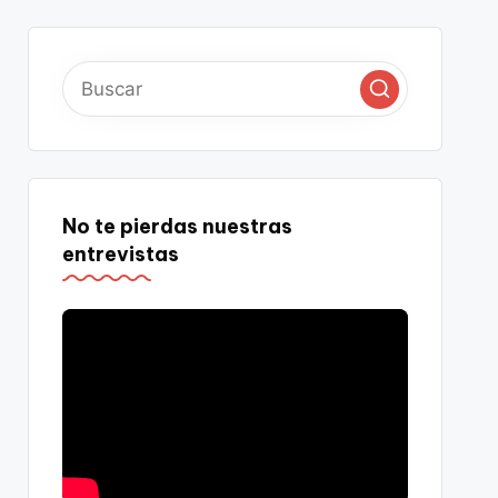
No te pierdas nuestras
entrevistas