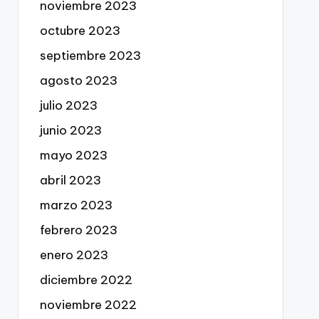
noviembre 2023
octubre 2023
septiembre 2023
agosto 2023
julio 2023
junio 2023
mayo 2023
abril 2023
marzo 2023
febrero 2023
enero 2023
diciembre 2022
noviembre 2022