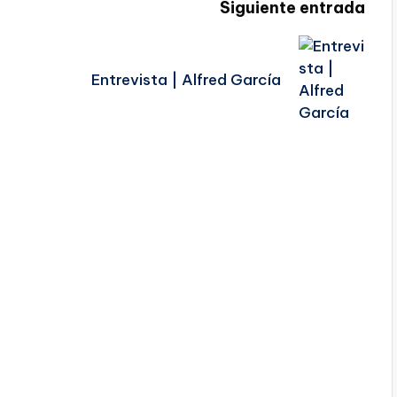
Siguiente entrada
Entrevista | Alfred García