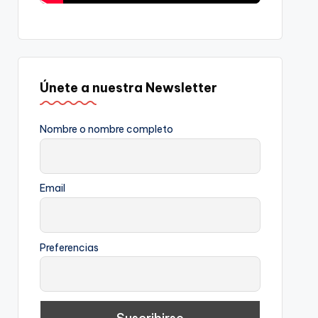
Únete a nuestra Newsletter
Nombre o nombre completo
Email
Preferencias