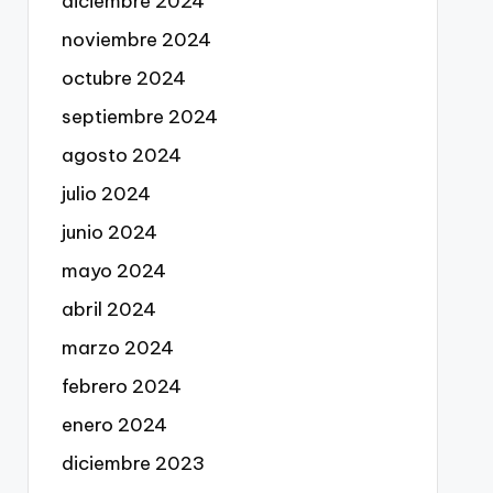
diciembre 2024
noviembre 2024
octubre 2024
septiembre 2024
agosto 2024
julio 2024
junio 2024
mayo 2024
abril 2024
marzo 2024
febrero 2024
enero 2024
diciembre 2023