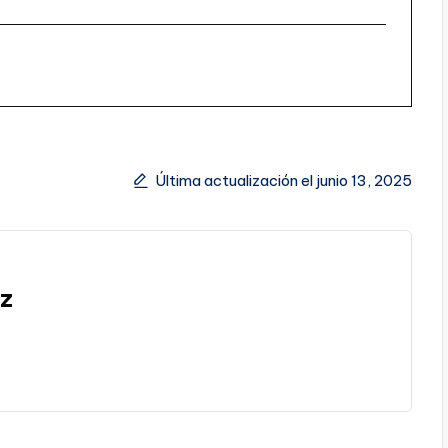
Última actualización el junio 13, 2025
ez