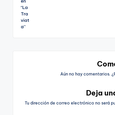
Come
Aún no hay comentarios. ¿
Deja un
Tu dirección de correo electrónico no será p