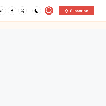
ikTok
Facebook
Twitter
Subscribe