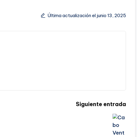
Última actualización el junio 13, 2025
Siguiente entrada