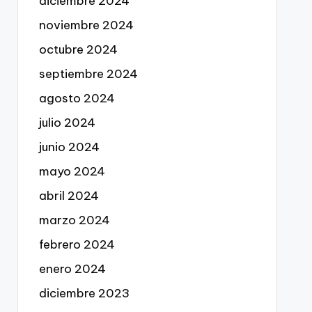
diciembre 2024
noviembre 2024
octubre 2024
septiembre 2024
agosto 2024
julio 2024
junio 2024
mayo 2024
abril 2024
marzo 2024
febrero 2024
enero 2024
diciembre 2023