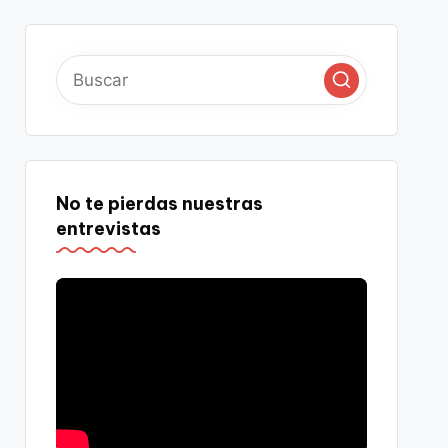
No te pierdas nuestras
entrevistas