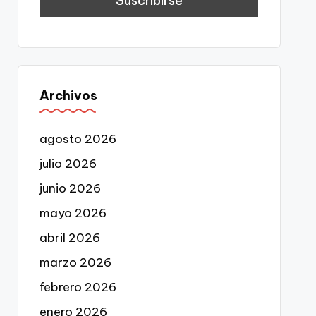
Archivos
agosto 2026
julio 2026
junio 2026
mayo 2026
abril 2026
marzo 2026
febrero 2026
enero 2026