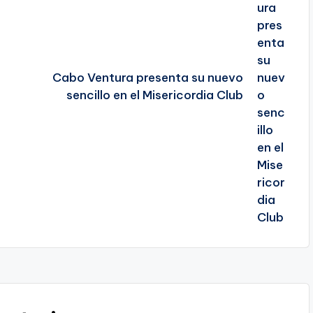
Cabo Ventura presenta su nuevo
sencillo en el Misericordia Club