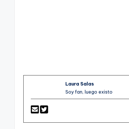
Laura Salas
Soy fan, luego existo