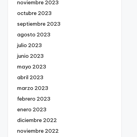
noviembre 2023
octubre 2023
septiembre 2023
agosto 2023
julio 2023
junio 2023
mayo 2023
abril 2023
marzo 2023
febrero 2023
enero 2023
diciembre 2022
noviembre 2022