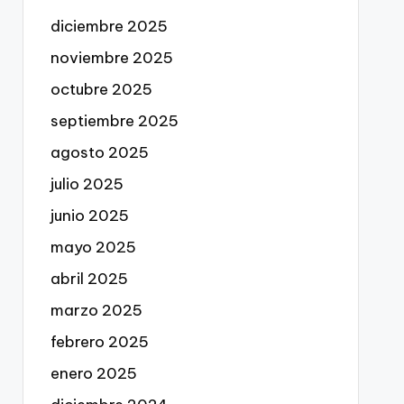
diciembre 2025
noviembre 2025
octubre 2025
septiembre 2025
agosto 2025
julio 2025
junio 2025
mayo 2025
abril 2025
marzo 2025
febrero 2025
enero 2025