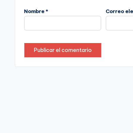
Nombre
*
Correo el