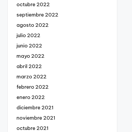
octubre 2022
septiembre 2022
agosto 2022
julio 2022
junio 2022
mayo 2022
abril 2022
marzo 2022
febrero 2022
enero 2022
diciembre 2021
noviembre 2021
octubre 2021