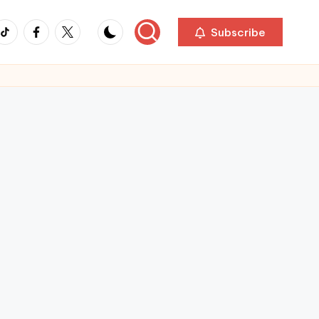
ikTok
Facebook
Twitter
Subscribe