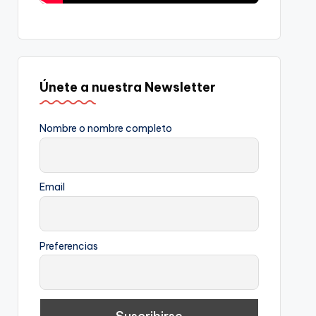
Únete a nuestra Newsletter
Nombre o nombre completo
Email
Preferencias