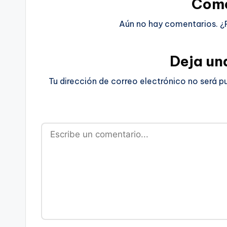
Come
Aún no hay comentarios. ¿
Deja un
Tu dirección de correo electrónico no será p